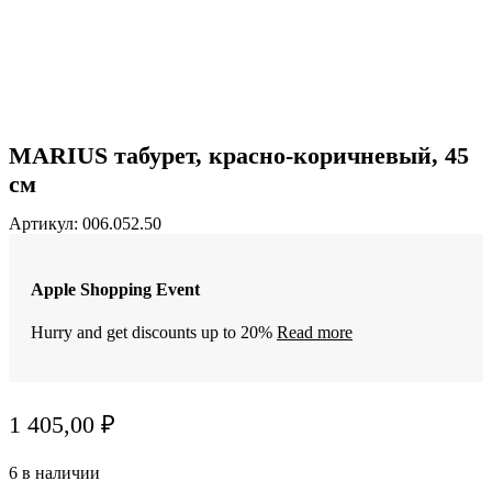
MARIUS табурет, красно-коричневый, 45
см
Артикул:
006.052.50
Apple Shopping Event
Hurry and get discounts up to 20%
Read more
1 405,00
₽
6 в наличии