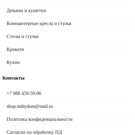
Диваны и кушетки
Компьютерные кресла и стулья
Столы и стулья
Кровати
Кухни
Контакты
+7 988 459-59-06
shop.miliydom@mail.ru
Политика конфиденциальности
Согласие на обработку ПД