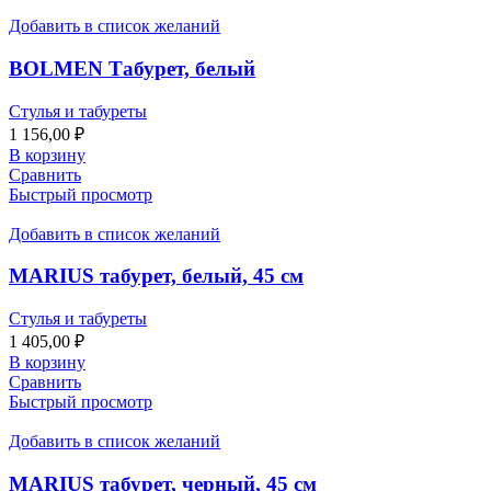
Добавить в список желаний
BOLMEN Табурет, белый
Стулья и табуреты
1 156,00
₽
В корзину
Сравнить
Быстрый просмотр
Добавить в список желаний
MARIUS табурет, белый, 45 см
Стулья и табуреты
1 405,00
₽
В корзину
Сравнить
Быстрый просмотр
Добавить в список желаний
MARIUS табурет, черный, 45 см