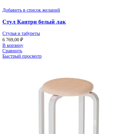
Добавить в список желаний
Стул Кантри белый лак
Стулья и табуреты
6 769,00
₽
В корзину
Сравнить
Быстрый просмотр