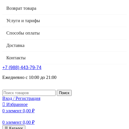
Возврат товара
Услуги и тарифы
Способы оплаты
Доставка
Контакты
+7 (988) 443-79-74
Ежедневно с 10:00 до 21:00
Поиск
Вход / Регистрация
Избранное
0
элемент
0,00
₽
0
элемент
0,00
₽
☰ Каталог