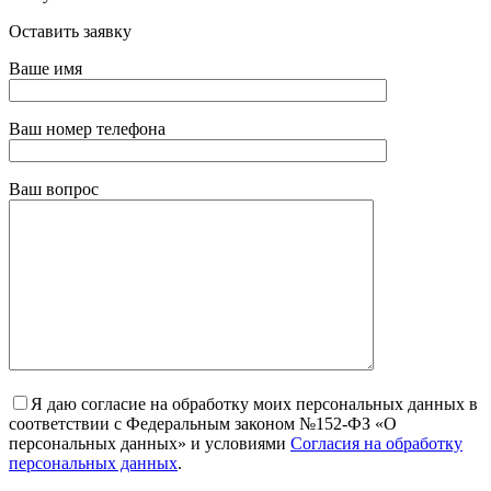
Оставить заявку
Ваше имя
Ваш номер телефона
Ваш вопрос
Я даю согласие на обработку моих персональных данных в
соответствии с Федеральным законом №152-ФЗ «О
персональных данных» и условиями
Согласия на обработку
персональных данных
.