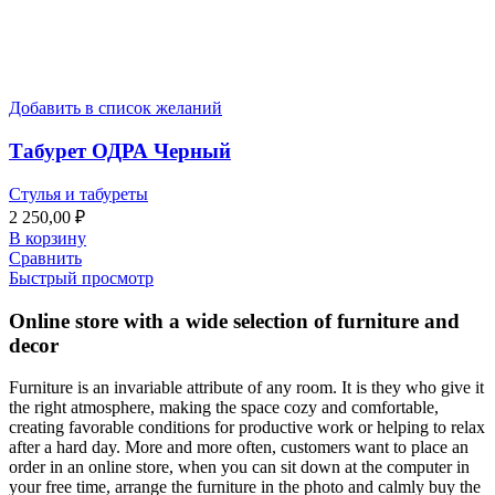
Добавить в список желаний
Табурет ОДРА Черный
Стулья и табуреты
2 250,00
₽
В корзину
Сравнить
Быстрый просмотр
Online store with a wide selection of furniture and
decor
Furniture is an invariable attribute of any room. It is they who give it
the right atmosphere, making the space cozy and comfortable,
creating favorable conditions for productive work or helping to relax
after a hard day. More and more often, customers want to place an
order in an online store, when you can sit down at the computer in
your free time, arrange the furniture in the photo and calmly buy the