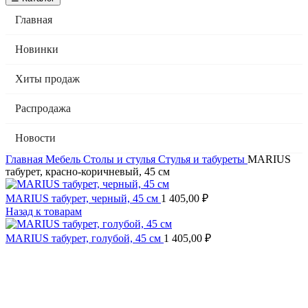
Главная
Новинки
Хиты продаж
Распродажа
Новости
Главная
Мебель
Столы и стулья
Стулья и табуреты
MARIUS
табурет, красно-коричневый, 45 см
MARIUS табурет, черный, 45 см
1 405,00
₽
Назад к товарам
MARIUS табурет, голубой, 45 см
1 405,00
₽