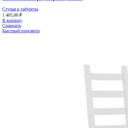
Стулья и табуреты
1 405,00
₽
В корзину
Сравнить
Быстрый просмотр