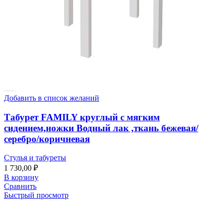
Добавить в список желаний
Табурет FAMILY круглый с мягким
сидением,ножки Водный лак ,ткань бежевая/
серебро/коричневая
Стулья и табуреты
1 730,00
₽
В корзину
Сравнить
Быстрый просмотр