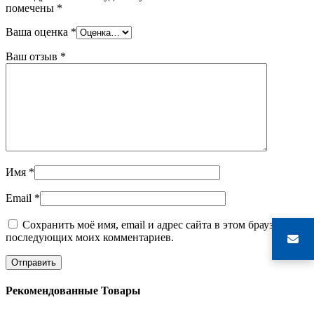
помечены
*
Ваша оценка
*
Ваш отзыв
*
Имя
*
Email
*
Сохранить моё имя, email и адрес сайта в этом браузере для
последующих моих комментариев.
Рекомендованные Товары