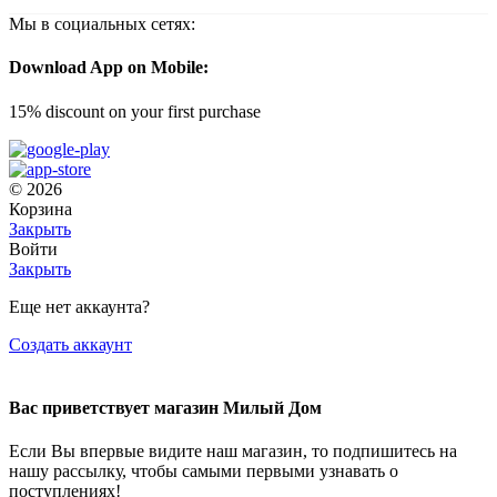
Мы в социальных сетях:
Download App on Mobile:
15% discount on your first purchase
© 2026
Корзина
Закрыть
Войти
Закрыть
Еще нет аккаунта?
Создать аккаунт
Вас приветствует магазин Милый Дом
Если Вы впервые видите наш магазин, то подпишитесь на
нашу рассылку, чтобы самыми первыми узнавать о
поступлениях!