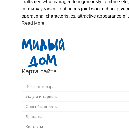
craftsmen who managed to ingeniously combine elegan
for many years of continuous joint work did not give re
operational characteristics, attractive appearance of t
Read More
Карта сайта
Возврат товара
Услуги и тарифы
Способы оплаты
Доставка
Контакты