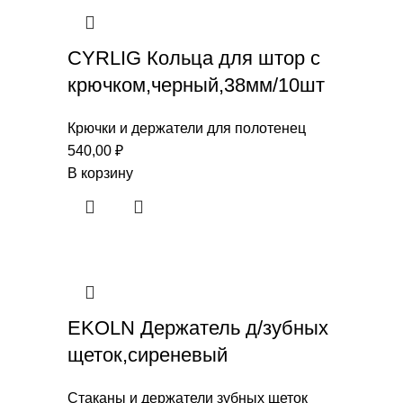
CYRLIG Кольца для штор с
крючком,черный,38мм/10шт
Крючки и держатели для полотенец
540,00
₽
В корзину
EKOLN Держатель д/зубных
щеток,сиреневый
Стаканы и держатели зубных щеток