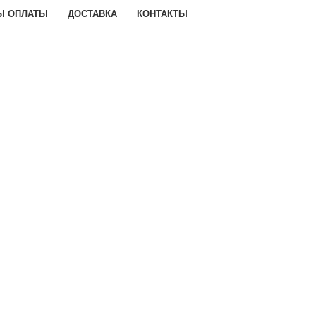
Ы ОПЛАТЫ
ДОСТАВКА
КОНТАКТЫ