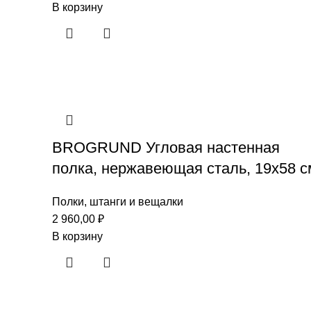
В корзину
BROGRUND Угловая настенная
полка, нержавеющая сталь, 19х58 с
Полки, штанги и вещалки
2 960,00
₽
В корзину