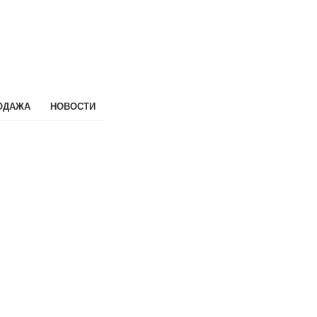
ОДАЖА
НОВОСТИ