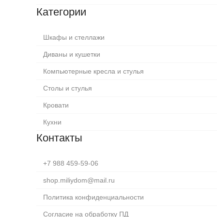
Категории
Шкафы и стеллажи
Диваны и кушетки
Компьютерные кресла и стулья
Столы и стулья
Кровати
Кухни
Контакты
+7 988 459-59-06
shop.miliydom@mail.ru
Политика конфиденциальности
Согласие на обработку ПД