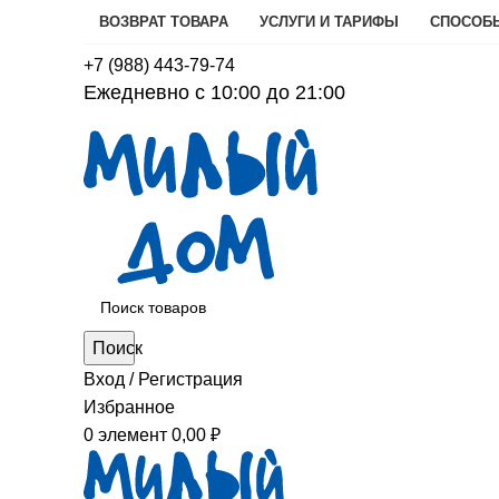
ВОЗВРАТ ТОВАРА
УСЛУГИ И ТАРИФЫ
СПОСОБ
+7 (988) 443-79-74
Ежедневно с 10:00 до 21:00
Поиск
Вход / Регистрация
Избранное
0
элемент
0,00
₽