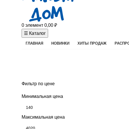
0
элемент
0,00
₽
☰ Каталог
ГЛАВНАЯ
НОВИНКИ
ХИТЫ ПРОДАЖ
РАСПР
Аксессуары для ванной
Фильтр по цене
Минимальная цена
Максимальная цена