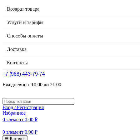
Возврат товара
Услуги и тарифы
Способы оплаты
Доставка
Контакты
+7 (988) 443-79-74
Ежедневно с 10:00 до 21:00
Вход / Регистрация
Избранное
0
элемент
0,00
₽
0
элемент
0,00
₽
☰ Каталог