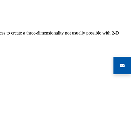
s to create a three-dimensionality not usually possible with 2-D