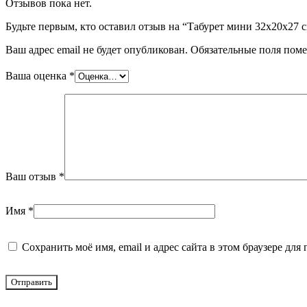
Отзывов пока нет.
Будьте первым, кто оставил отзыв на “Табурет мини 32х20х27 
Ваш адрес email не будет опубликован.
Обязательные поля пом
Ваша оценка
*
Ваш отзыв
*
Имя
*
Сохранить моё имя, email и адрес сайта в этом браузере д