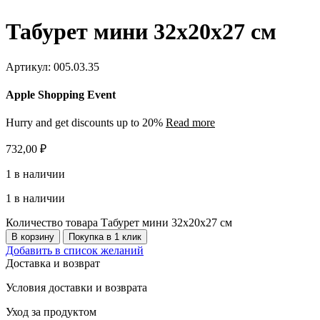
Табурет мини 32х20х27 см
Артикул:
005.03.35
Apple Shopping Event
Hurry and get discounts up to 20%
Read more
732,00
₽
1 в наличии
1 в наличии
Количество товара Табурет мини 32х20х27 см
В корзину
Покупка в 1 клик
Добавить в список желаний
Доставка и возврат
Условия доставки и возврата
Уход за продуктом