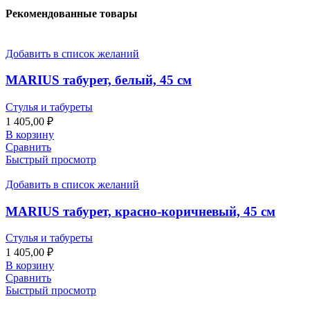
Рекомендованные товары
Добавить в список желаний
MARIUS табурет, белый, 45 см
Стулья и табуреты
1 405,00
₽
В корзину
Сравнить
Быстрый просмотр
Добавить в список желаний
MARIUS табурет, красно-коричневый, 45 см
Стулья и табуреты
1 405,00
₽
В корзину
Сравнить
Быстрый просмотр