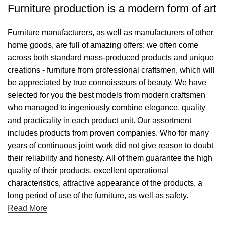
Furniture production is a modern form of art
Furniture manufacturers, as well as manufacturers of other
home goods, are full of amazing offers: we often come
across both standard mass-produced products and unique
creations - furniture from professional craftsmen, which will
be appreciated by true connoisseurs of beauty. We have
selected for you the best models from modern craftsmen
who managed to ingeniously combine elegance, quality
and practicality in each product unit. Our assortment
includes products from proven companies. Who for many
years of continuous joint work did not give reason to doubt
their reliability and honesty. All of them guarantee the high
quality of their products, excellent operational
characteristics, attractive appearance of the products, a
long period of use of the furniture, as well as safety.
Read More