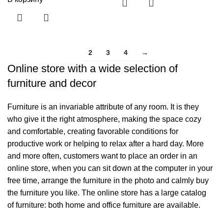
2
3
4
→
1
Online store with a wide selection of
furniture and decor
Furniture is an invariable attribute of any room. It is they
who give it the right atmosphere, making the space cozy
and comfortable, creating favorable conditions for
productive work or helping to relax after a hard day. More
and more often, customers want to place an order in an
online store, when you can sit down at the computer in your
free time, arrange the furniture in the photo and calmly buy
the furniture you like. The online store has a large catalog
of furniture: both home and office furniture are available.