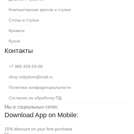
Компьютерные кресла и стулья
Столы и стулья
Кровати
Кухни
Контакты
+7 988 459-59-06
shop.miliydom@mail.ru
Политика конфиденциальности
Согласие на обработку ПД
Мы в социальных сетях:
Download App on Mobile:
15% discount on your first purchase