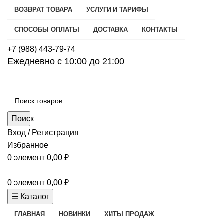
ВОЗВРАТ ТОВАРА
УСЛУГИ И ТАРИФЫ
СПОСОБЫ ОПЛАТЫ
ДОСТАВКА
КОНТАКТЫ
+7 (988) 443-79-74
Ежедневно с 10:00 до 21:00
Поиск
Вход / Регистрация
Избранное
0
элемент
0,00
₽
0
элемент
0,00
₽
☰ Каталог
ГЛАВНАЯ
НОВИНКИ
ХИТЫ ПРОДАЖ