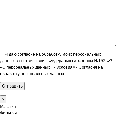
Я даю согласие на обработку моих персональных
данных в соответствии с Федеральным законом №152-ФЗ
«О персональных данных» и условиями
Согласия на
обработку персональных данных
.
×
Магазин
Фильтры