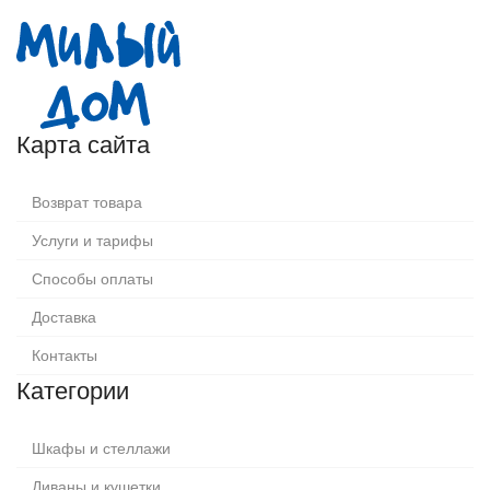
Карта сайта
Возврат товара
Услуги и тарифы
Способы оплаты
Доставка
Контакты
Категории
Шкафы и стеллажи
Диваны и кушетки