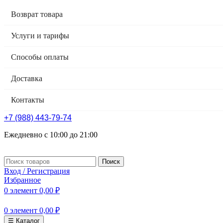
Возврат товара
Услуги и тарифы
Способы оплаты
Доставка
Контакты
+7 (988) 443-79-74
Ежедневно с 10:00 до 21:00
Поиск
Вход / Регистрация
Избранное
0
элемент
0,00
₽
0
элемент
0,00
₽
☰ Каталог