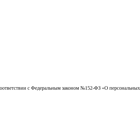
 соответствии с Федеральным законом №152-ФЗ «О персональны