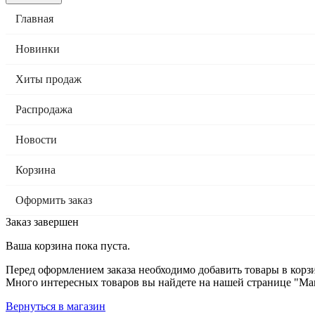
Главная
Новинки
Хиты продаж
Распродажа
Новости
Корзина
Оформить заказ
Заказ завершен
Ваша корзина пока пуста.
Перед оформлением заказа необходимо добавить товары в корзи
Много интересных товаров вы найдете на нашей странице "Ма
Вернуться в магазин