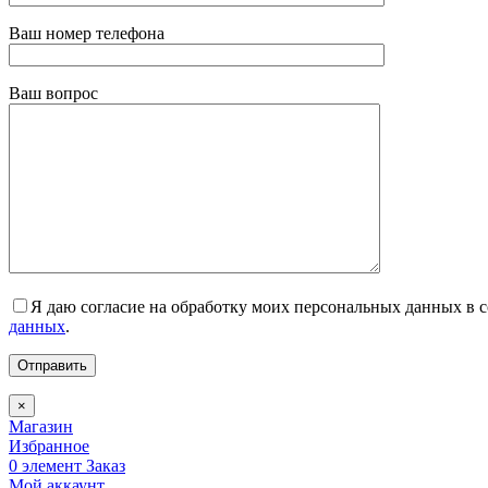
Ваш номер телефона
Ваш вопрос
Я даю согласие на обработку моих персональных данных в
данных
.
×
Магазин
Избранное
0
элемент
Заказ
Мой аккаунт