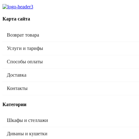
Карта сайта
Возврат товара
Услуги и тарифы
Способы оплаты
Доставка
Контакты
Категории
Шкафы и стеллажи
Диваны и кушетки