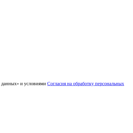
х данных» и условиями
Согласия на обработку персональных