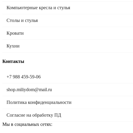
Компьютерные кресла и стулья
Столы и стулья
Кровати
Кухни
Контакты
+7 988 459-59-06
shop.miliydom@mail.ru
Политика конфиденциальности
Согласие на обработку ПД
Мы в социальных сетях: