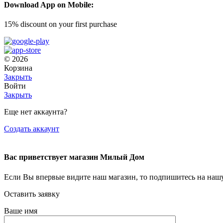
Download App on Mobile:
15% discount on your first purchase
© 2026
Корзина
Закрыть
Войти
Закрыть
Еще нет аккаунта?
Создать аккаунт
Вас приветствует магазин Милый Дом
Если Вы впервые видите наш магазин, то подпишитесь на нашу
Оставить заявку
Ваше имя