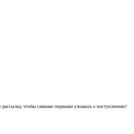
 рассылку, чтобы самыми первыми узнавать о поступлениях!