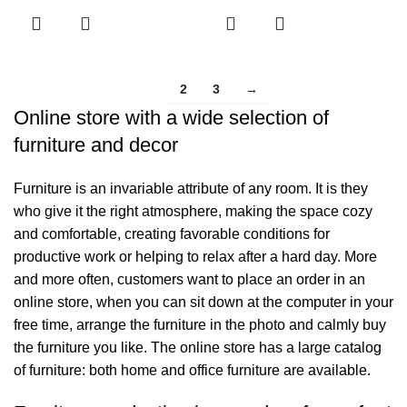
2
3
→
1
Online store with a wide selection of
furniture and decor
Furniture is an invariable attribute of any room. It is they
who give it the right atmosphere, making the space cozy
and comfortable, creating favorable conditions for
productive work or helping to relax after a hard day. More
and more often, customers want to place an order in an
online store, when you can sit down at the computer in your
free time, arrange the furniture in the photo and calmly buy
the furniture you like. The online store has a large catalog
of furniture: both home and office furniture are available.