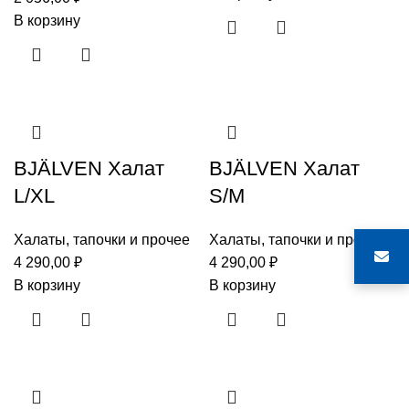
В корзину
BJÄLVEN Халат
BJÄLVEN Халат
L/XL
S/M
Халаты, тапочки и прочее
Халаты, тапочки и прочее
4 290,00
₽
4 290,00
₽
В корзину
В корзину