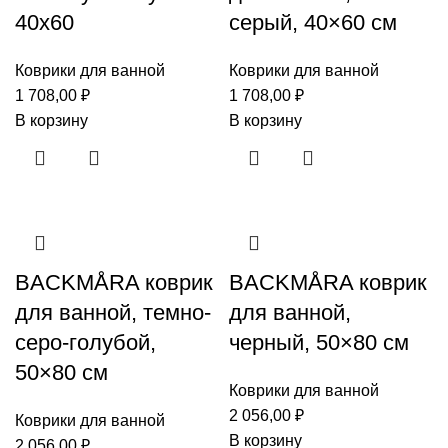
40х60
серый, 40×60 см
Коврики для ванной
Коврики для ванной
1 708,00
₽
1 708,00
₽
В корзину
В корзину
BACKMÅRA коврик
BACKMÅRA коврик
для ванной, темно-
для ванной,
серо-голубой,
черный, 50×80 см
50×80 см
Коврики для ванной
2 056,00
₽
Коврики для ванной
В корзину
2 056,00
₽