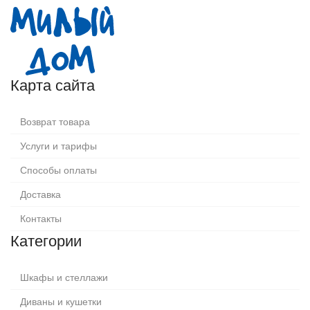
Карта сайта
Возврат товара
Услуги и тарифы
Способы оплаты
Доставка
Контакты
Категории
Шкафы и стеллажи
Диваны и кушетки