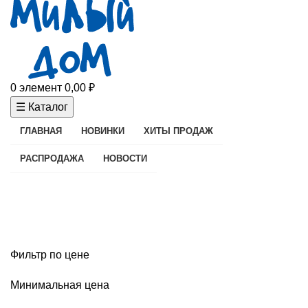
0
элемент
0,00
₽
☰ Каталог
ГЛАВНАЯ
НОВИНКИ
ХИТЫ ПРОДАЖ
РАСПРОДАЖА
НОВОСТИ
Текстиль для ванной
Фильтр по цене
Минимальная цена