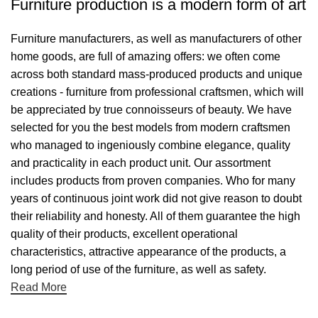
Furniture production is a modern form of art
Furniture manufacturers, as well as manufacturers of other
home goods, are full of amazing offers: we often come
across both standard mass-produced products and unique
creations - furniture from professional craftsmen, which will
be appreciated by true connoisseurs of beauty. We have
selected for you the best models from modern craftsmen
who managed to ingeniously combine elegance, quality
and practicality in each product unit. Our assortment
includes products from proven companies. Who for many
years of continuous joint work did not give reason to doubt
their reliability and honesty. All of them guarantee the high
quality of their products, excellent operational
characteristics, attractive appearance of the products, a
long period of use of the furniture, as well as safety.
Read More