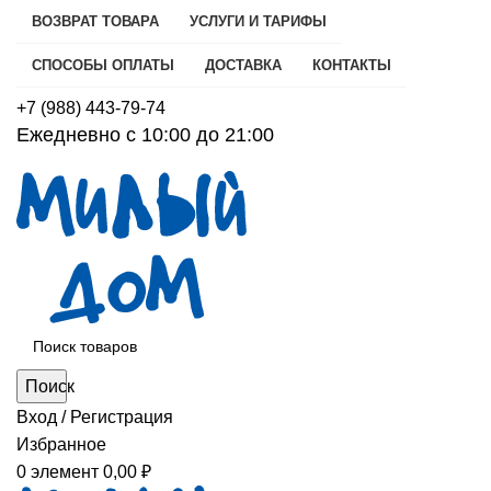
ВОЗВРАТ ТОВАРА
УСЛУГИ И ТАРИФЫ
СПОСОБЫ ОПЛАТЫ
ДОСТАВКА
КОНТАКТЫ
+7 (988) 443-79-74
Ежедневно с 10:00 до 21:00
Поиск
Вход / Регистрация
Избранное
0
элемент
0,00
₽