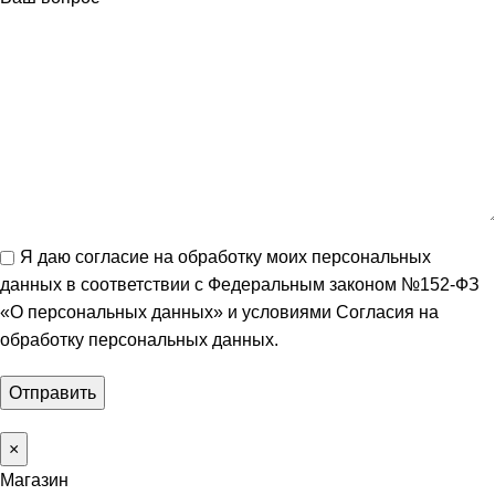
Я даю согласие на обработку моих персональных
данных в соответствии с Федеральным законом №152-ФЗ
«О персональных данных» и условиями
Согласия на
обработку персональных данных
.
×
Магазин