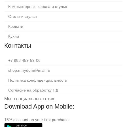
Компьютерные кресла и стулья
Столы и стулья
Кровати
Кухни
Контакты
+7 988 459-59-06
shop.miliydom@mail.ru
Политика конфиденциальности
Согласие на обработку ПД
Мы в социальных сетях:
Download App on Mobile:
15% discount on your first purchase