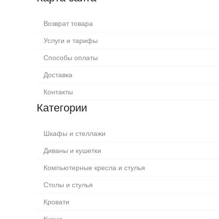
Возврат товара
Услуги и тарифы
Способы оплаты
Доставка
Контакты
Категории
Шкафы и стеллажи
Диваны и кушетки
Компьютерные кресла и стулья
Столы и стулья
Кровати