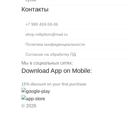
Кухни
Контакты
+7 988 459-59-06
shop.miliydom@mail.ru
Политика конфиденциальности
Согласие на обработку ПД
Мы в социальных сетях:
Download App on Mobile:
15% discount on your first purchase
© 2026