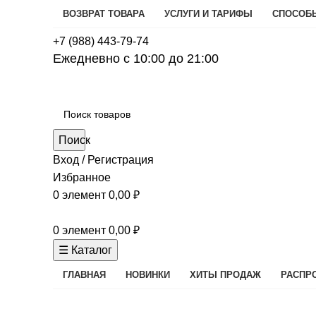
ВОЗВРАТ ТОВАРА
УСЛУГИ И ТАРИФЫ
СПОСОБ
+7 (988) 443-79-74
Ежедневно с 10:00 до 21:00
Поиск
Вход / Регистрация
Избранное
0
элемент
0,00
₽
0
элемент
0,00
₽
☰ Каталог
ГЛАВНАЯ
НОВИНКИ
ХИТЫ ПРОДАЖ
РАСПР