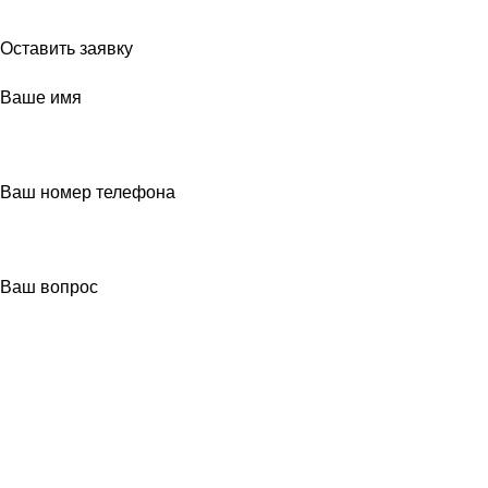
Если Вы впервые видите наш
Оставить заявку
Ваше имя
Ваш номер телефона
Ваш вопрос