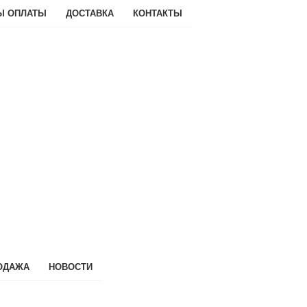
Ы ОПЛАТЫ
ДОСТАВКА
КОНТАКТЫ
ОДАЖА
НОВОСТИ