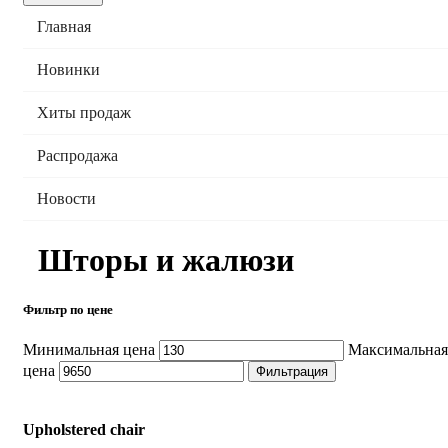
Главная
Новинки
Хиты продаж
Распродажа
Новости
Шторы и жалюзи
Фильтр по цене
Минимальная цена
Максимальная
цена
Фильтрация
Upholstered chair