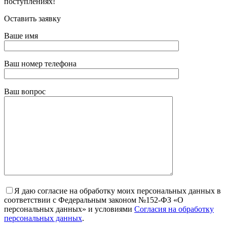
поступлениях!
Оставить заявку
Ваше имя
Ваш номер телефона
Ваш вопрос
Я даю согласие на обработку моих персональных данных в
соответствии с Федеральным законом №152-ФЗ «О
персональных данных» и условиями
Согласия на обработку
персональных данных
.