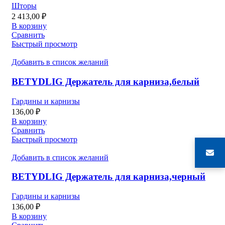
Шторы
2 413,00
₽
В корзину
Сравнить
Быстрый просмотр
Добавить в список желаний
BETYDLIG Держатель для карниза,белый
Гардины и карнизы
136,00
₽
В корзину
Сравнить
Быстрый просмотр
Добавить в список желаний
BETYDLIG Держатель для карниза,черный
Гардины и карнизы
136,00
₽
В корзину