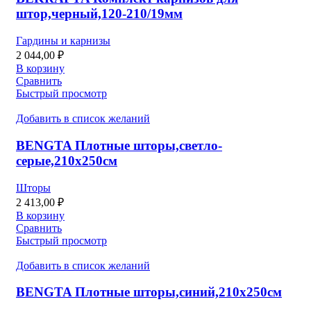
штор,черный,120-210/19мм
Гардины и карнизы
2 044,00
₽
В корзину
Сравнить
Быстрый просмотр
Добавить в список желаний
BENGTA Плотные шторы,светло-
серые,210х250см
Шторы
2 413,00
₽
В корзину
Сравнить
Быстрый просмотр
Добавить в список желаний
BENGTA Плотные шторы,синий,210х250см