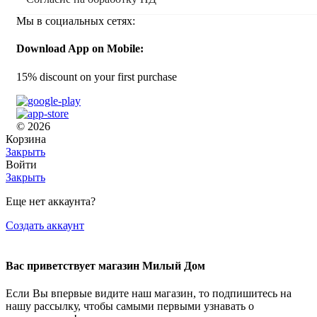
Мы в социальных сетях:
Download App on Mobile:
15% discount on your first purchase
© 2026
Корзина
Закрыть
Войти
Закрыть
Еще нет аккаунта?
Создать аккаунт
Вас приветствует магазин Милый Дом
Если Вы впервые видите наш магазин, то подпишитесь на
нашу рассылку, чтобы самыми первыми узнавать о