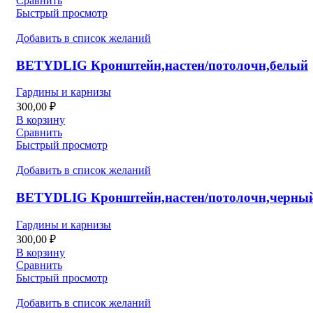
Сравнить
Быстрый просмотр
Добавить в список желаний
BETYDLIG Кронштейн,настен/потолочн,белый
Гардины и карнизы
300,00
₽
В корзину
Сравнить
Быстрый просмотр
Добавить в список желаний
BETYDLIG Кронштейн,настен/потолочн,черны
Гардины и карнизы
300,00
₽
В корзину
Сравнить
Быстрый просмотр
Добавить в список желаний