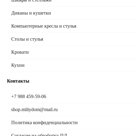
Диваны и кушетки
Компьютерные кресла и стулья
Столы и стулья
Кровати
Кухни
Контакты
+7 988 459-59-06
shop.miliydom@mail.ru
Политика конфиденциальности
Согласие на обработку ПД