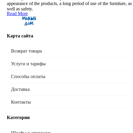
appearance of the products, a long period of use of the furniture, as
well as safety.
Read More
Карта сайта
Возврат товара
Услуги и тарифы
Способы оплаты
Доставка
Контакты
Категории
Шкафы и стеллажи