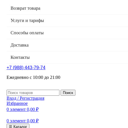
Возврат товара
Услуги и тарифы
Способы оплаты
Доставка
Контакты
+7 (988) 443-79-74
Ежедневно с 10:00 до 21:00
Поиск
Вход / Регистрация
Избранное
0
элемент
0,00
₽
0
элемент
0,00
₽
☰ Каталог