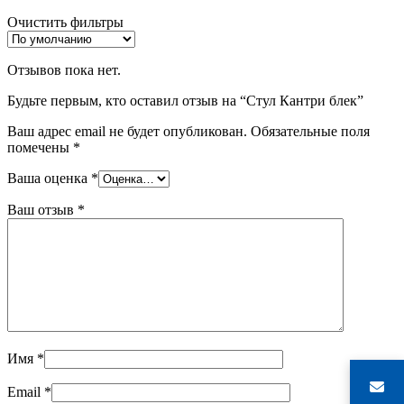
Очистить фильтры
Отзывов пока нет.
Будьте первым, кто оставил отзыв на “Стул Кантри блек”
Ваш адрес email не будет опубликован.
Обязательные поля
помечены
*
Ваша оценка
*
Ваш отзыв
*
Имя
*
Email
*