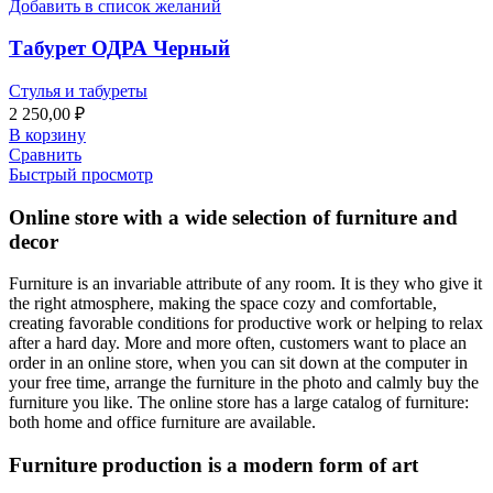
Добавить в список желаний
Табурет ОДРА Черный
Стулья и табуреты
2 250,00
₽
В корзину
Сравнить
Быстрый просмотр
Online store with a wide selection of furniture and
decor
Furniture is an invariable attribute of any room. It is they who give it
the right atmosphere, making the space cozy and comfortable,
creating favorable conditions for productive work or helping to relax
after a hard day. More and more often, customers want to place an
order in an online store, when you can sit down at the computer in
your free time, arrange the furniture in the photo and calmly buy the
furniture you like. The online store has a large catalog of furniture:
both home and office furniture are available.
Furniture production is a modern form of art