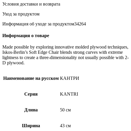
Условия доставки и возврата
Уход за продуктом
Информация об уходе за продуктом34264
Информация о товаре
Made possible by exploring innovative molded plywood techniques,
Iskos-Berlin’s Soft Edge Chair blends strong curves with extreme
lightness to create a three-dimensionality not usually possible with 2-
D plywood.
Наименование на русском
КАНТРИ
Серия
KANTRI
Длина
50 см
Ширина
43 см