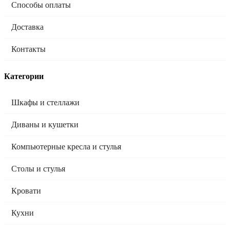
Способы оплаты
Доставка
Контакты
Категории
Шкафы и стеллажи
Диваны и кушетки
Компьютерные кресла и стулья
Столы и стулья
Кровати
Кухни