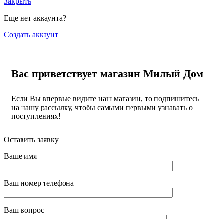
Закрыть
Еще нет аккаунта?
Создать аккаунт
Вас приветствует магазин Милый Дом
Если Вы впервые видите наш магазин, то подпишитесь
на нашу рассылку, чтобы самыми первыми узнавать о
поступлениях!
Оставить заявку
Ваше имя
Ваш номер телефона
Ваш вопрос