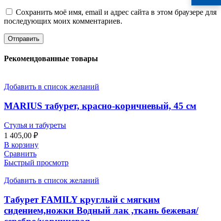
Сохранить моё имя, email и адрес сайта в этом браузере для
последующих моих комментариев.
Рекомендованные товары
Добавить в список желаний
MARIUS табурет, красно-коричневый, 45 см
Стулья и табуреты
1 405,00
₽
В корзину
Сравнить
Быстрый просмотр
Добавить в список желаний
Табурет FAMILY круглый с мягким
сидением,ножки Водный лак ,ткань бежевая/