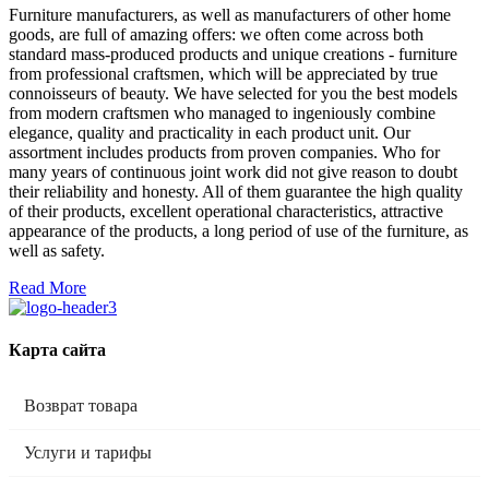
Furniture manufacturers, as well as manufacturers of other home
goods, are full of amazing offers: we often come across both
standard mass-produced products and unique creations - furniture
from professional craftsmen, which will be appreciated by true
connoisseurs of beauty. We have selected for you the best models
from modern craftsmen who managed to ingeniously combine
elegance, quality and practicality in each product unit. Our
assortment includes products from proven companies. Who for
many years of continuous joint work did not give reason to doubt
their reliability and honesty. All of them guarantee the high quality
of their products, excellent operational characteristics, attractive
appearance of the products, a long period of use of the furniture, as
well as safety.
Read More
Карта сайта
Возврат товара
Услуги и тарифы