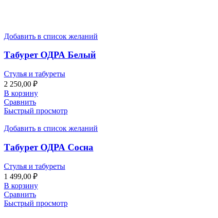
Добавить в список желаний
Табурет ОДРА Белый
Стулья и табуреты
2 250,00
₽
В корзину
Сравнить
Быстрый просмотр
Добавить в список желаний
Табурет ОДРА Сосна
Стулья и табуреты
1 499,00
₽
В корзину
Сравнить
Быстрый просмотр