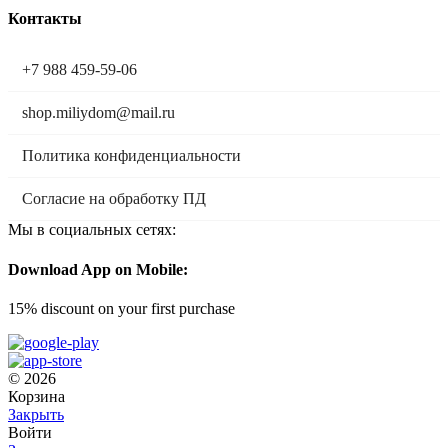
Контакты
+7 988 459-59-06
shop.miliydom@mail.ru
Политика конфиденциальности
Согласие на обработку ПД
Мы в социальных сетях:
Download App on Mobile:
15% discount on your first purchase
© 2026
Корзина
Закрыть
Войти