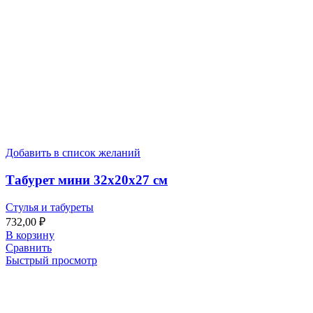
Добавить в список желаний
Табурет мини 32х20х27 см
Стулья и табуреты
732,00
₽
В корзину
Сравнить
Быстрый просмотр