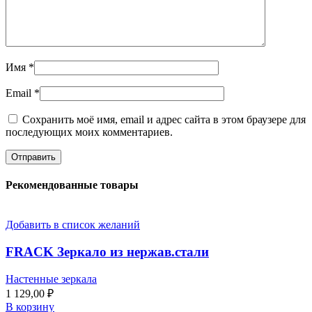
Имя
*
Email
*
Сохранить моё имя, email и адрес сайта в этом браузере для
последующих моих комментариев.
Рекомендованные товары
Добавить в список желаний
FRACK Зеркало из нержав.стали
Настенные зеркала
1 129,00
₽
В корзину