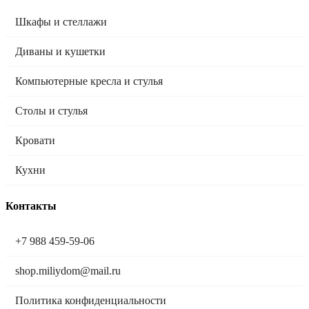
Шкафы и стеллажи
Диваны и кушетки
Компьютерные кресла и стулья
Столы и стулья
Кровати
Кухни
Контакты
+7 988 459-59-06
shop.miliydom@mail.ru
Политика конфиденциальности