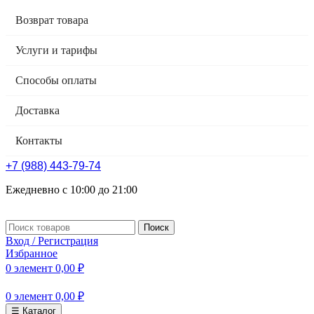
Возврат товара
Услуги и тарифы
Способы оплаты
Доставка
Контакты
+7 (988) 443-79-74
Ежедневно с 10:00 до 21:00
Поиск
Вход / Регистрация
Избранное
0
элемент
0,00
₽
0
элемент
0,00
₽
☰ Каталог