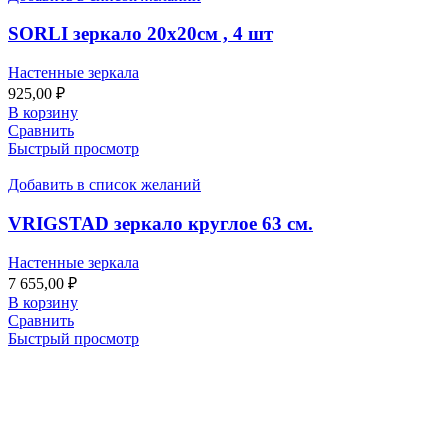
SORLI зеркало 20х20см , 4 шт
Настенные зеркала
925,00
₽
В корзину
Сравнить
Быстрый просмотр
Добавить в список желаний
VRIGSTAD зеркало круглое 63 см.
Настенные зеркала
7 655,00
₽
В корзину
Сравнить
Быстрый просмотр