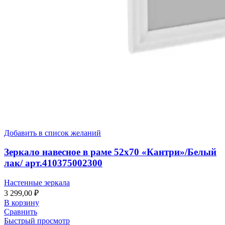
Добавить в список желаний
Зеркало навесное в раме 52х70 «Кантри»/Белый
лак/ арт.410375002300
Настенные зеркала
3 299,00
₽
В корзину
Сравнить
Быстрый просмотр