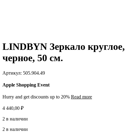
LINDBYN Зеркало круглое,
черное, 50 см.
Артикул:
505.904.49
Apple Shopping Event
Hurry and get discounts up to 20%
Read more
4 440,00
₽
2 в наличии
2 в наличии