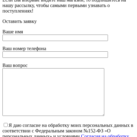
нашу рассылку, чтобы самыми первыми узнавать о
поступлениях!
Оставить заявку
Ваше имя
Ваш номер телефона
Ваш вопрос
Я даю согласие на обработку моих персональных данных в
соответствии с Федеральным законом №152-ФЗ «О
персональных данных» и условиями
Согласия на обработку