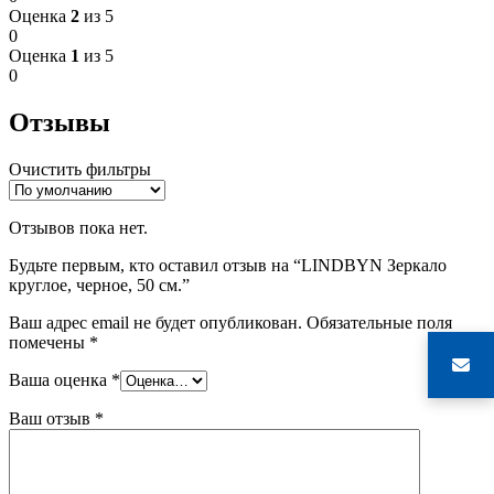
Оценка
2
из 5
0
Оценка
1
из 5
0
Отзывы
Очистить фильтры
Отзывов пока нет.
Будьте первым, кто оставил отзыв на “LINDBYN Зеркало
круглое, черное, 50 см.”
Ваш адрес email не будет опубликован.
Обязательные поля
помечены
*
Ваша оценка
*
Ваш отзыв
*