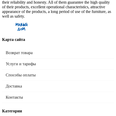
their reliability and honesty. All of them guarantee the high quality
of their products, excellent operational characteristics, attractive
appearance of the products, a long period of use of the furniture, as
well as safety.
Карта сайта
Возврат товара
Услуги и тарифы
Способы оплаты
Доставка
Контакты
Категории