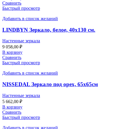
Сравнить
Быстрый просмотр
Добавить в список желаний
LINDBYN Зеркало, белое, 40х130 см.
Настенные зеркала
9 058,00
₽
В корзину
Сравнить
Быстрый просмотр
Добавить в список желаний
NISSEDAL Зеркало под орех, 65х65см
Настенные зеркала
5 662,00
₽
В корзину
Сравнить
Быстрый просмотр
Добавить в список желаний