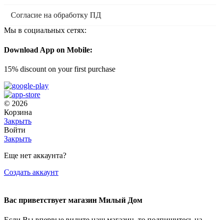
Согласие на обработку ПД
Мы в социальных сетях:
Download App on Mobile:
15% discount on your first purchase
© 2026
Корзина
Закрыть
Войти
Закрыть
Еще нет аккаунта?
Создать аккаунт
Вас приветствует магазин Милый Дом
Если Вы впервые видите наш магазин, то подпишитесь на