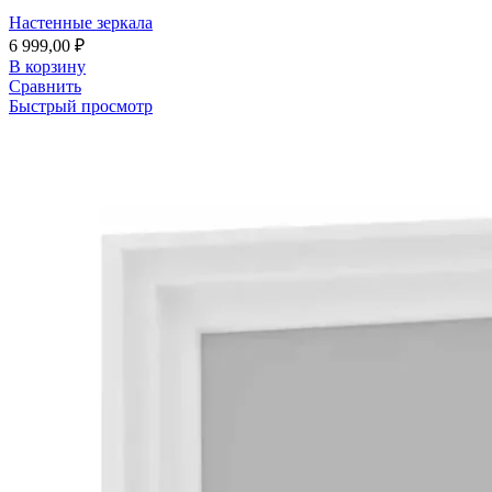
Настенные зеркала
6 999,00
₽
В корзину
Сравнить
Быстрый просмотр