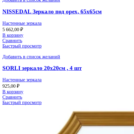
NISSEDAL Зеркало под орех, 65х65см
Настенные зеркала
5 662,00
₽
В корзину
Сравнить
Быстрый просмотр
Добавить в список желаний
SORLI зеркало 20х20см , 4 шт
Настенные зеркала
925,00
₽
В корзину
Сравнить
Быстрый просмотр