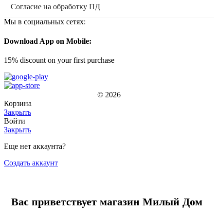
Согласие на обработку ПД
Мы в социальных сетях:
Download App on Mobile:
15% discount on your first purchase
© 2026
Корзина
Закрыть
Войти
Закрыть
Еще нет аккаунта?
Создать аккаунт
Вас приветствует магазин Милый Дом