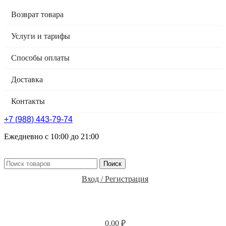
Возврат товара
Услуги и тарифы
Способы оплаты
Доставка
Контакты
+7 (988) 443-79-74
Ежедневно с 10:00 до 21:00
Поиск
Вход / Регистрация
0,00
₽