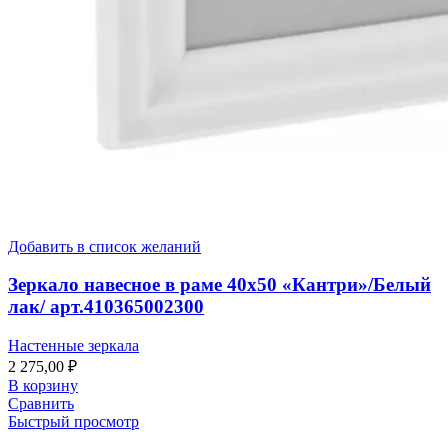
Добавить в список желаний
Зеркало навесное в раме 40х50 «Кантри»/Белый
лак/ арт.410365002300
Настенные зеркала
2 275,00
₽
В корзину
Сравнить
Быстрый просмотр