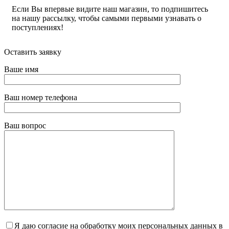
Если Вы впервые видите наш магазин, то подпишитесь
на нашу рассылку, чтобы самыми первыми узнавать о
поступлениях!
Оставить заявку
Ваше имя
Ваш номер телефона
Ваш вопрос
Я даю согласие на обработку моих персональных данных в