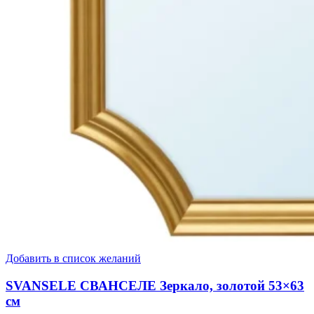
Добавить в список желаний
SVANSELE СВАНСЕЛЕ Зеркало, золотой 53×63
см