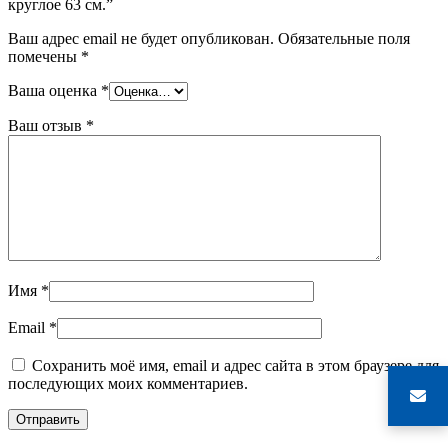
круглое 63 см.”
Ваш адрес email не будет опубликован.
Обязательные поля
помечены
*
Ваша оценка
*
Ваш отзыв
*
Имя
*
Email
*
Сохранить моё имя, email и адрес сайта в этом браузере для
последующих моих комментариев.