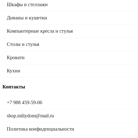
Шкафы и стеллажи
Диваны и кушетки
Компьютерные кресла и стулья
Столы и стулья
Кровати
Кухни
Контакты
+7 988 459-59-06
shop.miliydom@mail.ru
Политика конфиденциальности