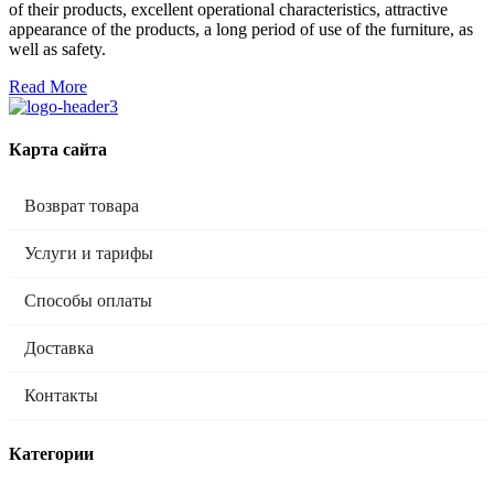
of their products, excellent operational characteristics, attractive
appearance of the products, a long period of use of the furniture, as
well as safety.
Read More
Карта сайта
Возврат товара
Услуги и тарифы
Способы оплаты
Доставка
Контакты
Категории