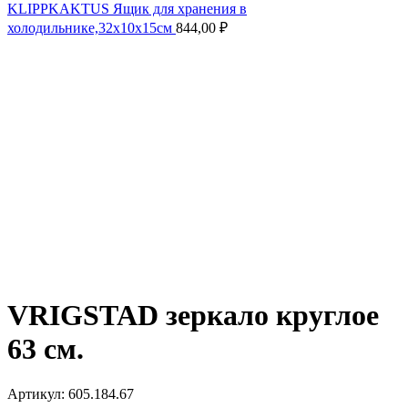
KLIPPKAKTUS Ящик для хранения в
холодильнике,32x10x15см
844,00
₽
VRIGSTAD зеркало круглое
63 см.
Артикул:
605.184.67