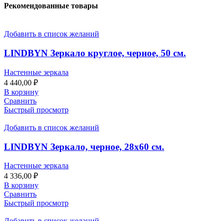
Рекомендованные товары
Добавить в список желаний
LINDBYN Зеркало круглое, черное, 50 см.
Настенные зеркала
4 440,00
₽
В корзину
Сравнить
Быстрый просмотр
Добавить в список желаний
LINDBYN Зеркало, черное, 28х60 см.
Настенные зеркала
4 336,00
₽
В корзину
Сравнить
Быстрый просмотр
Добавить в список желаний