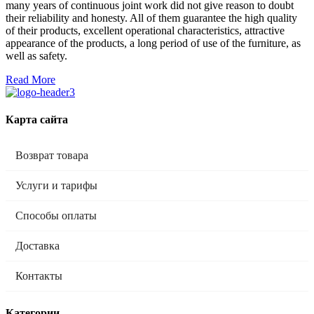
many years of continuous joint work did not give reason to doubt
their reliability and honesty. All of them guarantee the high quality
of their products, excellent operational characteristics, attractive
appearance of the products, a long period of use of the furniture, as
well as safety.
Read More
Карта сайта
Возврат товара
Услуги и тарифы
Способы оплаты
Доставка
Контакты
Категории