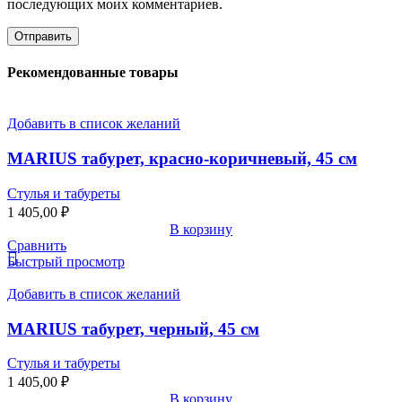
последующих моих комментариев.
Рекомендованные товары
Добавить в список желаний
MARIUS табурет, красно-коричневый, 45 см
Стулья и табуреты
1 405,00
₽
В корзину
Сравнить
Быстрый просмотр
Добавить в список желаний
MARIUS табурет, черный, 45 см
Стулья и табуреты
1 405,00
₽
В корзину