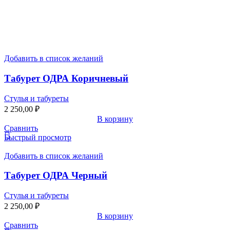
Добавить в список желаний
Табурет ОДРА Коричневый
Стулья и табуреты
2 250,00
₽
В корзину
Сравнить
Быстрый просмотр
Добавить в список желаний
Табурет ОДРА Черный
Стулья и табуреты
2 250,00
₽
В корзину
Сравнить