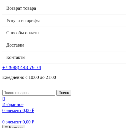
Возврат товара
Услуги и тарифы
Способы оплаты
Доставка
Контакты
+7 (988) 443-79-74
Ежедневно с 10:00 до 21:00
Поиск
Избранное
0
элемент
0,00
₽
0
элемент
0,00
₽
☰ Каталог