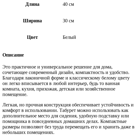
Длина
40 см
Ширина
30 см
Цвет
Белый
Описание
Это практичное и универсальное решение для дома,
сочетающее современный дизайн, компактность и удобство.
Благодаря лаконичной форме и классическому белому цвету
он легко вписывается в любой интерьер, будь то ванная
комната, кухня, прихожая, детская или хозяйственное
помещение.
Легкая, но прочная конструкция обеспечивает устойчивость и
комфорт в использовании. Табурет можно использовать как
дополнительное место для сидения, удобную подставку или
помощника в повседневных домашних делах. Компактные
размеры позволяют без труда перемещать его и хранить даже в
небольших помещениях.