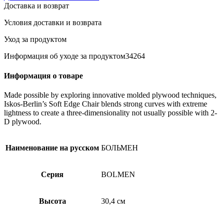
Доставка и возврат
Условия доставки и возврата
Уход за продуктом
Информация об уходе за продуктом34264
Информация о товаре
Made possible by exploring innovative molded plywood techniques,
Iskos-Berlin’s Soft Edge Chair blends strong curves with extreme
lightness to create a three-dimensionality not usually possible with 2-
D plywood.
Наименование на русском
БОЛЬМЕН
Серия
BOLMEN
Высота
30,4 см