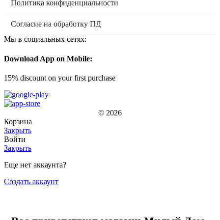
Политика конфиденциальности
Согласие на обработку ПД
Мы в социальных сетях:
Download App on Mobile:
15% discount on your first purchase
© 2026
Корзина
Закрыть
Войти
Закрыть
Еще нет аккаунта?
Создать аккаунт