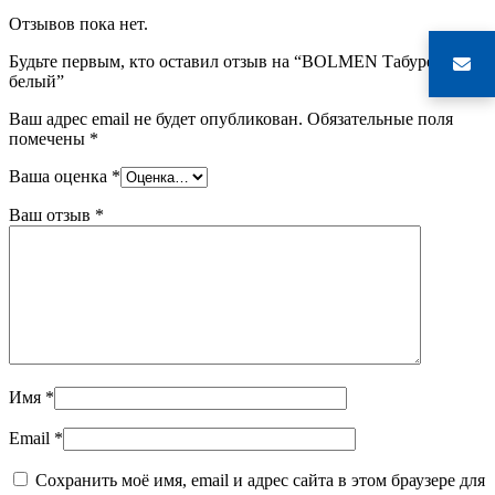
Отзывов пока нет.
Будьте первым, кто оставил отзыв на “BOLMEN Табурет,
белый”
Ваш адрес email не будет опубликован.
Обязательные поля
помечены
*
Ваша оценка
*
Ваш отзыв
*
Имя
*
Email
*
Сохранить моё имя, email и адрес сайта в этом браузере для