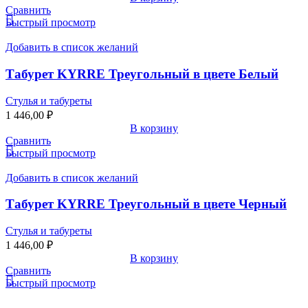
Сравнить
Быстрый просмотр
Добавить в список желаний
Табурет KYRRE Треугольный в цвете Белый
Стулья и табуреты
1 446,00
₽
В корзину
Сравнить
Быстрый просмотр
Добавить в список желаний
Табурет KYRRE Треугольный в цвете Черный
Стулья и табуреты
1 446,00
₽
В корзину
Сравнить
Быстрый просмотр