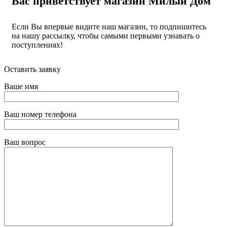
Вас приветствует магазин Милый Дом
Если Вы впервые видите наш магазин, то подпишитесь
на нашу рассылку, чтобы самыми первыми узнавать о
поступлениях!
Оставить заявку
Ваше имя
Ваш номер телефона
Ваш вопрос