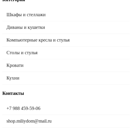
Шкафы и стеллажи
Диваны и кушетки
Компьютерные кресла и стулья
Столы и стулья
Кровати
Кухни
Контакты
+7 988 459-59-06
shop.miliydom@mail.ru