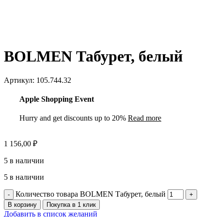
BOLMEN Табурет, белый
Артикул:
105.744.32
Apple Shopping Event
Hurry and get discounts up to 20%
Read more
1 156,00
₽
5 в наличии
5 в наличии
Количество товара BOLMEN Табурет, белый
В корзину
Покупка в 1 клик
Добавить в список желаний