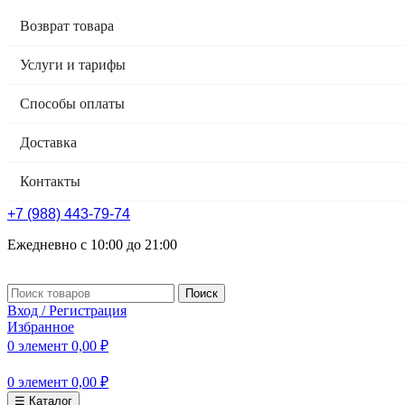
Возврат товара
Услуги и тарифы
Способы оплаты
Доставка
Контакты
+7 (988) 443-79-74
Ежедневно с 10:00 до 21:00
Поиск
Вход / Регистрация
Избранное
0
элемент
0,00
₽
0
элемент
0,00
₽
☰ Каталог