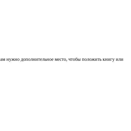
вам нужно дополнительное место, чтобы положить книгу или