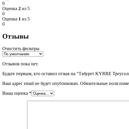
0
Оценка
2
из 5
0
Оценка
1
из 5
0
Отзывы
Очистить фильтры
Отзывов пока нет.
Будьте первым, кто оставил отзыв на “Табурет KYRRE Треугол
Ваш адрес email не будет опубликован.
Обязательные поля пом
Ваша оценка
*