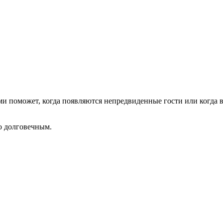
и поможет, когда появляются непредвиденные гости или когда 
о долговечным.