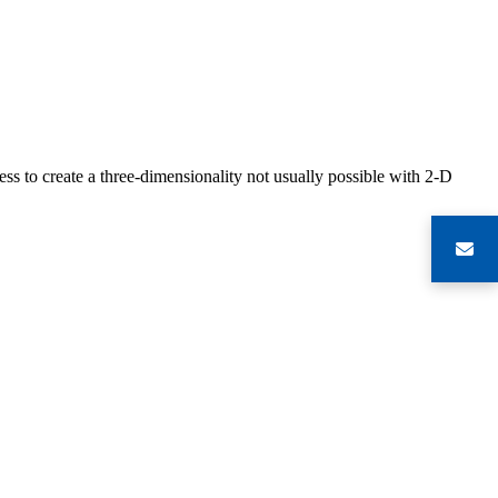
s to create a three-dimensionality not usually possible with 2-D