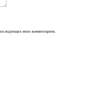
ля последующих моих комментариев.