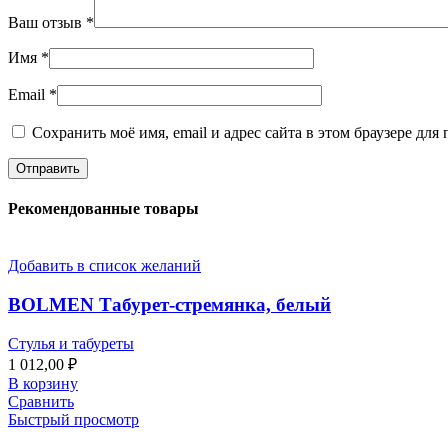
Ваш отзыв
*
Имя
*
Email
*
Сохранить моё имя, email и адрес сайта в этом браузере д
Рекомендованные товары
Добавить в список желаний
BOLMEN Табурет-стремянка, белый
Стулья и табуреты
1 012,00
₽
В корзину
Сравнить
Быстрый просмотр