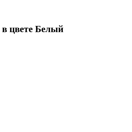
в цвете Белый