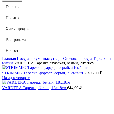
Главная
Новинки
Хиты продаж
Распродажа
Новости
Главная
Посуда и кухонная утварь
Столовая посуда
Тарелки и
миски
VARDERA Тарелка глубокая, белый, 20х20см
STRIMMIG Тарелка, фарфор, серый, 21см/4шт
2 496,00
₽
Назад к товарам
VARDERA Тарелка, белый, 18х18см
644,00
₽