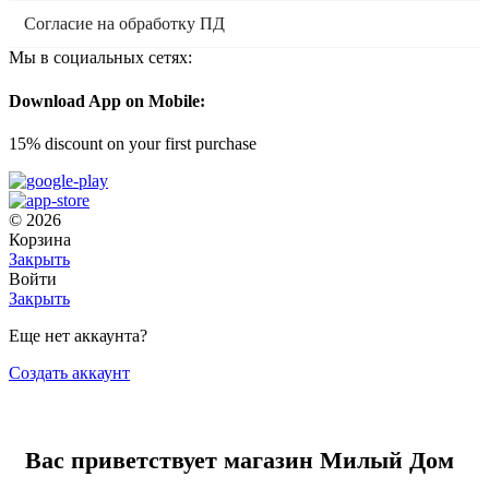
Согласие на обработку ПД
Мы в социальных сетях:
Download App on Mobile:
15% discount on your first purchase
© 2026
Корзина
Закрыть
Войти
Закрыть
Еще нет аккаунта?
Создать аккаунт
Вас приветствует магазин Милый Дом