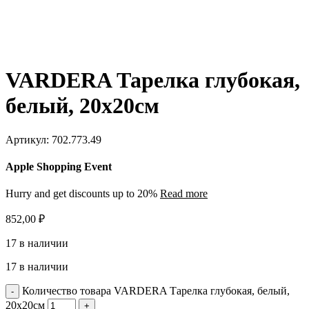
VARDERA Тарелка глубокая,
белый, 20х20см
Артикул:
702.773.49
Apple Shopping Event
Hurry and get discounts up to 20%
Read more
852,00
₽
17 в наличии
17 в наличии
Количество товара VARDERA Тарелка глубокая, белый,
20х20см