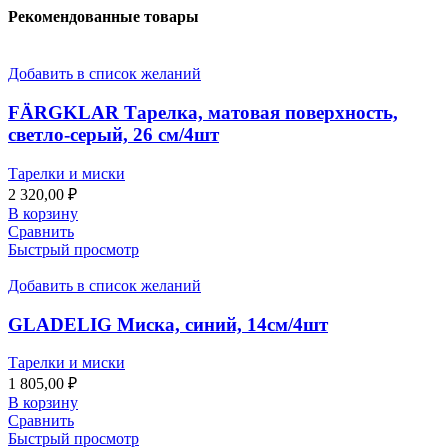
Рекомендованные товары
Добавить в список желаний
FÄRGKLAR Тарелка, матовая поверхность,
светло-серый, 26 см/4шт
Тарелки и миски
2 320,00
₽
В корзину
Сравнить
Быстрый просмотр
Добавить в список желаний
GLADELIG Миска, синий, 14см/4шт
Тарелки и миски
1 805,00
₽
В корзину
Сравнить
Быстрый просмотр