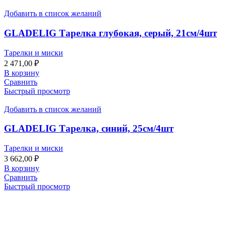
Добавить в список желаний
GLADELIG Тарелка глубокая, серый, 21см/4шт
Тарелки и миски
2 471,00
₽
В корзину
Сравнить
Быстрый просмотр
Добавить в список желаний
GLADELIG Тарелка, синий, 25см/4шт
Тарелки и миски
3 662,00
₽
В корзину
Сравнить
Быстрый просмотр