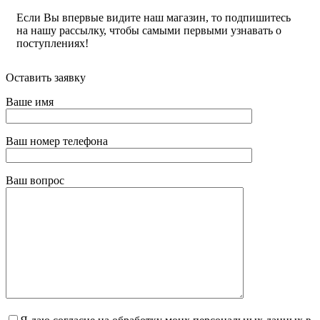
Если Вы впервые видите наш магазин, то подпишитесь
на нашу рассылку, чтобы самыми первыми узнавать о
поступлениях!
Оставить заявку
Ваше имя
Ваш номер телефона
Ваш вопрос