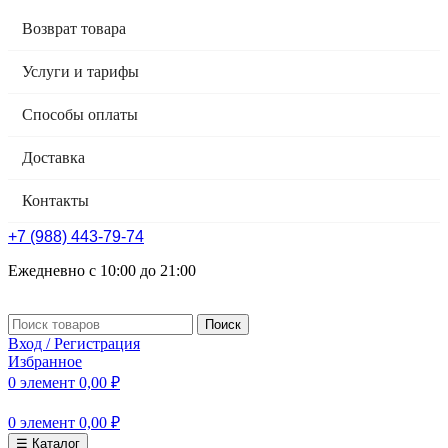
Возврат товара
Услуги и тарифы
Способы оплаты
Доставка
Контакты
+7 (988) 443-79-74
Ежедневно с 10:00 до 21:00
Поиск
Вход / Регистрация
Избранное
0
элемент
0,00
₽
0
элемент
0,00
₽
☰ Каталог