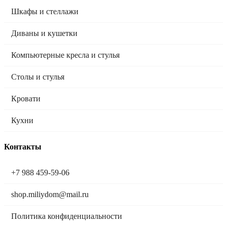
Шкафы и стеллажи
Диваны и кушетки
Компьютерные кресла и стулья
Столы и стулья
Кровати
Кухни
Контакты
+7 988 459-59-06
shop.miliydom@mail.ru
Политика конфиденциальности