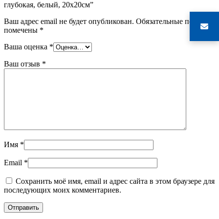
глубокая, белый, 20х20см”
Ваш адрес email не будет опубликован.
Обязательные поля
помечены
*
Ваша оценка
*
Ваш отзыв
*
Имя
*
Email
*
Сохранить моё имя, email и адрес сайта в этом браузере для
последующих моих комментариев.