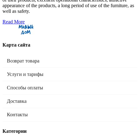
appearance of the products, a long period of use of the furniture, as
well as safety.
Read More
Карта сайта
Возврат товара
Услуги и тарифы
Способы оплаты
Доставка
Контакты
Категории