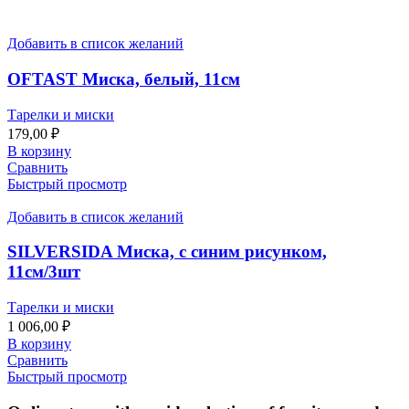
Добавить в список желаний
OFTAST Миска, белый, 11см
Тарелки и миски
179,00
₽
В корзину
Сравнить
Быстрый просмотр
Добавить в список желаний
SILVERSIDA Миска, с синим рисунком,
11см/3шт
Тарелки и миски
1 006,00
₽
В корзину
Сравнить
Быстрый просмотр