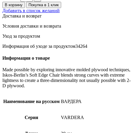
В корзину
Покупка в 1 клик
Добавить в список желаний
Доставка и возврат
Условия доставки и возврата
Уход за продуктом
Информация об уходе за продуктом34264
Информация о товаре
Made possible by exploring innovative molded plywood techniques,
Iskos-Berlin’s Soft Edge Chair blends strong curves with extreme
lightness to create a three-dimensionality not usually possible with 2-
D plywood.
Наименование на русском
ВАРДЕРА
Серия
VARDERA