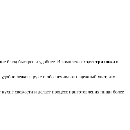
ие блюд быстрее и удобнее. В комплект входят
три ножа
в
удобно лежат в руке и обеспечивают надежный хват, что
 кухне свежести и делает процесс приготовления пищи более