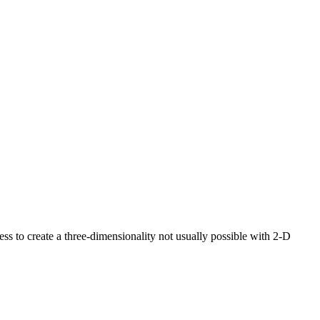
s to create a three-dimensionality not usually possible with 2-D