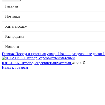
Главная
Новинки
Хиты продаж
Распродажа
Новости
Главная
Посуда и кухонная утварь
Ножи и разделочные доски
IDEALISK Штопор, серебристый/матовый
416,00
₽
Назад к товарам