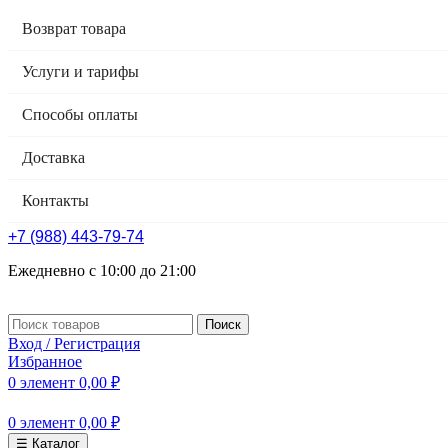
Возврат товара
Услуги и тарифы
Способы оплаты
Доставка
Контакты
+7 (988) 443-79-74
Ежедневно с 10:00 до 21:00
Поиск
Вход / Регистрация
Избранное
0
элемент
0,00
₽
0
элемент
0,00
₽
☰ Каталог