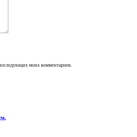
ля последующих моих комментариев.
см.