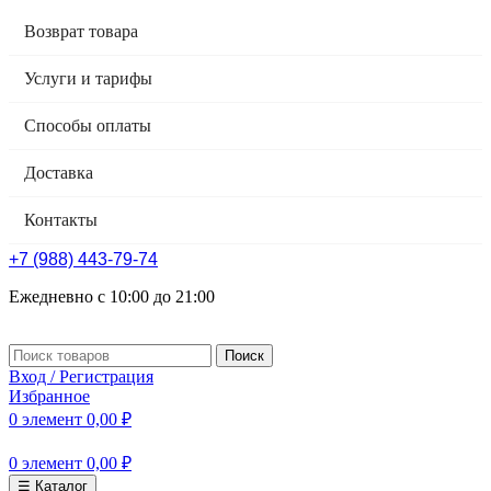
Возврат товара
Услуги и тарифы
Способы оплаты
Доставка
Контакты
+7 (988) 443-79-74
Ежедневно с 10:00 до 21:00
Поиск
Вход / Регистрация
Избранное
0
элемент
0,00
₽
0
элемент
0,00
₽
☰ Каталог