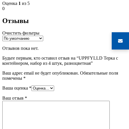
Оценка
1
из 5
0
Отзывы
Очистить фильтры
Отзывов пока нет.
Будьте первым, кто оставил отзыв на “UPPFYLLD Терка с
контейнером, набор из 4 штук, разноцветная”
Ваш адрес email не будет опубликован.
Обязательные поля
помечены
*
Ваша оценка
*
Ваш отзыв
*