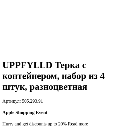
UPPFYLLD Терка с
контейнером, набор из 4
штук, разноцветная
Артикул:
505.293.91
Apple Shopping Event
Hurry and get discounts up to 20%
Read more