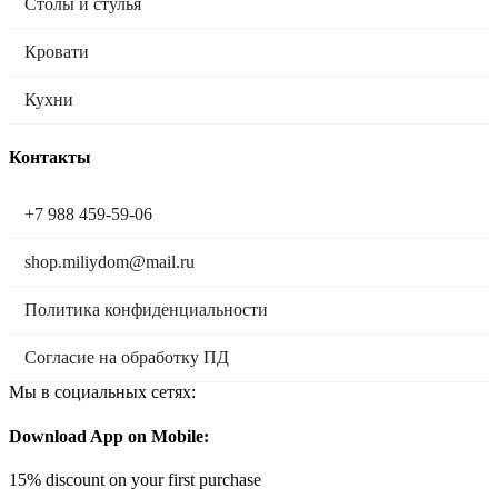
Столы и стулья
Кровати
Кухни
Контакты
+7 988 459-59-06
shop.miliydom@mail.ru
Политика конфиденциальности
Согласие на обработку ПД
Мы в социальных сетях:
Download App on Mobile:
15% discount on your first purchase