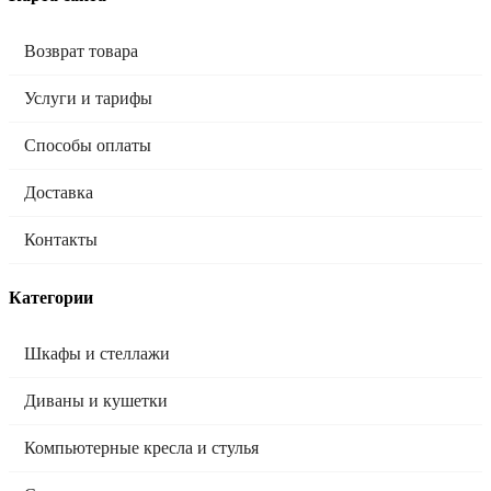
Возврат товара
Услуги и тарифы
Способы оплаты
Доставка
Контакты
Категории
Шкафы и стеллажи
Диваны и кушетки
Компьютерные кресла и стулья