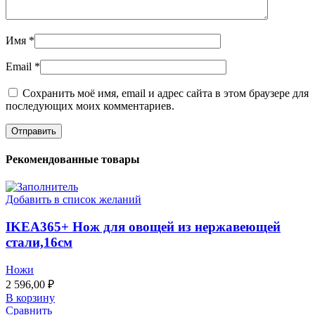
Имя
*
Email
*
Сохранить моё имя, email и адрес сайта в этом браузере для
последующих моих комментариев.
Рекомендованные товары
Добавить в список желаний
IKEA365+ Нож для овощей из нержавеющей
стали,16см
Ножи
2 596,00
₽
В корзину
Сравнить