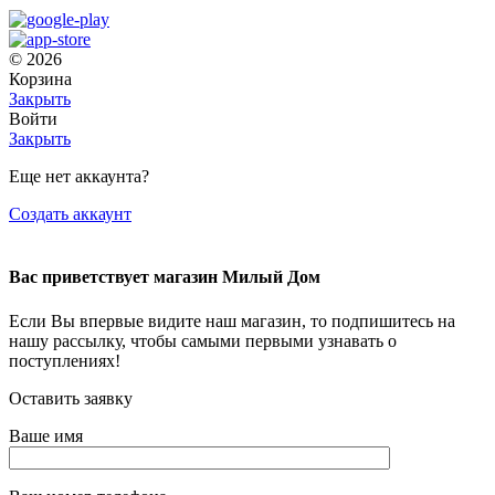
© 2026
Корзина
Закрыть
Войти
Закрыть
Еще нет аккаунта?
Создать аккаунт
Вас приветствует магазин Милый Дом
Если Вы впервые видите наш магазин, то подпишитесь на
нашу рассылку, чтобы самыми первыми узнавать о
поступлениях!
Оставить заявку
Ваше имя