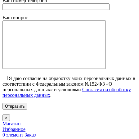
Ваш номер телефона
Ваш вопрос
Я даю согласие на обработку моих персональных данных в
соответствии с Федеральным законом №152-ФЗ «О
персональных данных» и условиями
Согласия на обработку
персональных данных
.
×
Магазин
Избранное
0
элемент
Заказ