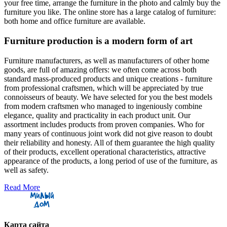
your free time, arrange the furniture in the photo and calmly buy the
furniture you like. The online store has a large catalog of furniture:
both home and office furniture are available.
Furniture production is a modern form of art
Furniture manufacturers, as well as manufacturers of other home
goods, are full of amazing offers: we often come across both
standard mass-produced products and unique creations - furniture
from professional craftsmen, which will be appreciated by true
connoisseurs of beauty. We have selected for you the best models
from modern craftsmen who managed to ingeniously combine
elegance, quality and practicality in each product unit. Our
assortment includes products from proven companies. Who for
many years of continuous joint work did not give reason to doubt
their reliability and honesty. All of them guarantee the high quality
of their products, excellent operational characteristics, attractive
appearance of the products, a long period of use of the furniture, as
well as safety.
Read More
Карта сайта