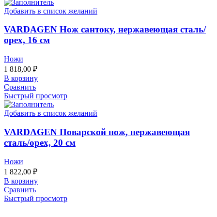
Добавить в список желаний
VARDAGEN Нож сантоку, нержавеющая сталь/
орех, 16 см
Ножи
1 818,00
₽
В корзину
Сравнить
Быстрый просмотр
Добавить в список желаний
VARDAGEN Поварской нож, нержавеющая
сталь/орех, 20 см
Ножи
1 822,00
₽
В корзину
Сравнить
Быстрый просмотр