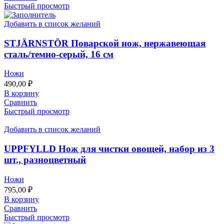
Быстрый просмотр
Добавить в список желаний
STJÄRNSTÖR Поварской нож, нержавеющая
сталь/темно-серый, 16 см
Ножи
490,00
₽
В корзину
Сравнить
Быстрый просмотр
Добавить в список желаний
UPPFYLLD Нож для чистки овощей, набор из 3
шт., разноцветный
Ножи
795,00
₽
В корзину
Сравнить
Быстрый просмотр