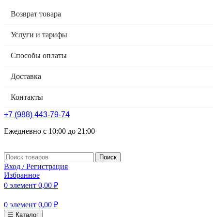
Возврат товара
Услуги и тарифы
Способы оплаты
Доставка
Контакты
+7 (988) 443-79-74
Ежедневно с 10:00 до 21:00
Поиск
Вход / Регистрация
Избранное
0
элемент
0,00
₽
0
элемент
0,00
₽
☰ Каталог