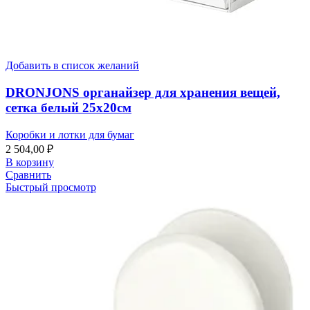
Добавить в список желаний
DRONJONS органайзер для хранения вещей,
сетка белый 25х20см
Коробки и лотки для бумаг
2 504,00
₽
В корзину
Сравнить
Быстрый просмотр