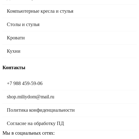
Компьютерные кресла и стулья
Столы и стулья
Кровати
Кухни
Контакты
+7 988 459-59-06
shop.miliydom@mail.ru
Политика конфиденциальности
Согласие на обработку ПД
Мы в социальных сетях: