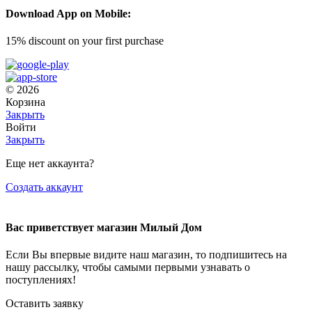
Download App on Mobile:
15% discount on your first purchase
© 2026
Корзина
Закрыть
Войти
Закрыть
Еще нет аккаунта?
Создать аккаунт
Вас приветствует магазин Милый Дом
Если Вы впервые видите наш магазин, то подпишитесь на
нашу рассылку, чтобы самыми первыми узнавать о
поступлениях!
Оставить заявку