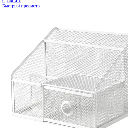
Сравнить
Быстрый просмотр