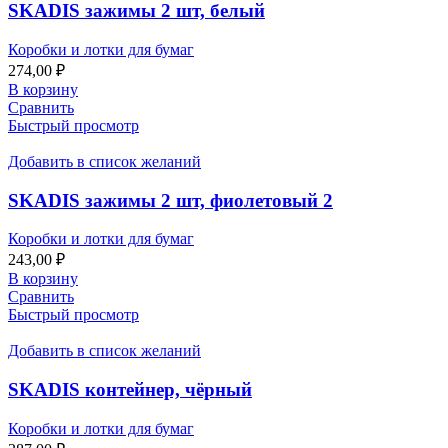
SKADIS зажимы 2 шт, белый
Коробки и лотки для бумаг
274,00
₽
В корзину
Сравнить
Быстрый просмотр
Добавить в список желаний
SKADIS зажимы 2 шт, фиолетовый 2
Коробки и лотки для бумаг
243,00
₽
В корзину
Сравнить
Быстрый просмотр
Добавить в список желаний
SKADIS контейнер, чёрный
Коробки и лотки для бумаг