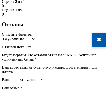
Оценка
2
из 5
0
Оценка
1
из 5
0
Отзывы
Очистить фильтры
Отзывов пока нет.
Будьте первым, кто оставил отзыв на “SKADIS контейнер
удлиненный, белый”
Ваш адрес email не будет опубликован.
Обязательные поля
помечены
*
Ваша оценка
*
Ваш отзыв
*