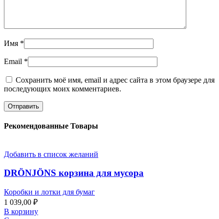
Имя
*
Email
*
Сохранить моё имя, email и адрес сайта в этом браузере для
последующих моих комментариев.
Рекомендованные Товары
Добавить в список желаний
DRÖNJÖNS корзина для мусора
Коробки и лотки для бумаг
1 039,00
₽
В корзину