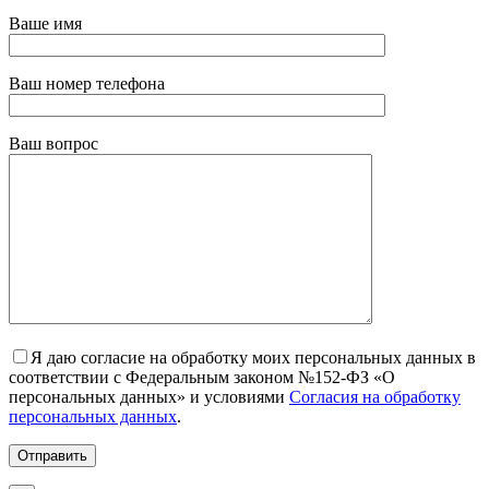
Ваше имя
Ваш номер телефона
Ваш вопрос
Я даю согласие на обработку моих персональных данных в
соответствии с Федеральным законом №152-ФЗ «О
персональных данных» и условиями
Согласия на обработку
персональных данных
.