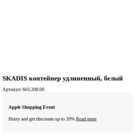
SKADIS контейнер удлиненный, белый
Артикул:
603.208.00
Apple Shopping Event
Hurry and get discounts up to 20%
Read more