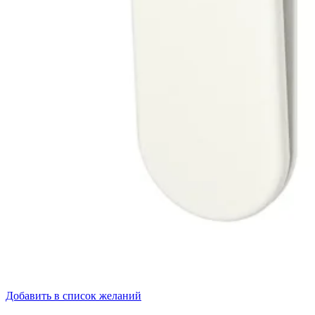
Добавить в список желаний