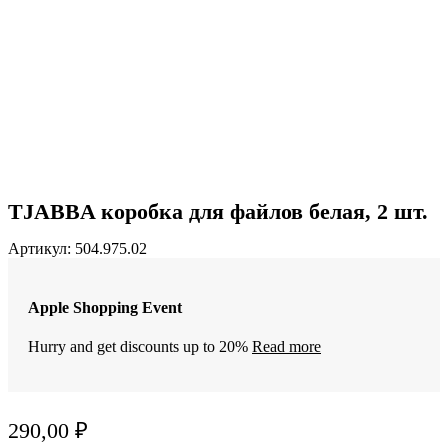
TJABBA коробка для файлов белая, 2 шт.
Артикул:
504.975.02
Apple Shopping Event
Hurry and get discounts up to 20%
Read more
290,00
₽