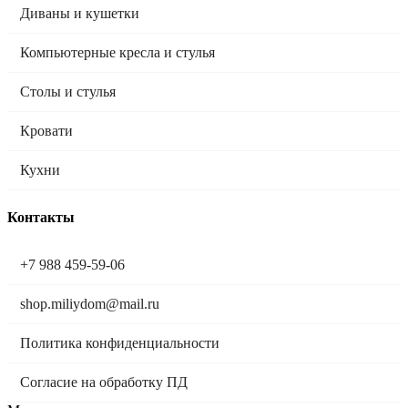
Диваны и кушетки
Компьютерные кресла и стулья
Столы и стулья
Кровати
Кухни
Контакты
+7 988 459-59-06
shop.miliydom@mail.ru
Политика конфиденциальности
Согласие на обработку ПД