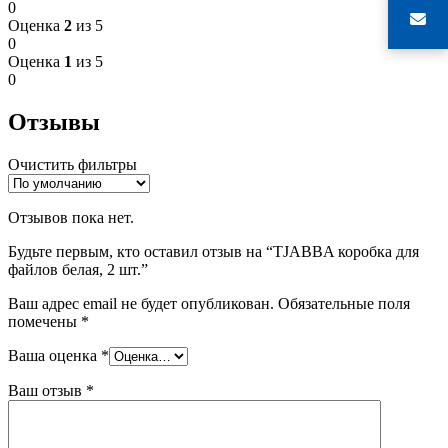
0
Оценка
2
из 5
0
Оценка
1
из 5
0
Отзывы
Очистить фильтры
Отзывов пока нет.
Будьте первым, кто оставил отзыв на “TJABBA коробка для
файлов белая, 2 шт.”
Ваш адрес email не будет опубликован.
Обязательные поля
помечены
*
Ваша оценка
*
Ваш отзыв
*