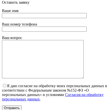
Оставить заявку
Ваше имя
Ваш номер телефона
Ваш вопрос
Я даю согласие на обработку моих персональных данных в
соответствии с Федеральным законом №152-ФЗ «О
персональных данных» и условиями
Согласия на обработку
персональных данных
.