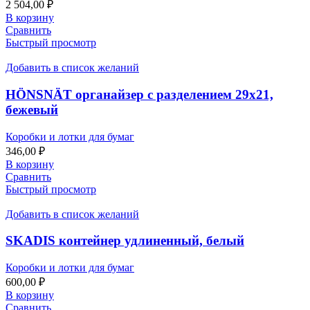
2 504,00
₽
В корзину
Сравнить
Быстрый просмотр
Добавить в список желаний
HÖNSNÄT органайзер с разделением 29х21,
бежевый
Коробки и лотки для бумаг
346,00
₽
В корзину
Сравнить
Быстрый просмотр
Добавить в список желаний
SKADIS контейнер удлиненный, белый
Коробки и лотки для бумаг
600,00
₽
В корзину
Сравнить