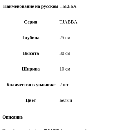
Наименование на русском
ТЬЕББА
Серия
TJABBA
Глубина
25 см
Высота
30 см
Ширина
10 см
Количество в упаковке
2 шт
Цвет
Белый
Описание