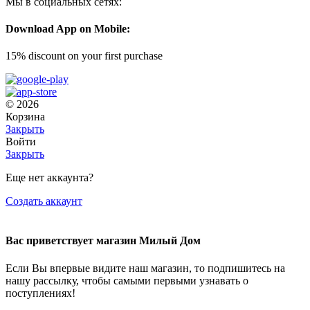
Мы в социальных сетях:
Download App on Mobile:
15% discount on your first purchase
© 2026
Корзина
Закрыть
Войти
Закрыть
Еще нет аккаунта?
Создать аккаунт
Вас приветствует магазин Милый Дом
Если Вы впервые видите наш магазин, то подпишитесь на
нашу рассылку, чтобы самыми первыми узнавать о
поступлениях!