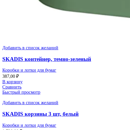
Добавить в список желаний
SKADIS контейнер, темно-зеленый
Коробки и лотки для бумаг
387,00
₽
В корзину
Сравнить
Быстрый просмотр
Добавить в список желаний
SKADIS корзины 3 шт, белый
Коробки и лотки для бумаг