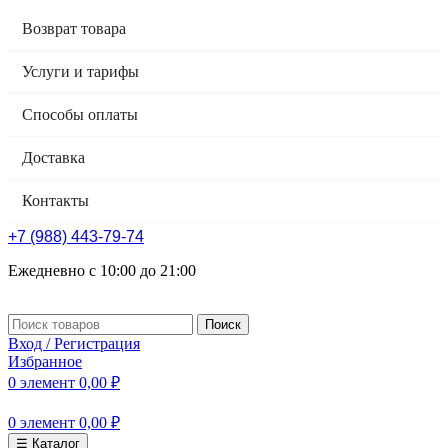
Возврат товара
Услуги и тарифы
Способы оплаты
Доставка
Контакты
+7 (988) 443-79-74
Ежедневно с 10:00 до 21:00
Поиск
Вход / Регистрация
Избранное
0
элемент
0,00
₽
0
элемент
0,00
₽
☰ Каталог