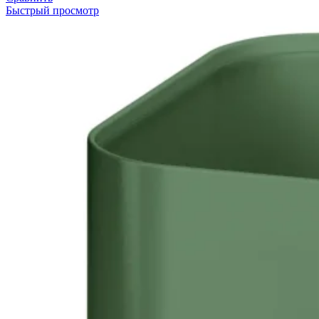
Быстрый просмотр