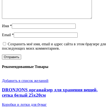
Имя
*
Email
*
Сохранить моё имя, email и адрес сайта в этом браузере для
последующих моих комментариев.
Рекомендованные Товары
Добавить в список желаний
DRONJONS органайзер для хранения вещей,
сетка белый 25х20см
Коробки и лотки для бумаг