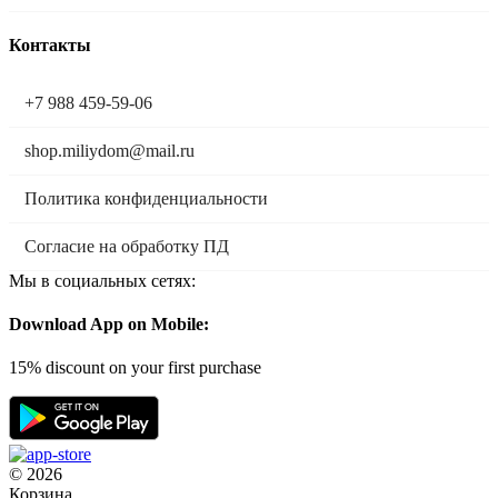
Контакты
+7 988 459-59-06
shop.miliydom@mail.ru
Политика конфиденциальности
Согласие на обработку ПД
Мы в социальных сетях:
Download App on Mobile:
15% discount on your first purchase
© 2026
Корзина