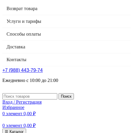
Возврат товара
Услуги и тарифы
Способы оплаты
Доставка
Контакты
+7 (988) 443-79-74
Ежедневно с 10:00 до 21:00
Поиск
Вход / Регистрация
Избранное
0
элемент
0,00
₽
0
элемент
0,00
₽
☰ Каталог