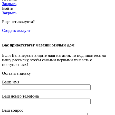
Закрыть
Войти
Закрыть
Еще нет аккаунта?
Создать аккаунт
Вас приветствует магазин Милый Дом
Если Вы впервые видите наш магазин, то подпишитесь на
нашу рассылку, чтобы самыми первыми узнавать о
поступлениях!
Оставить заявку
Ваше имя
Ваш номер телефона
Ваш вопрос