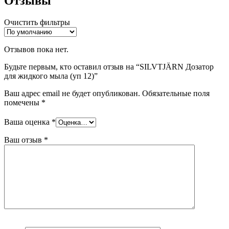
Отзывы
Очистить фильтры
Отзывов пока нет.
Будьте первым, кто оставил отзыв на “SILVTJÄRN Дозатор
для жидкого мыла (уп 12)”
Ваш адрес email не будет опубликован.
Обязательные поля
помечены
*
Ваша оценка
*
Ваш отзыв
*