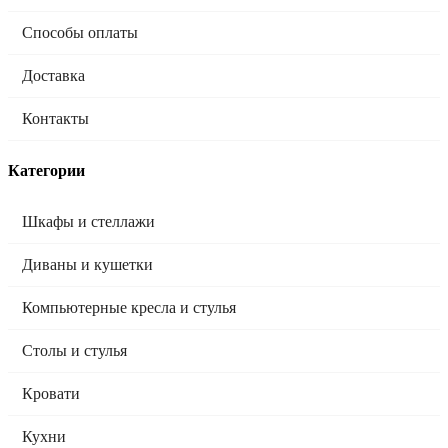
Способы оплаты
Доставка
Контакты
Категории
Шкафы и стеллажи
Диваны и кушетки
Компьютерные кресла и стулья
Столы и стулья
Кровати
Кухни