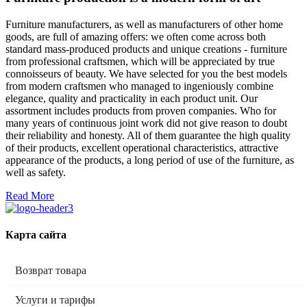
Furniture manufacturers, as well as manufacturers of other home
goods, are full of amazing offers: we often come across both
standard mass-produced products and unique creations - furniture
from professional craftsmen, which will be appreciated by true
connoisseurs of beauty. We have selected for you the best models
from modern craftsmen who managed to ingeniously combine
elegance, quality and practicality in each product unit. Our
assortment includes products from proven companies. Who for
many years of continuous joint work did not give reason to doubt
their reliability and honesty. All of them guarantee the high quality
of their products, excellent operational characteristics, attractive
appearance of the products, a long period of use of the furniture, as
well as safety.
Read More
Карта сайта
Возврат товара
Услуги и тарифы