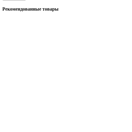
Рекомендованные товары