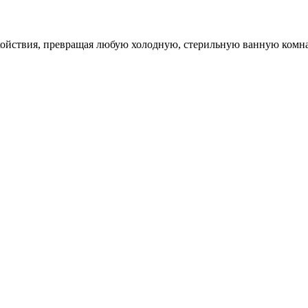
ойствия, превращая любую холодную, стерильную ванную комнату