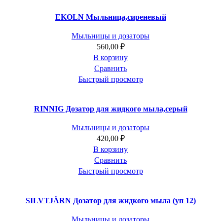
EKOLN Мыльница,сиреневый
Мыльницы и дозаторы
560,00
₽
В корзину
Сравнить
Быстрый просмотр
RINNIG Дозатор для жидкого мыла,серый
Мыльницы и дозаторы
420,00
₽
В корзину
Сравнить
Быстрый просмотр
SILVTJÄRN Дозатор для жидкого мыла (уп 12)
Мыльницы и дозаторы