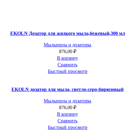
EKOLN Дозатор для жидкого мыла,бежевый,300 мл
Мыльницы и дозаторы
876,00
₽
В корзину
Сравнить
Быстрый просмотр
EKOLN дозатор для мыла, светло-серо-бирюзовый
Мыльницы и дозаторы
876,00
₽
В корзину
Сравнить
Быстрый просмотр