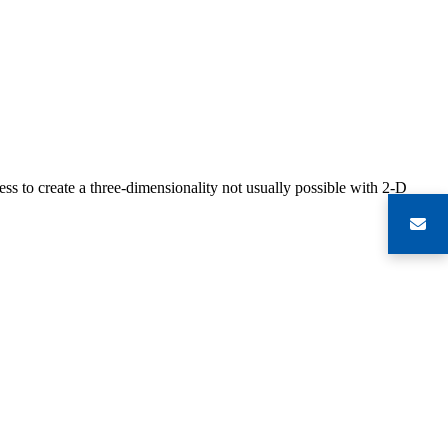
s to create a three-dimensionality not usually possible with 2-D