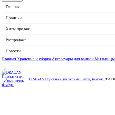
Главная
Новинки
Хиты продаж
Распродажа
Новости
Главная
Хранение и уборка
Аксессуары для ванной
Мыльницы 
DRAGAN Подставка для зубных щеток, бамбук.
934,0