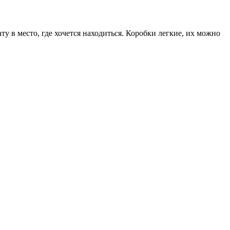
 в место, где хочется находиться. Коробки легкие, их можно