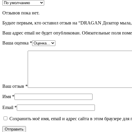
Отзывов пока нет.
Будьте первым, кто оставил отзыв на “DRAGAN Дозатор мыла,
Ваш адрес email не будет опубликован.
Обязательные поля пом
Ваша оценка
*
Ваш отзыв
*
Имя
*
Email
*
Сохранить моё имя, email и адрес сайта в этом браузере д