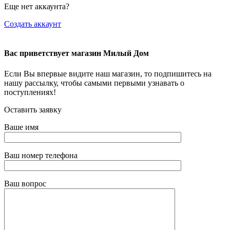
Еще нет аккаунта?
Создать аккаунт
Вас приветствует магазин Милый Дом
Если Вы впервые видите наш магазин, то подпишитесь на
нашу рассылку, чтобы самыми первыми узнавать о
поступлениях!
Оставить заявку
Ваше имя
Ваш номер телефона
Ваш вопрос