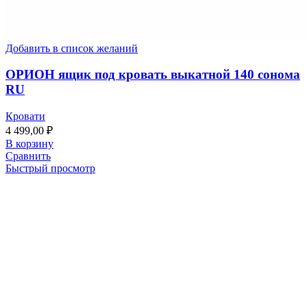
Добавить в список желаний
ОРИОН ящик под кровать выкатной 140 сонома
RU
Кровати
4 499,00
₽
В корзину
Сравнить
Быстрый просмотр