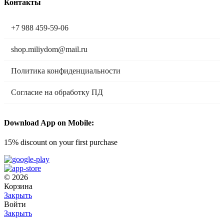
Контакты
+7 988 459-59-06
shop.miliydom@mail.ru
Политика конфиденциальности
Согласие на обработку ПД
Download App on Mobile:
15% discount on your first purchase
© 2026
Корзина
Закрыть
Войти
Закрыть