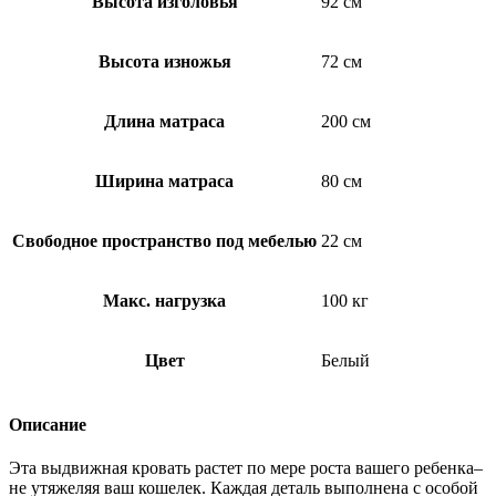
Высота изголовья
92 см
Высота изножья
72 см
Длина матраса
200 см
Ширина матраса
80 см
Свободное пространство под мебелью
22 см
Макс. нагрузка
100 кг
Цвет
Белый
Описание
Эта выдвижная кровать растет по мере роста вашего ребенка–
не утяжеляя ваш кошелек. Каждая деталь выполнена с особой