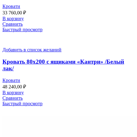
Кровати
33 760,00
₽
В корзину
Сравнить
Быстрый просмотр
Добавить в список желаний
Кровать 80х200 с ящиками «Кантри» /Белый
лак/
Кровати
48 240,00
₽
В корзину
Сравнить
Быстрый просмотр