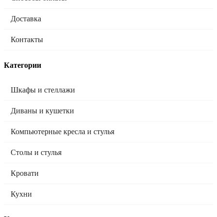
Доставка
Контакты
Категории
Шкафы и стеллажи
Диваны и кушетки
Компьютерные кресла и стулья
Столы и стулья
Кровати
Кухни