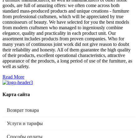
goods, are full of amazing offers: we often come across both
standard mass-produced products and unique creations - furniture
from professional craftsmen, which will be appreciated by true
connoisseurs of beauty. We have selected for you the best models
from modern craftsmen who managed to ingeniously combine
elegance, quality and practicality in each product unit. Our
assortment includes products from proven companies. Who for
many years of continuous joint work did not give reason to doubt
their reliability and honesty. All of them guarantee the high quality
of their products, excellent operational characteristics, attractive
appearance of the products, a long period of use of the furniture, as
well as safety.
Read More
Карта сайта
Возврат товара
Услуги и тарифы
Способы оплаты