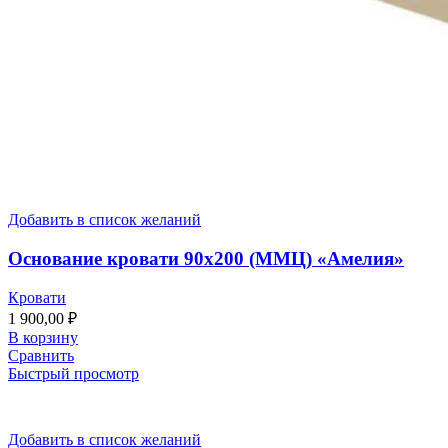
Добавить в список желаний
Основание кровати 90х200 (ММЦ) «Амелия»
Кровати
1 900,00
₽
В корзину
Сравнить
Быстрый просмотр
Добавить в список желаний