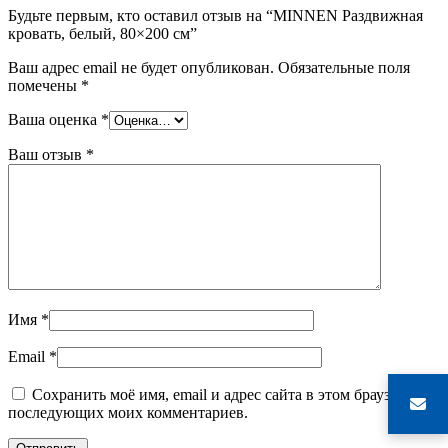
Будьте первым, кто оставил отзыв на “MINNEN Раздвижная
кровать, белый, 80×200 см”
Ваш адрес email не будет опубликован.
Обязательные поля
помечены
*
Ваша оценка
*
Ваш отзыв
*
Имя
*
Email
*
Сохранить моё имя, email и адрес сайта в этом браузере для
последующих моих комментариев.