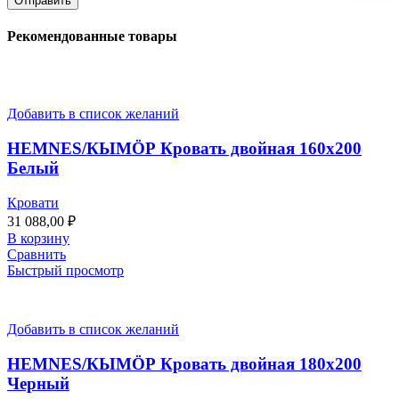
Рекомендованные товары
Добавить в список желаний
HEMNES/КЫМӦР Кровать двойная 160х200
Белый
Кровати
31 088,00
₽
В корзину
Сравнить
Быстрый просмотр
Добавить в список желаний
HEMNES/КЫМӦР Кровать двойная 180х200
Черный