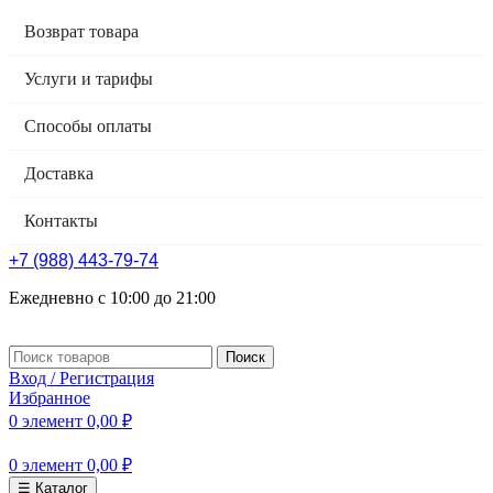
Возврат товара
Услуги и тарифы
Способы оплаты
Доставка
Контакты
+7 (988) 443-79-74
Ежедневно с 10:00 до 21:00
Поиск
Вход / Регистрация
Избранное
0
элемент
0,00
₽
0
элемент
0,00
₽
☰ Каталог