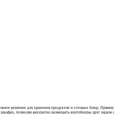
дежное решение для хранения продуктов и готовых блюд. Прямоу
шкафах, позволяя аккуратно размещать контейнеры друг рядом с