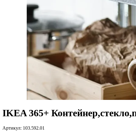
IKEA 365+ Контейнер,стекло,
Артикул:
103.592.01