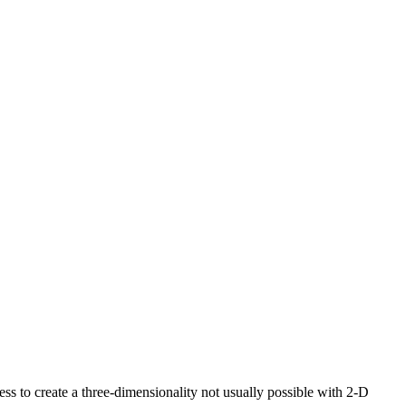
s to create a three-dimensionality not usually possible with 2-D