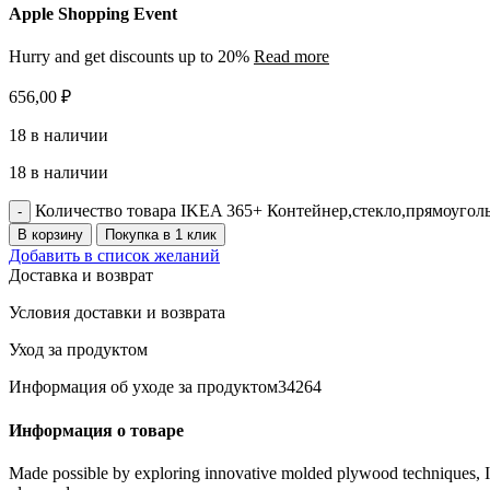
Apple Shopping Event
Hurry and get discounts up to 20%
Read more
656,00
₽
18 в наличии
18 в наличии
Количество товара IKEA 365+ Контейнер,стекло,прямоугол
В корзину
Покупка в 1 клик
Добавить в список желаний
Доставка и возврат
Условия доставки и возврата
Уход за продуктом
Информация об уходе за продуктом34264
Информация о товаре
Made possible by exploring innovative molded plywood techniques, Isk