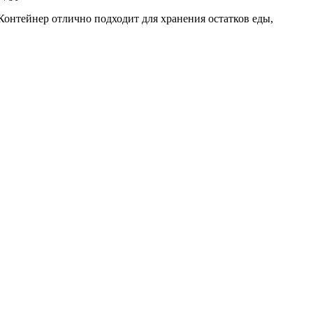
онтейнер отлично подходит для хранения остатков еды,