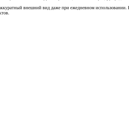
аккуратный внешний вид даже при ежедневном использовании. К
ктов.