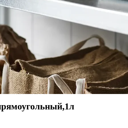
прямоугольный,1л