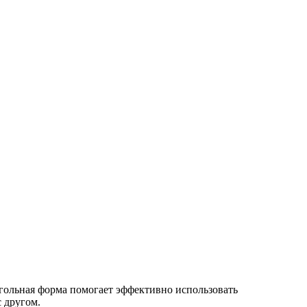
гольная форма помогает эффективно использовать
 другом.