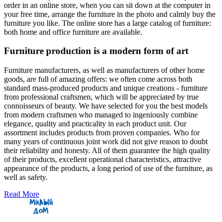
order in an online store, when you can sit down at the computer in
your free time, arrange the furniture in the photo and calmly buy the
furniture you like. The online store has a large catalog of furniture:
both home and office furniture are available.
Furniture production is a modern form of art
Furniture manufacturers, as well as manufacturers of other home
goods, are full of amazing offers: we often come across both
standard mass-produced products and unique creations - furniture
from professional craftsmen, which will be appreciated by true
connoisseurs of beauty. We have selected for you the best models
from modern craftsmen who managed to ingeniously combine
elegance, quality and practicality in each product unit. Our
assortment includes products from proven companies. Who for
many years of continuous joint work did not give reason to doubt
their reliability and honesty. All of them guarantee the high quality
of their products, excellent operational characteristics, attractive
appearance of the products, a long period of use of the furniture, as
well as safety.
Read More