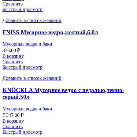
Сравнить
Быстрый просмотр
Добавить в список желаний
FNISS Мусорное ведро,желтый,6.8л
Мусорные ведра и баки
376,00
₽
В корзину
Сравнить
Быстрый просмотр
Добавить в список желаний
KNÖCKLA Мусорное ведро с педалью,темно-
серый,50л
Мусорные ведра и баки
7 347,00
₽
В корзину
Сравнить
Быстрый просмотр