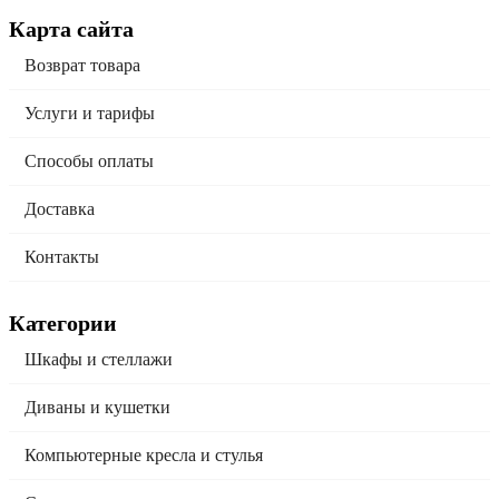
Карта сайта
Возврат товара
Услуги и тарифы
Способы оплаты
Доставка
Контакты
Категории
Шкафы и стеллажи
Диваны и кушетки
Компьютерные кресла и стулья