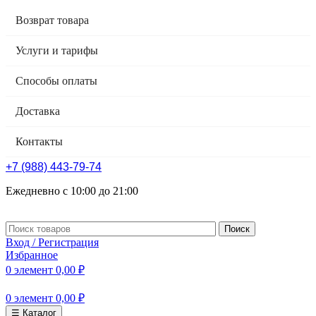
Возврат товара
Услуги и тарифы
Способы оплаты
Доставка
Контакты
+7 (988) 443-79-74
Ежедневно с 10:00 до 21:00
Поиск
Вход / Регистрация
Избранное
0
элемент
0,00
₽
0
элемент
0,00
₽
☰ Каталог