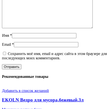
Имя
*
Email
*
Сохранить моё имя, email и адрес сайта в этом браузере для
последующих моих комментариев.
Рекомендованные товары
Добавить в список желаний
EKOLN Ведро для мусора,бежевый,3л