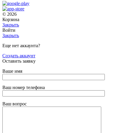
© 2026
Корзина
Закрыть
Войти
Закрыть
Еще нет аккаунта?
Создать аккаунт
Оставить заявку
Ваше имя
Ваш номер телефона
Ваш вопрос