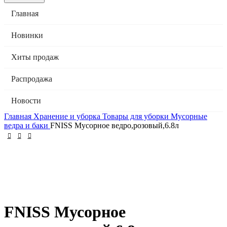
Главная
Новинки
Хиты продаж
Распродажа
Новости
Главная
Хранение и уборка
Товары для уборки
Мусорные
ведра и баки
FNISS Мусорное ведро,розовый,6.8л
FNISS Мусорное