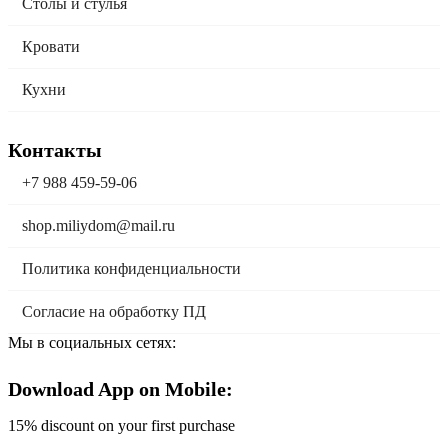
Столы и стулья
Кровати
Кухни
Контакты
+7 988 459-59-06
shop.miliydom@mail.ru
Политика конфиденциальности
Согласие на обработку ПД
Мы в социальных сетях:
Download App on Mobile:
15% discount on your first purchase