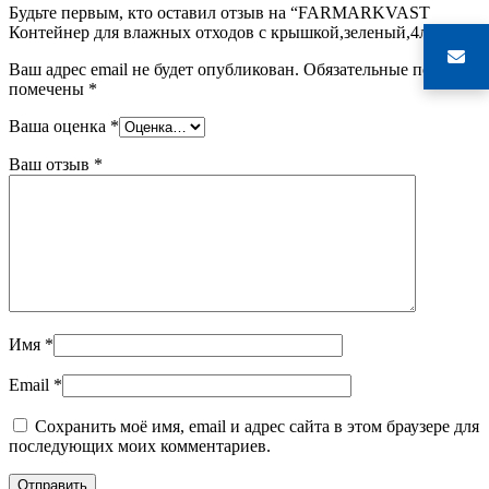
Будьте первым, кто оставил отзыв на “FARMARKVAST
Контейнер для влажных отходов с крышкой,зеленый,4л”
Ваш адрес email не будет опубликован.
Обязательные поля
помечены
*
Ваша оценка
*
Ваш отзыв
*
Имя
*
Email
*
Сохранить моё имя, email и адрес сайта в этом браузере для
последующих моих комментариев.