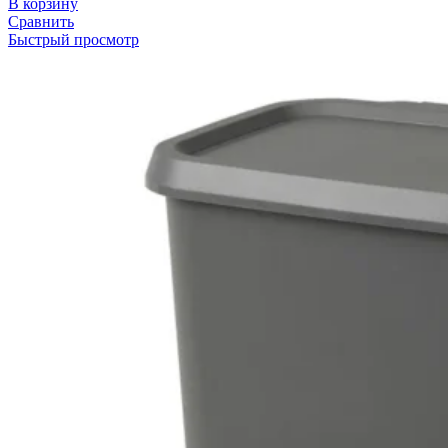
В корзину
Сравнить
Быстрый просмотр