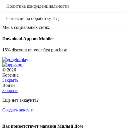
Политика конфиденциальности
Согласие на обработку ПД
Мы в социальных сетях:
Download App on Mobile:
15% discount on your first purchase
© 2026
Корзина
Закрыть
Войти
Закрыть
Еще нет аккаунта?
Создать аккаунт
Вас приветствует магазин Милый Дом