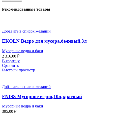
Рекомендованные товары
Добавить в список желаний
EKOLN Ведро для мусора,бежевый,3л
Мусорные ведра и баки
2 316,00
₽
В корзину
Сравнить
Быстрый просмотр
Добавить в список желаний
FNISS Мусорное ведро,10л,красный
Мусорные ведра и баки
395,00
₽