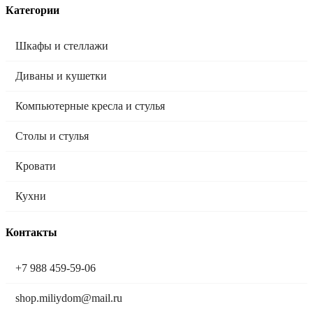
Категории
Шкафы и стеллажи
Диваны и кушетки
Компьютерные кресла и стулья
Столы и стулья
Кровати
Кухни
Контакты
+7 988 459-59-06
shop.miliydom@mail.ru