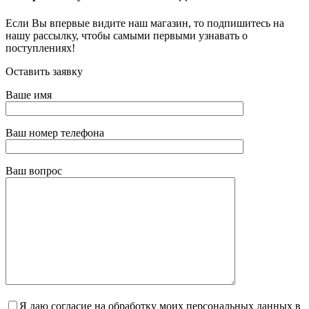
Если Вы впервые видите наш магазин, то подпишитесь на
нашу рассылку, чтобы самыми первыми узнавать о
поступлениях!
Оставить заявку
Ваше имя
Ваш номер телефона
Ваш вопрос
Я даю согласие на обработку моих персональных данных в