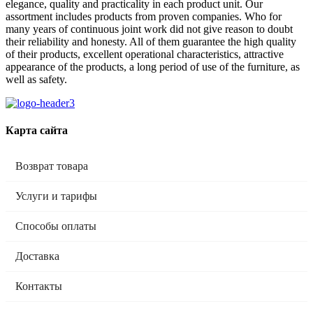
elegance, quality and practicality in each product unit. Our
assortment includes products from proven companies. Who for
many years of continuous joint work did not give reason to doubt
their reliability and honesty. All of them guarantee the high quality
of their products, excellent operational characteristics, attractive
appearance of the products, a long period of use of the furniture, as
well as safety.
Карта сайта
Возврат товара
Услуги и тарифы
Способы оплаты
Доставка
Контакты