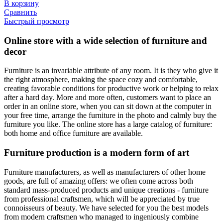
В корзину
Сравнить
Быстрый просмотр
Online store with a wide selection of furniture and
decor
Furniture is an invariable attribute of any room. It is they who give it
the right atmosphere, making the space cozy and comfortable,
creating favorable conditions for productive work or helping to relax
after a hard day. More and more often, customers want to place an
order in an online store, when you can sit down at the computer in
your free time, arrange the furniture in the photo and calmly buy the
furniture you like. The online store has a large catalog of furniture:
both home and office furniture are available.
Furniture production is a modern form of art
Furniture manufacturers, as well as manufacturers of other home
goods, are full of amazing offers: we often come across both
standard mass-produced products and unique creations - furniture
from professional craftsmen, which will be appreciated by true
connoisseurs of beauty. We have selected for you the best models
from modern craftsmen who managed to ingeniously combine