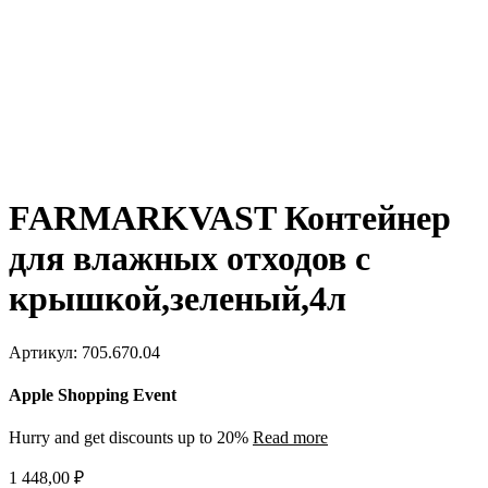
FARMARKVAST Контейнер
для влажных отходов с
крышкой,зеленый,4л
Артикул:
705.670.04
Apple Shopping Event
Hurry and get discounts up to 20%
Read more
1 448,00
₽