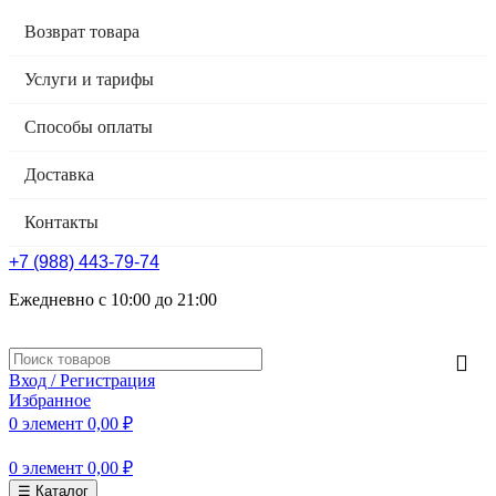
Возврат товара
Услуги и тарифы
Способы оплаты
Доставка
Контакты
+7 (988) 443-79-74
Ежедневно с 10:00 до 21:00
Вход / Регистрация
Избранное
0
элемент
0,00
₽
0
элемент
0,00
₽
☰ Каталог