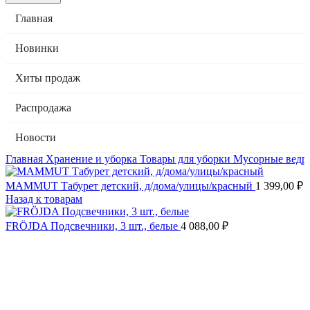
Главная
Новинки
Хиты продаж
Распродажа
Новости
Главная
Хранение и уборка
Товары для уборки
Мусорные ведр
MAMMUT Табурет детский, д/дома/улицы/красный
1 399,00
₽
Назад к товарам
FRÖJDA Подсвечники, 3 шт., белые
4 088,00
₽