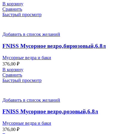
В корзину
Сравнить
Быстрый просмотр
Добавить в список желаний
FNISS Мусорное ведро,бирюзовый,6.8л
Мусорные ведра и баки
376,00
₽
В корзину
Сравнить
Быстрый просмотр
Добавить в список желаний
FNISS Мусорное ведро,розовый,6.8л
Мусорные ведра и баки
376,00
₽