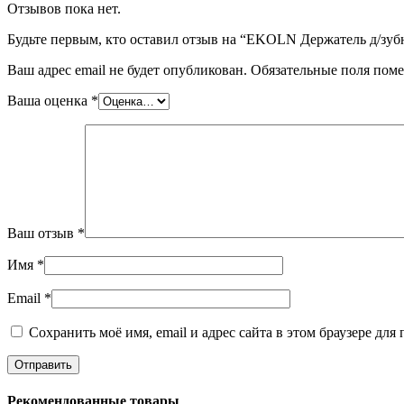
Отзывов пока нет.
Будьте первым, кто оставил отзыв на “EKOLN Держатель д/зу
Ваш адрес email не будет опубликован.
Обязательные поля пом
Ваша оценка
*
Ваш отзыв
*
Имя
*
Email
*
Сохранить моё имя, email и адрес сайта в этом браузере д
Рекомендованные товары