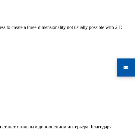
s to create a three-dimensionality not usually possible with 2-D
и станет стильным дополнением интерьера. Благодаря