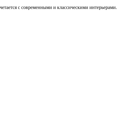
четается с современными и классическими интерьерами.