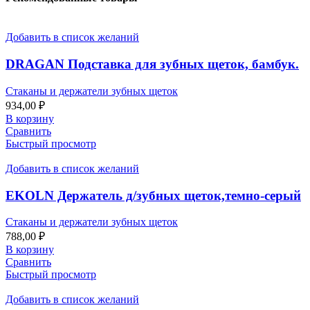
Добавить в список желаний
DRAGAN Подставка для зубных щеток, бамбук.
Стаканы и держатели зубных щеток
934,00
₽
В корзину
Сравнить
Быстрый просмотр
Добавить в список желаний
EKOLN Держатель д/зубных щеток,темно-серый
Стаканы и держатели зубных щеток
788,00
₽
В корзину
Сравнить
Быстрый просмотр
Добавить в список желаний