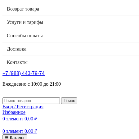
Возврат товара
Услуги и тарифы
Способы оплаты
Доставка
Контакты
+7 (988) 443-79-74
Ежедневно с 10:00 до 21:00
Поиск
Вход / Регистрация
Избранное
0
элемент
0,00
₽
0
элемент
0,00
₽
☰ Каталог