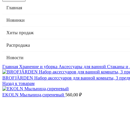
Главная
Новинки
Хиты продаж
Распродажа
Новости
Главная
Хранение и уборка
Аксессуары для ванной
Стаканы и
BROFJÄRDEN Набор аксессуаров для ванной комнаты, 3 пред
Назад к товарам
EKOLN Мыльница,сиреневый
560,00
₽