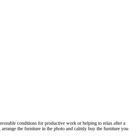
avorable conditions for productive work or helping to relax after a
 arrange the furniture in the photo and calmly buy the furniture you