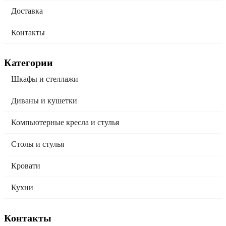
Доставка
Контакты
Категории
Шкафы и стеллажи
Диваны и кушетки
Компьютерные кресла и стулья
Столы и стулья
Кровати
Кухни
Контакты