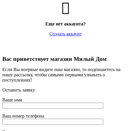
Еще нет аккаунта?
Создать аккаунт
Вас приветствует магазин Милый Дом
Если Вы впервые видите наш магазин, то подпишитесь на
нашу рассылку, чтобы самыми первыми узнавать о
поступлениях!
Оставить заявку
Ваше имя
Ваш номер телефона