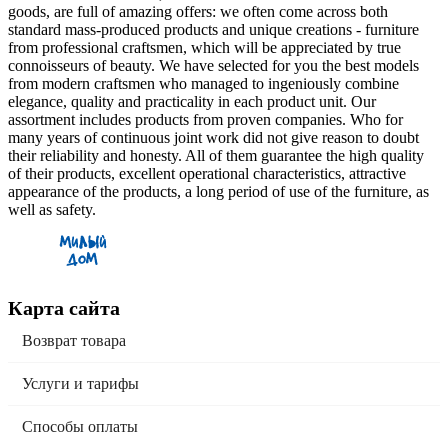
goods, are full of amazing offers: we often come across both
standard mass-produced products and unique creations - furniture
from professional craftsmen, which will be appreciated by true
connoisseurs of beauty. We have selected for you the best models
from modern craftsmen who managed to ingeniously combine
elegance, quality and practicality in each product unit. Our
assortment includes products from proven companies. Who for
many years of continuous joint work did not give reason to doubt
their reliability and honesty. All of them guarantee the high quality
of their products, excellent operational characteristics, attractive
appearance of the products, a long period of use of the furniture, as
well as safety.
Карта сайта
Возврат товара
Услуги и тарифы
Способы оплаты