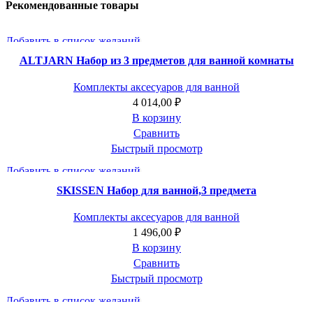
Рекомендованные товары
Добавить в список желаний
ALTJARN Набор из 3 предметов для ванной комнаты
Комплекты аксесуаров для ванной
4 014,00
₽
В корзину
Сравнить
Быстрый просмотр
Добавить в список желаний
SKISSEN Набор для ванной,3 предмета
Комплекты аксесуаров для ванной
1 496,00
₽
В корзину
Сравнить
Быстрый просмотр
Добавить в список желаний