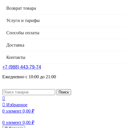
Возврат товара
Услуги и тарифы
Способы оплаты
Доставка
Контакты
+7 (988) 443-79-74
Ежедневно с 10:00 до 21:00
Поиск
Избранное
0
элемент
0,00
₽
0
элемент
0,00
₽