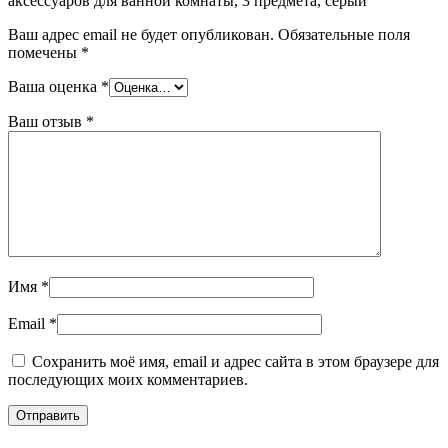
аксессуаров для ванной комнаты, 3 предмета, серый”
Ваш адрес email не будет опубликован.
Обязательные поля
помечены
*
Ваша оценка
*
Ваш отзыв
*
Имя
*
Email
*
Сохранить моё имя, email и адрес сайта в этом браузере для
последующих моих комментариев.