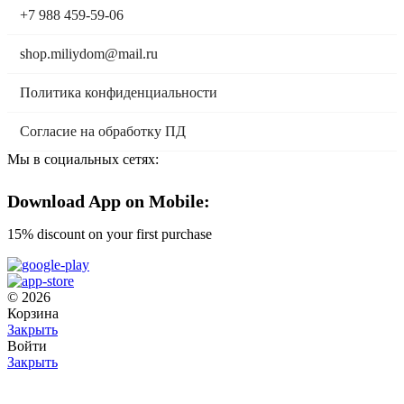
+7 988 459-59-06
shop.miliydom@mail.ru
Политика конфиденциальности
Согласие на обработку ПД
Мы в социальных сетях:
Download App on Mobile:
15% discount on your first purchase
© 2026
Корзина
Закрыть
Войти
Закрыть