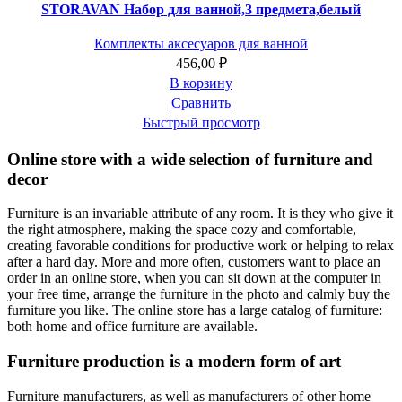
STORAVAN Набор для ванной,3 предмета,белый
Комплекты аксесуаров для ванной
456,00
₽
В корзину
Сравнить
Быстрый просмотр
Online store with a wide selection of furniture and
decor
Furniture is an invariable attribute of any room. It is they who give it
the right atmosphere, making the space cozy and comfortable,
creating favorable conditions for productive work or helping to relax
after a hard day. More and more often, customers want to place an
order in an online store, when you can sit down at the computer in
your free time, arrange the furniture in the photo and calmly buy the
furniture you like. The online store has a large catalog of furniture:
both home and office furniture are available.
Furniture production is a modern form of art
Furniture manufacturers, as well as manufacturers of other home