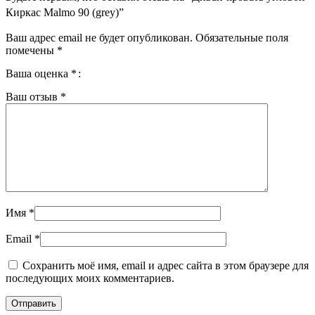
Киркас Malmo 90 (grey)”
Ваш адрес email не будет опубликован.
Обязательные поля
помечены
*
Ваша оценка
*
Ваш отзыв
*
Имя
*
Email
*
Сохранить моё имя, email и адрес сайта в этом браузере для
последующих моих комментариев.