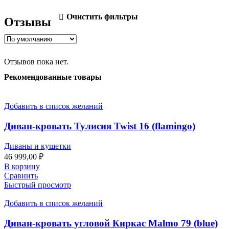
Очистить фильтры
Отзывы
Отзывов пока нет.
Рекомендованные товары
Добавить в список желаний
Диван-кровать Тулисия Twist 16 (flamingo)
Диваны и кушетки
46 999,00
₽
В корзину
Сравнить
Быстрый просмотр
Добавить в список желаний
Диван-кровать угловой Киркас Malmo 79 (blue)