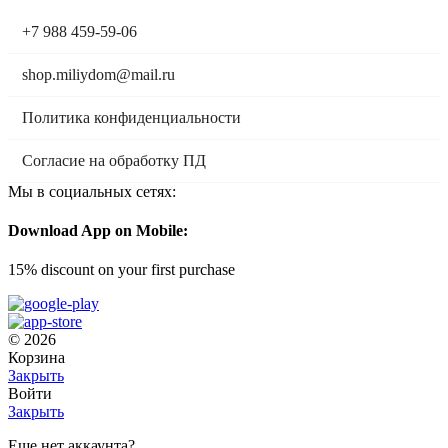
+7 988 459-59-06
shop.miliydom@mail.ru
Политика конфиденциальности
Согласие на обработку ПД
Мы в социальных сетях:
Download App on Mobile:
15% discount on your first purchase
© 2026
Корзина
Закрыть
Войти
Закрыть
Еще нет аккаунта?