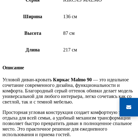
Ширина
136 см
Высота
87 см
Длина
217 см
Описание
Угловой диван-кровать
Киркас Malmo 90
— это идеальное
сочетание современного дизайна, функциональности и
комфорта. Благородный серый оттенок обивки делает модель
универсальной для любого интерьера, легко сочетаясь как со
светлой, так и с темной мебелью.
Просторная угловая конструкция создает комфортную зону
отдыха для всей семьи, а удобный механизм трансформации
позволяет быстро превратить диван в полноценное спальное
место. Это практичное решение для ежедневного
использования и приема гостей.