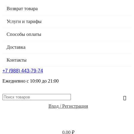
Возврат товара
Услуги и тарифы
Способы оплаты
Доставка
Контакты
+7 (988) 443-79-74
Ежедневно с 10:00 до 21:00
Вход / Регистрация
0,00
₽