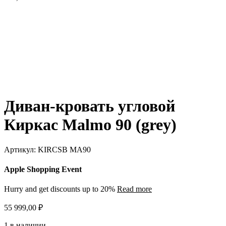
Диван-кровать угловой
Киркас Malmo 90 (grey)
Артикул:
KIRCSB MА90
Apple Shopping Event
Hurry and get discounts up to 20%
Read more
55 999,00
₽
1 в наличии