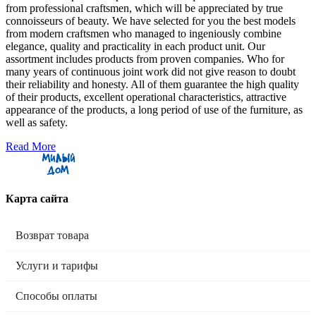
from professional craftsmen, which will be appreciated by true
connoisseurs of beauty. We have selected for you the best models
from modern craftsmen who managed to ingeniously combine
elegance, quality and practicality in each product unit. Our
assortment includes products from proven companies. Who for
many years of continuous joint work did not give reason to doubt
their reliability and honesty. All of them guarantee the high quality
of their products, excellent operational characteristics, attractive
appearance of the products, a long period of use of the furniture, as
well as safety.
Read More
Карта сайта
Возврат товара
Услуги и тарифы
Способы оплаты