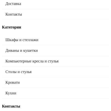
Доставка
Контакты
Категории
Шкафы и стеллажи
Диваны и кушетки
Компьютерные кресла и стулья
Столы и стулья
Кровати
Кухни
Контакты