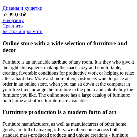
Диваны и кушетки
55 999,00
₽
В корзину
Сравнить
Быстрый просмотр
Online store with a wide selection of furniture and
decor
Furniture is an invariable attribute of any room. It is they who give it
the right atmosphere, making the space cozy and comfortable,
creating favorable conditions for productive work or helping to relax
after a hard day. More and more often, customers want to place an
order in an online store, when you can sit down at the computer in
your free time, arrange the furniture in the photo and calmly buy the
furniture you like. The online store has a large catalog of furniture:
both home and office furniture are available.
Furniture production is a modern form of art
Furniture manufacturers, as well as manufacturers of other home
goods, are full of amazing offers: we often come across both
standard mass-produced products and unique creations - furniture