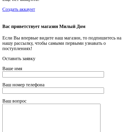
Создать аккаунт
Вас приветствует магазин Милый Дом
Если Вы впервые видите наш магазин, то подпишитесь на
нашу рассылку, чтобы самыми первыми узнавать о
поступлениях!
Оставить заявку
Ваше имя
Ваш номер телефона
Ваш вопрос