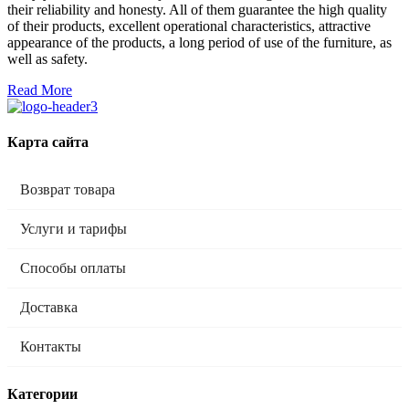
their reliability and honesty. All of them guarantee the high quality
of their products, excellent operational characteristics, attractive
appearance of the products, a long period of use of the furniture, as
well as safety.
Read More
Карта сайта
Возврат товара
Услуги и тарифы
Способы оплаты
Доставка
Контакты
Категории