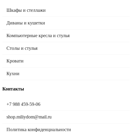
Шкафы и стеллажи
Диваны и кушетки
Компьютерные кресла и стулья
Столы и стулья
Кровати
Кухни
Контакты
+7 988 459-59-06
shop.miliydom@mail.ru
Политика конфиденциальности