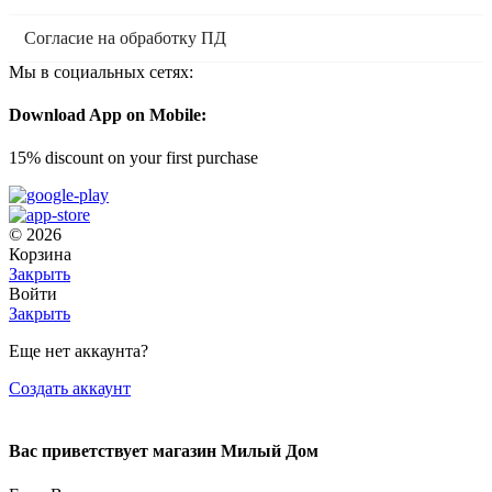
Согласие на обработку ПД
Мы в социальных сетях:
Download App on Mobile:
15% discount on your first purchase
© 2026
Корзина
Закрыть
Войти
Закрыть
Еще нет аккаунта?
Создать аккаунт
Вас приветствует магазин Милый Дом