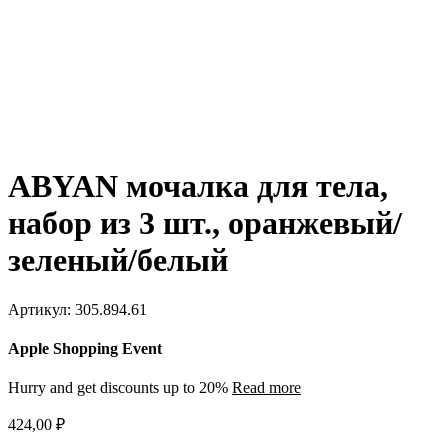
ABYAN мочалка для тела,
набор из 3 шт., оранжевый/
зеленый/белый
Артикул:
305.894.61
Apple Shopping Event
Hurry and get discounts up to 20%
Read more
424,00
₽