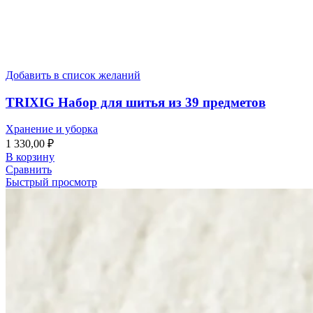
Добавить в список желаний
TRIXIG Набор для шитья из 39 предметов
Хранение и уборка
1 330,00
₽
В корзину
Сравнить
Быстрый просмотр