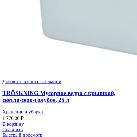
Добавить в список желаний
TRÖSKNING Мусорное ведро с крышкой,
светло-серо-голубое, 25 л
Хранение и уборка
1 776,00
₽
В корзину
Сравнить
Быстрый просмотр