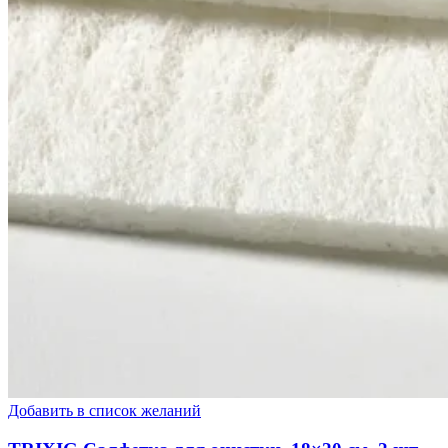
Добавить в список желаний