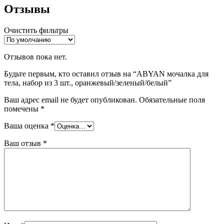
Отзывы
Очистить фильтры
Отзывов пока нет.
Будьте первым, кто оставил отзыв на “ABYAN мочалка для
тела, набор из 3 шт., оранжевый/зеленый/белый”
Ваш адрес email не будет опубликован.
Обязательные поля
помечены
*
Ваша оценка
*
Ваш отзыв
*