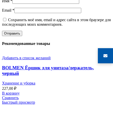
Имя
*
Email
*
Сохранить моё имя, email и адрес сайта в этом браузере для
последующих моих комментариев.
Рекомендованные товары
Добавить в список желаний
BOLMEN Ёршик для унитаза/держатель,
черный
Хранение и уборка
227,00
₽
В корзину
Сравнить
Быстрый просмотр