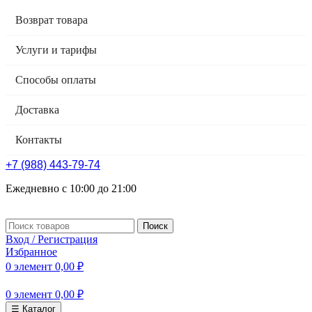
Возврат товара
Услуги и тарифы
Способы оплаты
Доставка
Контакты
+7 (988) 443-79-74
Ежедневно с 10:00 до 21:00
Поиск
Вход / Регистрация
Избранное
0
элемент
0,00
₽
0
элемент
0,00
₽
☰ Каталог