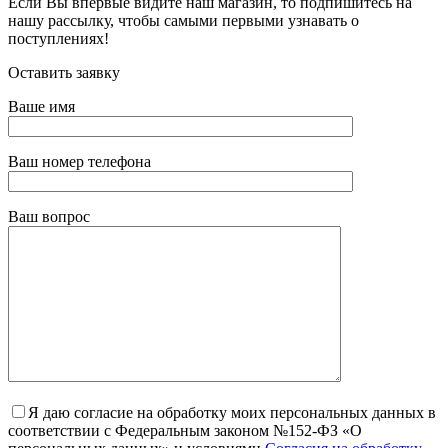
Если Вы впервые видите наш магазин, то подпишитесь на
нашу рассылку, чтобы самыми первыми узнавать о
поступлениях!
Оставить заявку
Ваше имя
Ваш номер телефона
Ваш вопрос
Я даю согласие на обработку моих персональных данных в
соответствии с Федеральным законом №152-ФЗ «О