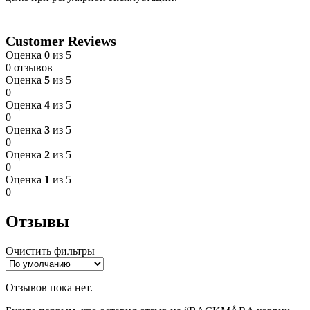
Customer Reviews
Оценка
0
из 5
0 отзывов
Оценка
5
из 5
0
Оценка
4
из 5
0
Оценка
3
из 5
0
Оценка
2
из 5
0
Оценка
1
из 5
0
Отзывы
Очистить фильтры
Отзывов пока нет.