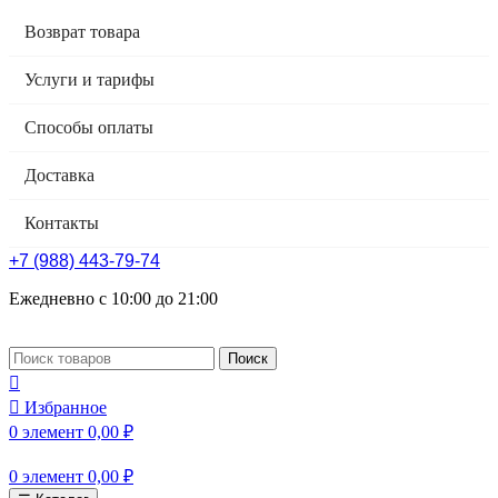
Возврат товара
Услуги и тарифы
Способы оплаты
Доставка
Контакты
+7 (988) 443-79-74
Ежедневно с 10:00 до 21:00
Поиск
Избранное
0
элемент
0,00
₽
0
элемент
0,00
₽