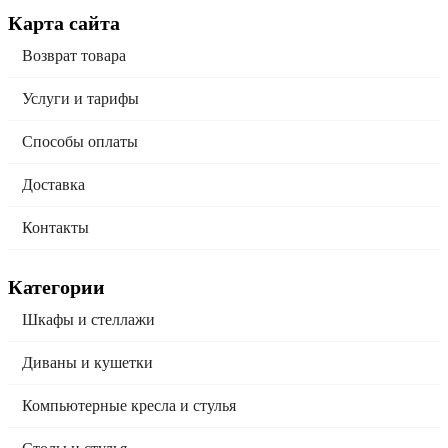
Карта сайта
Возврат товара
Услуги и тарифы
Способы оплаты
Доставка
Контакты
Категории
Шкафы и стеллажи
Диваны и кушетки
Компьютерные кресла и стулья