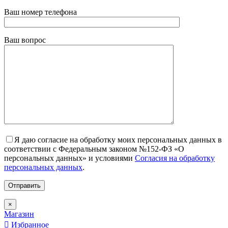
Ваш номер телефона
Ваш вопрос
Я даю согласие на обработку моих персональных данных в
соответствии с Федеральным законом №152-ФЗ «О
персональных данных» и условиями
Согласия на обработку
персональных данных
.
×
Магазин
Избранное