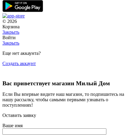
© 2026
Корзина
Закрыть
Войти
Закрыть
Еще нет аккаунта?
Создать аккаунт
Вас приветствует магазин Милый Дом
Если Вы впервые видите наш магазин, то подпишитесь на
нашу рассылку, чтобы самыми первыми узнавать о
поступлениях!
Оставить заявку
Ваше имя