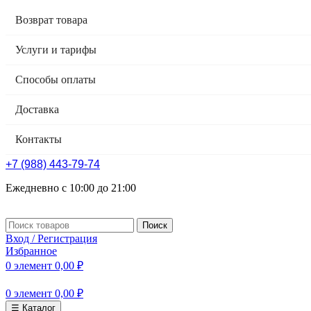
Возврат товара
Услуги и тарифы
Способы оплаты
Доставка
Контакты
+7 (988) 443-79-74
Ежедневно с 10:00 до 21:00
Поиск
Вход / Регистрация
Избранное
0
элемент
0,00
₽
0
элемент
0,00
₽
☰ Каталог