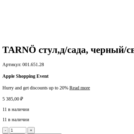
TARNÖ стул,д/сада, черный/с
Артикул:
001.651.28
Apple Shopping Event
Hurry and get discounts up to 20%
Read more
5 385,00
₽
11 в наличии
11 в наличии
Количество