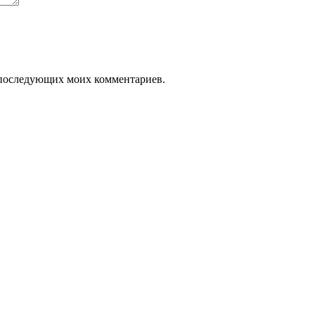
ля последующих моих комментариев.