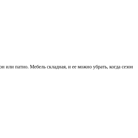
 или патио. Мебель складная, и ее можно убрать, когда сезон