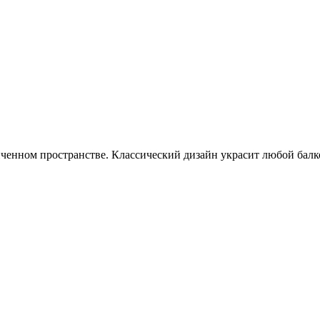
ченном пространстве. Классический дизайн украсит любой балкон