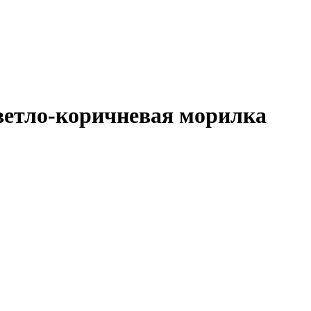
ветло-коричневая морилка