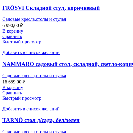
FRÖSVI Cкладной стул, коричневый
Садовые кресла,столы и стулья
6 990,00
₽
В корзину
Сравнить
Быстрый просмотр
Добавить в список желаний
NAMMARO садовый стол, складной, светло-кори
Садовые кресла,столы и стулья
16 659,00
₽
В корзину
Сравнить
Быстрый просмотр
Добавить в список желаний
TARNÖ стол д/сада, бел/зелен
Садовые кресла,столы и стулья