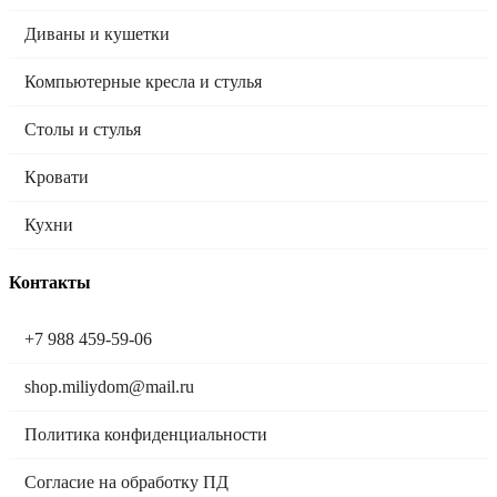
Диваны и кушетки
Компьютерные кресла и стулья
Столы и стулья
Кровати
Кухни
Контакты
+7 988 459-59-06
shop.miliydom@mail.ru
Политика конфиденциальности
Согласие на обработку ПД