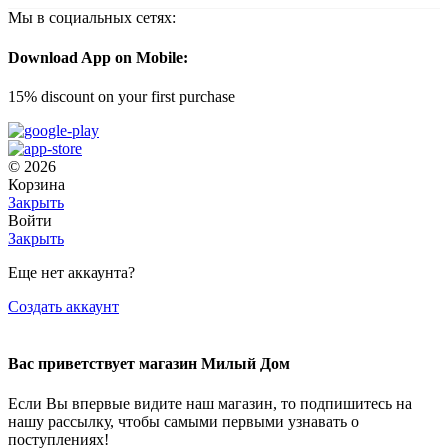
Мы в социальных сетях:
Download App on Mobile:
15% discount on your first purchase
© 2026
Корзина
Закрыть
Войти
Закрыть
Еще нет аккаунта?
Создать аккаунт
Вас приветствует магазин Милый Дом
Если Вы впервые видите наш магазин, то подпишитесь на
нашу рассылку, чтобы самыми первыми узнавать о
поступлениях!