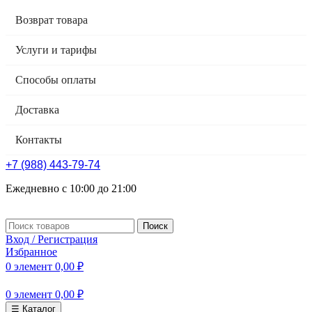
Возврат товара
Услуги и тарифы
Способы оплаты
Доставка
Контакты
+7 (988) 443-79-74
Ежедневно с 10:00 до 21:00
Поиск
Вход / Регистрация
Избранное
0
элемент
0,00
₽
0
элемент
0,00
₽
☰ Каталог