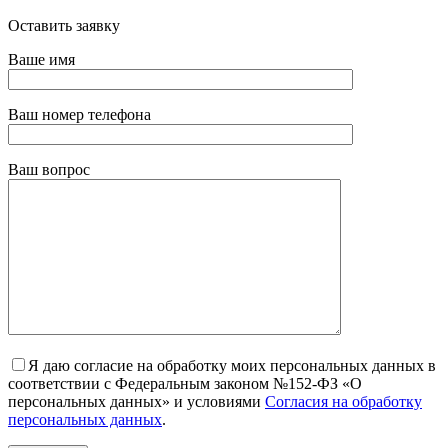
Оставить заявку
Ваше имя
Ваш номер телефона
Ваш вопрос
Я даю согласие на обработку моих персональных данных в
соответствии с Федеральным законом №152-ФЗ «О
персональных данных» и условиями
Согласия на обработку
персональных данных
.