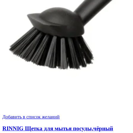
Добавить в список желаний
RINNIG Щетка для мытья посуды,чёрный