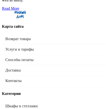
well as safety.
Read More
Карта сайта
Возврат товара
Услуги и тарифы
Способы оплаты
Доставка
Контакты
Категории
Шкафы и стеллажи