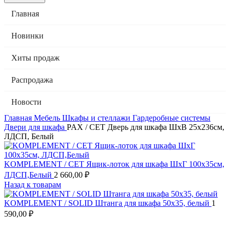
Главная
Новинки
Хиты продаж
Распродажа
Новости
Главная
Мебель
Шкафы и стеллажи
Гардеробные системы
Двери для шкафа
PAX / CET Дверь для шкафа ШхВ 25х236см,
ЛДСП, Белый
KOMPLEMENT / СЕТ Ящик-лоток для шкафа ШхГ 100х35см,
ЛДСП,Белый
2 660,00
₽
Назад к товарам
KOMPLEMENT / SOLID Штанга для шкафа 50х35, белый
1
590,00
₽