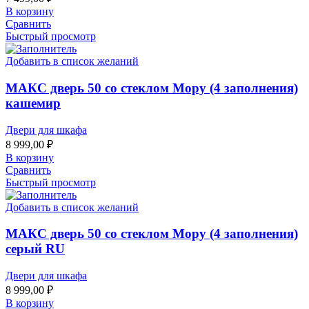
В корзину
Сравнить
Быстрый просмотр
Добавить в список желаний
МАКС дверь 50 со стеклом Мору (4 заполнения)
кашемир
Двери для шкафа
8 999,00
₽
В корзину
Сравнить
Быстрый просмотр
Добавить в список желаний
МАКС дверь 50 со стеклом Мору (4 заполнения)
серый RU
Двери для шкафа
8 999,00
₽
В корзину