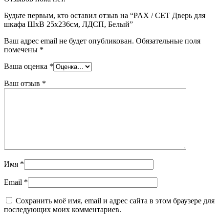
Будьте первым, кто оставил отзыв на “PAX / CET Дверь для
шкафа ШхВ 25х236см, ЛДСП, Белый”
Ваш адрес email не будет опубликован.
Обязательные поля
помечены
*
Ваша оценка
*
Ваш отзыв
*
Имя
*
Email
*
Сохранить моё имя, email и адрес сайта в этом браузере для
последующих моих комментариев.