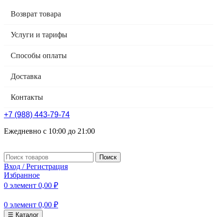
Возврат товара
Услуги и тарифы
Способы оплаты
Доставка
Контакты
+7 (988) 443-79-74
Ежедневно с 10:00 до 21:00
Поиск
Вход / Регистрация
Избранное
0
элемент
0,00
₽
0
элемент
0,00
₽
☰ Каталог