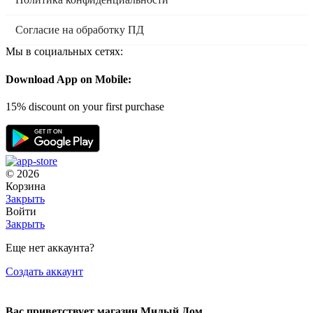
Согласие на обработку ПД
Мы в социальных сетях:
Download App on Mobile:
15% discount on your first purchase
© 2026
Корзина
Закрыть
Войти
Закрыть
Еще нет аккаунта?
Создать аккаунт
Вас приветствует магазин Милый Дом