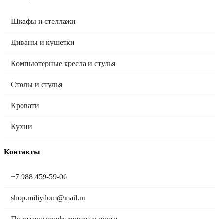
Шкафы и стеллажи
Диваны и кушетки
Компьютерные кресла и стулья
Столы и стулья
Кровати
Кухни
Контакты
+7 988 459-59-06
shop.miliydom@mail.ru
Политика конфиденциальности