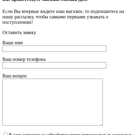
Если Вы впервые видите наш магазин, то подпишитесь на
нашу рассылку, чтобы самыми первыми узнавать о
поступлениях!
Оставить заявку
Ваше имя
Ваш номер телефона
Ваш вопрос
Я даю согласие на обработку моих персональных данных в