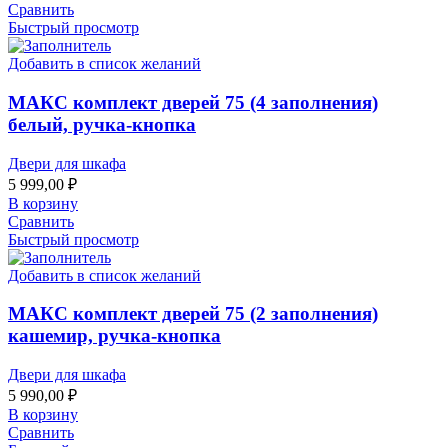
Сравнить
Быстрый просмотр
Добавить в список желаний
МАКС комплект дверей 75 (4 заполнения)
белый, ручка-кнопка
Двери для шкафа
5 999,00
₽
В корзину
Сравнить
Быстрый просмотр
Добавить в список желаний
МАКС комплект дверей 75 (2 заполнения)
кашемир, ручка-кнопка
Двери для шкафа
5 990,00
₽
В корзину
Сравнить