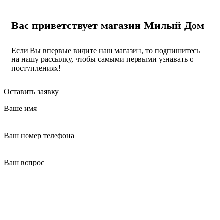
Вас приветствует магазин Милый Дом
Если Вы впервые видите наш магазин, то подпишитесь
на нашу рассылку, чтобы самыми первыми узнавать о
поступлениях!
Оставить заявку
Ваше имя
Ваш номер телефона
Ваш вопрос