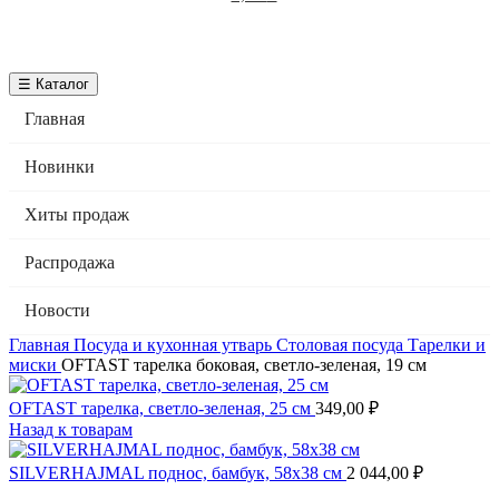
☰ Каталог
Главная
Новинки
Хиты продаж
Распродажа
Новости
Главная
Посуда и кухонная утварь
Столовая посуда
Тарелки и
миски
OFTAST тарелка боковая, светло-зеленая, 19 см
OFTAST тарелка, светло-зеленая, 25 см
349,00
₽
Назад к товарам
SILVERHAJMAL поднос, бамбук, 58x38 см
2 044,00
₽