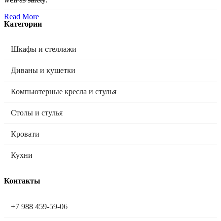
Read More
Категории
Шкафы и стеллажи
Диваны и кушетки
Компьютерные кресла и стулья
Столы и стулья
Кровати
Кухни
Контакты
+7 988 459-59-06