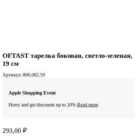
OFTAST тарелка боковая, светло-зеленая,
19 см
Артикул:
806.082.59
Apple Shopping Event
Hurry and get discounts up to 20%
Read more
293,00
₽