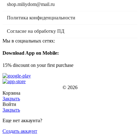
shop.miliydom@mail.ru
Политика конфиденциальности
Согласие на обработку ПД
Мы в социальных сетях:
Download App on Mobile:
15% discount on your first purchase
© 2026
Корзина
Закрыть
Войти
Закрыть
Еще нет аккаунта?
Создать аккаунт