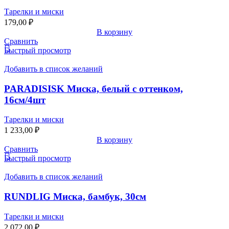
Тарелки и миски
179,00
₽
В корзину
Сравнить
Быстрый просмотр
Добавить в список желаний
PARADISISK Миска, белый с оттенком,
16см/4шт
Тарелки и миски
1 233,00
₽
В корзину
Сравнить
Быстрый просмотр
Добавить в список желаний
RUNDLIG Миска, бамбук, 30см
Тарелки и миски
2 072,00
₽