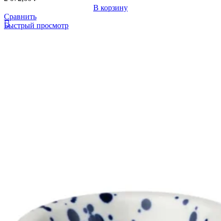
В корзину
Сравнить
Быстрый просмотр