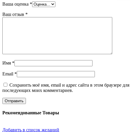
Ваша оценка
*
Ваш отзыв
*
Имя
*
Email
*
Сохранить моё имя, email и адрес сайта в этом браузере для
последующих моих комментариев.
Рекомендованные Товары
Добавить в список желаний