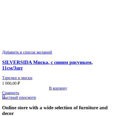
Добавить в список желаний
SILVERSIDA Миска, с синим рисунком,
11см/3шт
Тарелки и миски
1 006,00
₽
В корзину
Сравнить
Быстрый просмотр
Online store with a wide selection of furniture and
decor