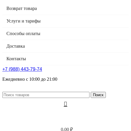
Возврат товара
Услуги и тарифы
Способы оплаты
Доставка
Контакты
+7 (988) 443-79-74
Ежедневно с 10:00 до 21:00
Поиск
0,00
₽