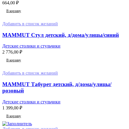
664,00
₽
В корзину
Добавить в список желаний
MAMMUT Cтул детский, д/дома/улицы/синий
Детские столики и стульчики
2 776,00
₽
В корзину
Добавить в список желаний
MAMMUT Табурет детский, д/дома/улицы/
розовый
Детские столики и стульчики
1 399,00
₽
В корзину
Добавить в список желаний