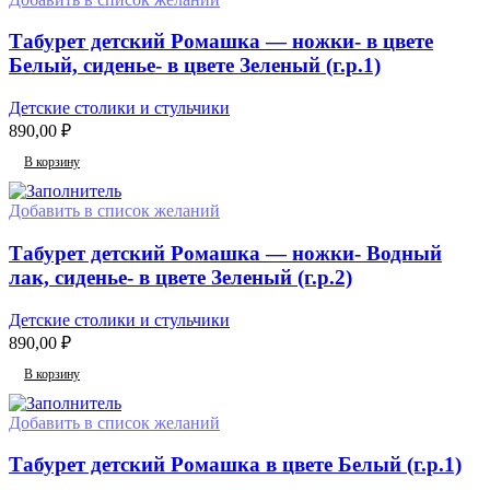
Табурет детский Ромашка — ножки- в цвете
Белый, сиденье- в цвете Зеленый (г.р.1)
Детские столики и стульчики
890,00
₽
В корзину
Добавить в список желаний
Табурет детский Ромашка — ножки- Водный
лак, сиденье- в цвете Зеленый (г.р.2)
Детские столики и стульчики
890,00
₽
В корзину
Добавить в список желаний
Табурет детский Ромашка в цвете Белый (г.р.1)