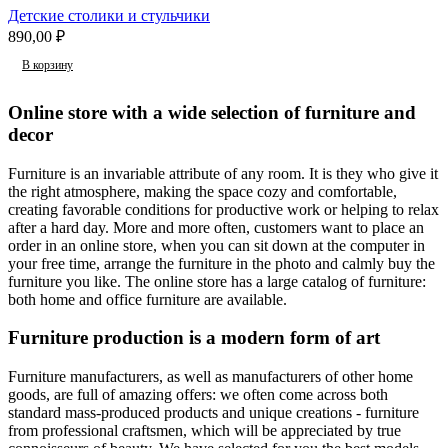
Детские столики и стульчики
890,00
₽
В корзину
Online store with a wide selection of furniture and
decor
Furniture is an invariable attribute of any room. It is they who give it
the right atmosphere, making the space cozy and comfortable,
creating favorable conditions for productive work or helping to relax
after a hard day. More and more often, customers want to place an
order in an online store, when you can sit down at the computer in
your free time, arrange the furniture in the photo and calmly buy the
furniture you like. The online store has a large catalog of furniture:
both home and office furniture are available.
Furniture production is a modern form of art
Furniture manufacturers, as well as manufacturers of other home
goods, are full of amazing offers: we often come across both
standard mass-produced products and unique creations - furniture
from professional craftsmen, which will be appreciated by true