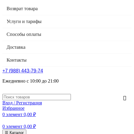
Возврат товара
Услуги и тарифы
Способы оплаты
Доставка
Контакты
+7 (988) 443-79-74
Ежедневно с 10:00 до 21:00
Вход / Регистрация
Избранное
0
элемент
0,00
₽
0
элемент
0,00
₽
☰ Каталог