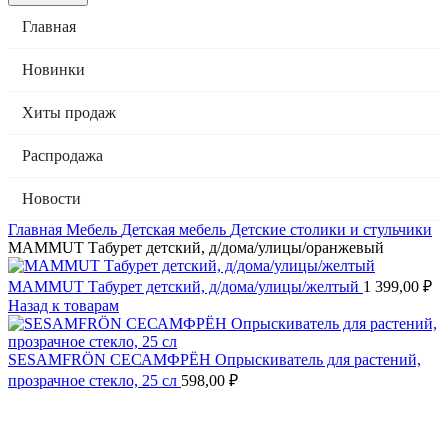
Главная
Новинки
Хиты продаж
Распродажа
Новости
Главная
Мебель
Детская мебель
Детские столики и стульчики
MAMMUT Табурет детский, д/дома/улицы/оранжевый
MAMMUT Табурет детский, д/дома/улицы/желтый
1 399,00
₽
Назад к товарам
SESAMFRÖN СЕСАМФРЁН Опрыскиватель для растений,
прозрачное стекло, 25 сл
598,00
₽