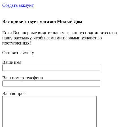
Создать аккаунт
Вас приветствует магазин Милый Дом
Если Вы впервые видите наш магазин, то подпишитесь на
нашу рассылку, чтобы самыми первыми узнавать о
поступлениях!
Оставить заявку
Ваше имя
Ваш номер телефона
Ваш вопрос