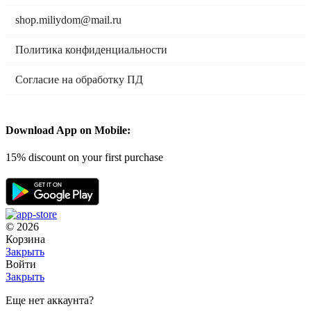
shop.miliydom@mail.ru
Политика конфиденциальности
Согласие на обработку ПД
Мы в социальных сетях:
Download App on Mobile:
15% discount on your first purchase
© 2026
Корзина
Закрыть
Войти
Закрыть
Еще нет аккаунта?