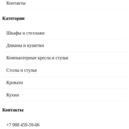
Контакты
Категории
Шкафы и стеллажи
Диваны и кушетки
Компьютерные кресла и стулья
Столы и стулья
Кровати
Кухни
Контакты
+7 988 459-59-06