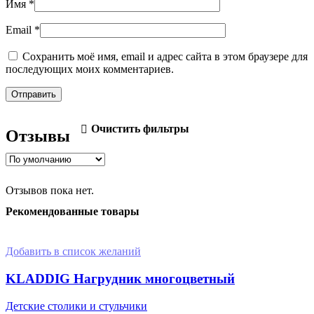
Имя
*
Email
*
Сохранить моё имя, email и адрес сайта в этом браузере для
последующих моих комментариев.
Очистить фильтры
Отзывы
Отзывов пока нет.
Рекомендованные товары
Добавить в список желаний
KLADDIG Нагрудник многоцветный
Детские столики и стульчики