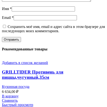
Имя
*
Email
*
Сохранить моё имя, email и адрес сайта в этом браузере для
последующих моих комментариев.
Рекомендованные товары
Добавить в список желаний
GRILLTIDER Противень для
пиццы,чугунный,35см
Кухонная посуда
6 634,00
₽
В корзину
Сравнить
Быстрый просмотр