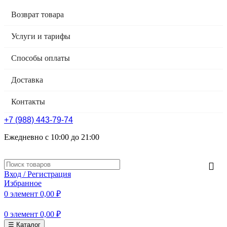
Возврат товара
Услуги и тарифы
Способы оплаты
Доставка
Контакты
+7 (988) 443-79-74
Ежедневно с 10:00 до 21:00
Вход / Регистрация
Избранное
0
элемент
0,00
₽
0
элемент
0,00
₽
☰ Каталог