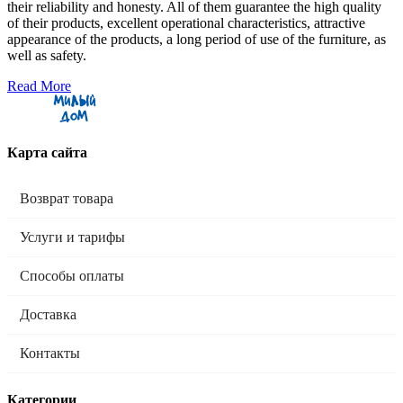
their reliability and honesty. All of them guarantee the high quality
of their products, excellent operational characteristics, attractive
appearance of the products, a long period of use of the furniture, as
well as safety.
Read More
Карта сайта
Возврат товара
Услуги и тарифы
Способы оплаты
Доставка
Контакты
Категории