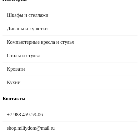
Шкафы и стеллажи
Диваны и кушетки
Компьютерные кресла и стулья
Столы и стулья
Кровати
Кухни
Контакты
+7 988 459-59-06
shop.miliydom@mail.ru