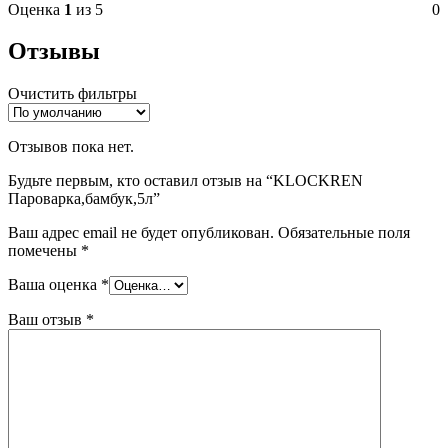
Оценка
1
из 5
0
Отзывы
Очистить фильтры
Отзывов пока нет.
Будьте первым, кто оставил отзыв на “KLOCKREN
Пароварка,бамбук,5л”
Ваш адрес email не будет опубликован.
Обязательные поля
помечены
*
Ваша оценка
*
Ваш отзыв
*