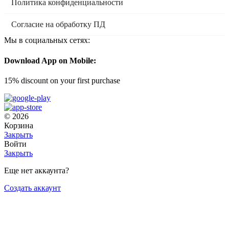
Политика конфиденциальности
Согласие на обработку ПД
Мы в социальных сетях:
Download App on Mobile:
15% discount on your first purchase
© 2026
Корзина
Закрыть
Войти
Закрыть
Еще нет аккаунта?
Создать аккаунт