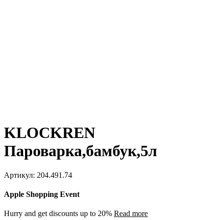
KLOCKREN
Пароварка,бамбук,5л
Артикул:
204.491.74
Apple Shopping Event
Hurry and get discounts up to 20%
Read more