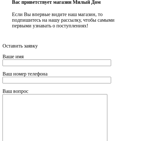
Вас приветствует магазин Милый Дом
Если Вы впервые видите наш магазин, то
подпишитесь на нашу рассылку, чтобы самыми
первыми узнавать о поступлениях!
Оставить заявку
Ваше имя
Ваш номер телефона
Ваш вопрос