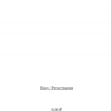
Вход / Регистрация
0,00
₽