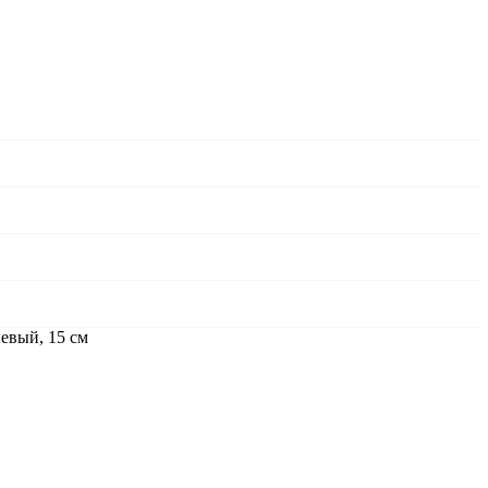
евый, 15 см