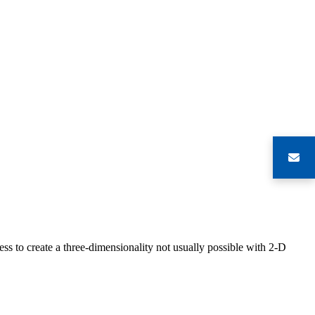
s to create a three-dimensionality not usually possible with 2-D