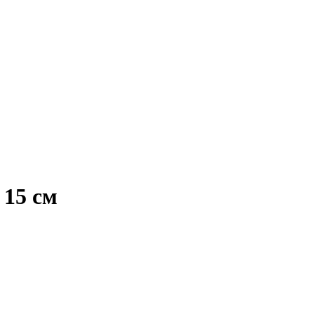
15 см