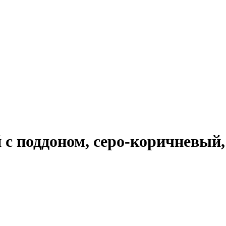
 поддоном, серо-коричневый, 