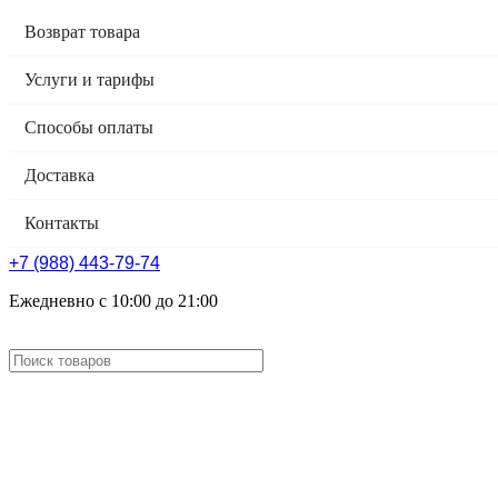
Возврат товара
Услуги и тарифы
Способы оплаты
Доставка
Контакты
+7 (988) 443-79-74
Ежедневно с 10:00 до 21:00