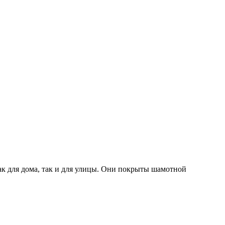
к для дома, так и для улицы. Они покрыты шамотной