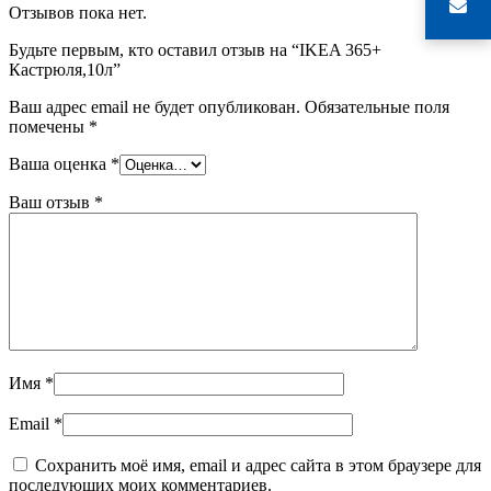
Отзывов пока нет.
Будьте первым, кто оставил отзыв на “IKEA 365+
Кастрюля,10л”
Ваш адрес email не будет опубликован.
Обязательные поля
помечены
*
Ваша оценка
*
Ваш отзыв
*
Имя
*
Email
*
Сохранить моё имя, email и адрес сайта в этом браузере для
последующих моих комментариев.