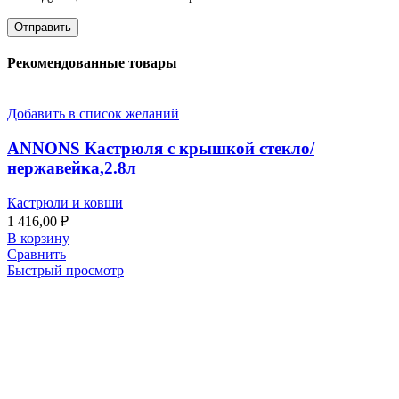
Рекомендованные товары
Добавить в список желаний
ANNONS Кастрюля с крышкой стекло/
нержавейка,2.8л
Кастрюли и ковши
1 416,00
₽
В корзину
Сравнить
Быстрый просмотр