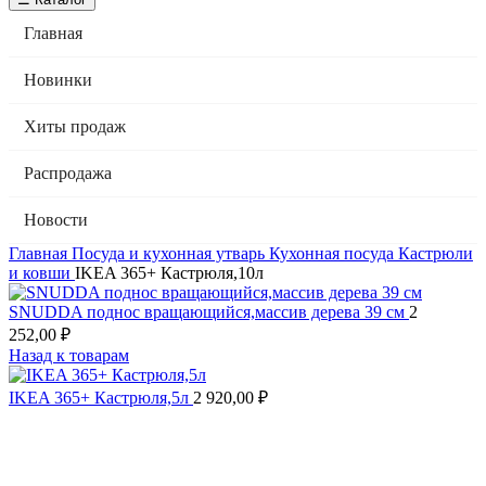
Главная
Новинки
Хиты продаж
Распродажа
Новости
Главная
Посуда и кухонная утварь
Кухонная посуда
Кастрюли
и ковши
IKEA 365+ Кастрюля,10л
SNUDDA поднос вращающийся,массив дерева 39 см
2
252,00
₽
Назад к товарам
IKEA 365+ Кастрюля,5л
2 920,00
₽