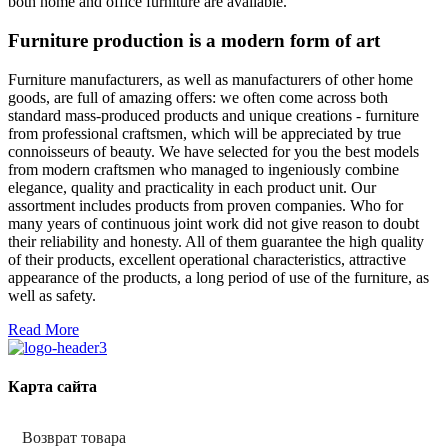
both home and office furniture are available.
Furniture production is a modern form of art
Furniture manufacturers, as well as manufacturers of other home
goods, are full of amazing offers: we often come across both
standard mass-produced products and unique creations - furniture
from professional craftsmen, which will be appreciated by true
connoisseurs of beauty. We have selected for you the best models
from modern craftsmen who managed to ingeniously combine
elegance, quality and practicality in each product unit. Our
assortment includes products from proven companies. Who for
many years of continuous joint work did not give reason to doubt
their reliability and honesty. All of them guarantee the high quality
of their products, excellent operational characteristics, attractive
appearance of the products, a long period of use of the furniture, as
well as safety.
Read More
Карта сайта
Возврат товара