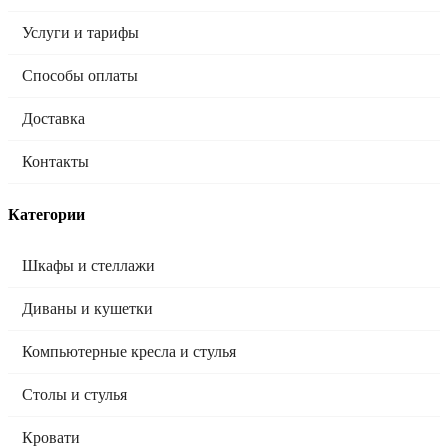
Услуги и тарифы
Способы оплаты
Доставка
Контакты
Категории
Шкафы и стеллажи
Диваны и кушетки
Компьютерные кресла и стулья
Столы и стулья
Кровати