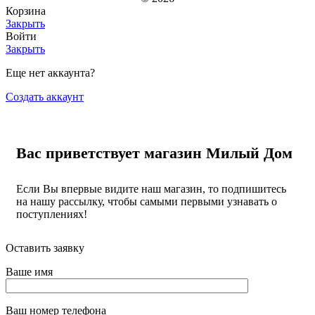
Корзина
Закрыть
Войти
Закрыть
Еще нет аккаунта?
Создать аккаунт
Вас приветствует магазин Милый Дом
Если Вы впервые видите наш магазин, то подпишитесь
на нашу рассылку, чтобы самыми первыми узнавать о
поступлениях!
Оставить заявку
Ваше имя
Ваш номер телефона