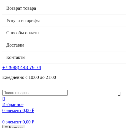
Возврат товара
Услуги и тарифы
Способы оплаты
Доставка
Контакты
+7 (988) 443-79-74
Ежедневно с 10:00 до 21:00
Избранное
0
элемент
0,00
₽
0
элемент
0,00
₽
☰ Каталог