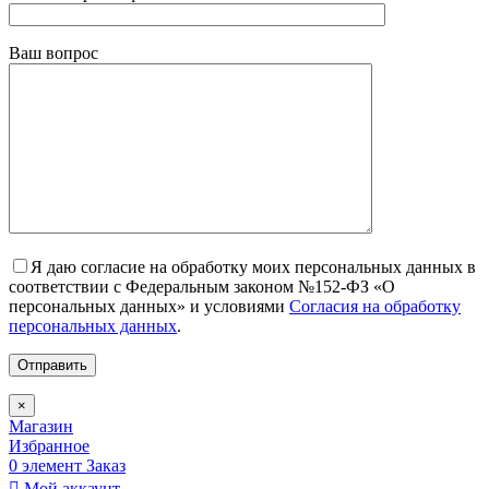
Ваш вопрос
Я даю согласие на обработку моих персональных данных в
соответствии с Федеральным законом №152-ФЗ «О
персональных данных» и условиями
Согласия на обработку
персональных данных
.
×
Магазин
Избранное
0
элемент
Заказ
Мой аккаунт