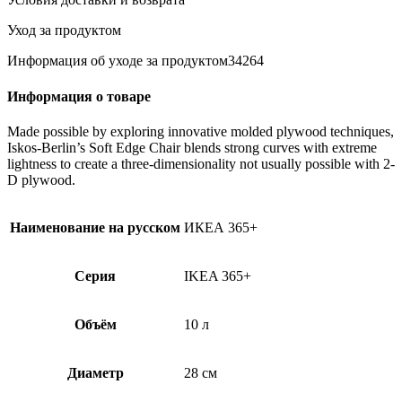
Уход за продуктом
Информация об уходе за продуктом34264
Информация о товаре
Made possible by exploring innovative molded plywood techniques,
Iskos-Berlin’s Soft Edge Chair blends strong curves with extreme
lightness to create a three-dimensionality not usually possible with 2-
D plywood.
Наименование на русском
ИКЕА 365+
Серия
IKEA 365+
Объём
10 л
Диаметр
28 см