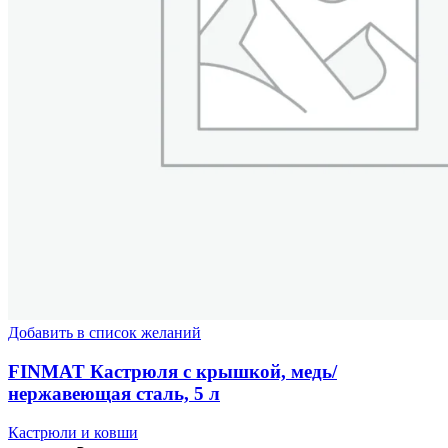
Добавить в список желаний
FINMAT Кастрюля с крышкой, медь/
нержавеющая сталь, 5 л
Кастрюли и ковши