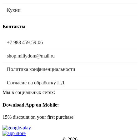
Кухни
Контакты
+7 988 459-59-06
shop.miliydom@mail.ru
Политика конфиденциальности
Согласие на обработку ПД
Мы в социальных сетях:
Download App on Mobile:
15% discount on your first purchase
© 2026