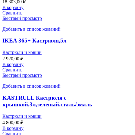
18 303,00
₽
В корзину
Сравнить
Быстрый просмотр
Добавить в список желаний
IKEA 365+ Кастрюля,5л
Кастрюли и ковши
2 920,00
₽
В корзину
Сравнить
Быстрый просмотр
Добавить в список желаний
KASTRULL Кастрюля с
крышкой,3л,зеленый,сталь/эмаль
Кастрюли и ковши
4 800,00
₽
В корзину
Сравнить