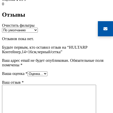
0
Отзывы
Очистить фильтры
Отзывов пока нет.
Будьте первым, кто оставил отзыв на “HULTARP
Контейнер,14×16см,черный/сетка”
Ваш адрес email не будет опубликован.
Обязательные поля
помечены
*
Ваша оценка
*
Ваш отзыв
*