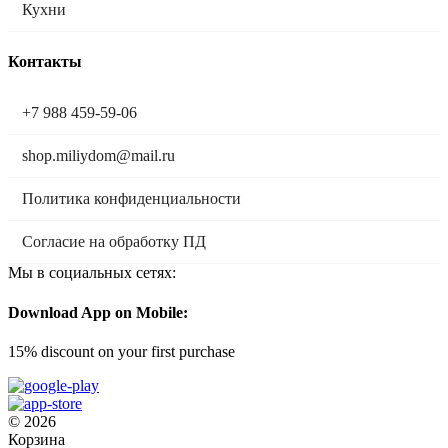
Кухни
Контакты
+7 988 459-59-06
shop.miliydom@mail.ru
Политика конфиденциальности
Согласие на обработку ПД
Мы в социальных сетях:
Download App on Mobile:
15% discount on your first purchase
© 2026
Корзина