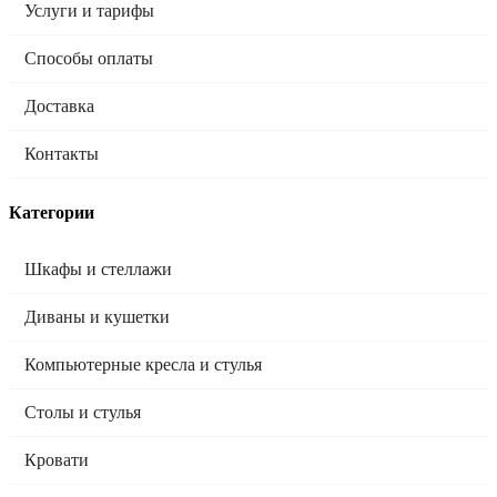
Услуги и тарифы
Способы оплаты
Доставка
Контакты
Категории
Шкафы и стеллажи
Диваны и кушетки
Компьютерные кресла и стулья
Столы и стулья
Кровати