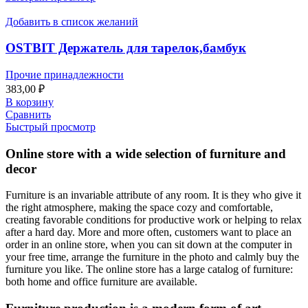
Добавить в список желаний
OSTBIT Держатель для тарелок,бамбук
Прочие принадлежности
383,00
₽
В корзину
Сравнить
Быстрый просмотр
Online store with a wide selection of furniture and
decor
Furniture is an invariable attribute of any room. It is they who give it
the right atmosphere, making the space cozy and comfortable,
creating favorable conditions for productive work or helping to relax
after a hard day. More and more often, customers want to place an
order in an online store, when you can sit down at the computer in
your free time, arrange the furniture in the photo and calmly buy the
furniture you like. The online store has a large catalog of furniture:
both home and office furniture are available.