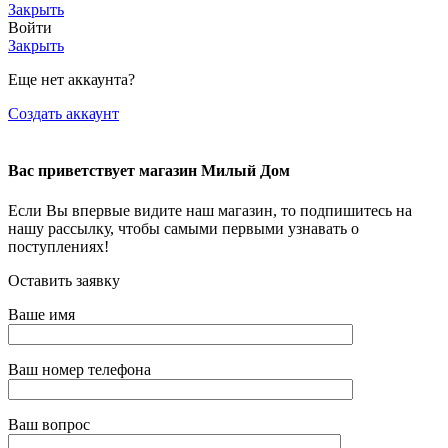
Закрыть
Войти
Закрыть
Еще нет аккаунта?
Создать аккаунт
Вас приветствует магазин Милый Дом
Если Вы впервые видите наш магазин, то подпишитесь на
нашу рассылку, чтобы самыми первыми узнавать о
поступлениях!
Оставить заявку
Ваше имя
Ваш номер телефона
Ваш вопрос