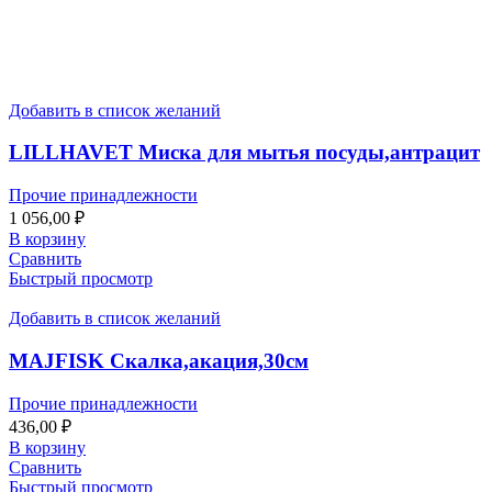
Добавить в список желаний
LILLHAVET Миска для мытья посуды,антрацит
Прочие принадлежности
1 056,00
₽
В корзину
Сравнить
Быстрый просмотр
Добавить в список желаний
MAJFISK Скалка,акация,30см
Прочие принадлежности
436,00
₽
В корзину
Сравнить
Быстрый просмотр