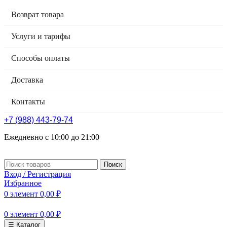
Возврат товара
Услуги и тарифы
Способы оплаты
Доставка
Контакты
+7 (988) 443-79-74
Ежедневно с 10:00 до 21:00
Поиск
Вход / Регистрация
Избранное
0
элемент
0,00
₽
0
элемент
0,00
₽
☰ Каталог