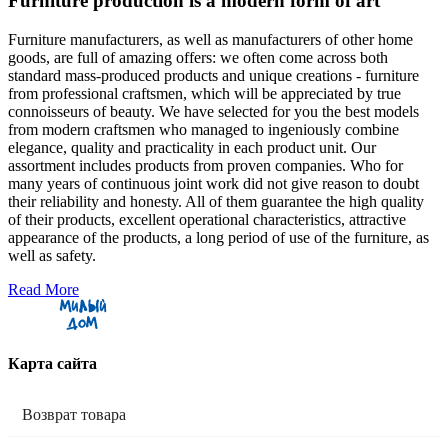
Furniture production is a modern form of art
Furniture manufacturers, as well as manufacturers of other home
goods, are full of amazing offers: we often come across both
standard mass-produced products and unique creations - furniture
from professional craftsmen, which will be appreciated by true
connoisseurs of beauty. We have selected for you the best models
from modern craftsmen who managed to ingeniously combine
elegance, quality and practicality in each product unit. Our
assortment includes products from proven companies. Who for
many years of continuous joint work did not give reason to doubt
their reliability and honesty. All of them guarantee the high quality
of their products, excellent operational characteristics, attractive
appearance of the products, a long period of use of the furniture, as
well as safety.
Read More
Карта сайта
Возврат товара