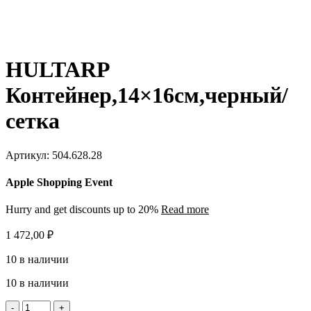
HULTARP
Контейнер,14×16см,черный/
сетка
Артикул:
504.628.28
Apple Shopping Event
Hurry and get discounts up to 20%
Read more
1 472,00
₽
10 в наличии
10 в наличии
Количество