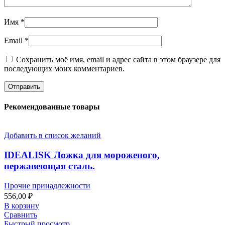
Имя
*
Email
*
Сохранить моё имя, email и адрес сайта в этом браузере для
последующих моих комментариев.
Рекомендованные товары
Добавить в список желаний
IDEALISK Ложка для мороженого,
нержавеющая сталь.
Прочие принадлежности
556,00
₽
В корзину
Сравнить
Быстрый просмотр