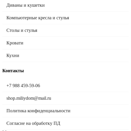
Диваны и кушетки
Компьютерные кресла и стулья
Столы и стулья
Кровати
Кухни
Контакты
+7 988 459-59-06
shop.miliydom@mail.ru
Политика конфиденциальности
Согласие на обработку ПД