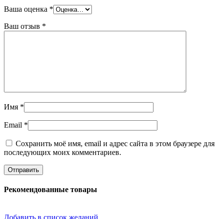
Ваша оценка
*
Ваш отзыв
*
Имя
*
Email
*
Сохранить моё имя, email и адрес сайта в этом браузере для
последующих моих комментариев.
Рекомендованные товары
Добавить в список желаний