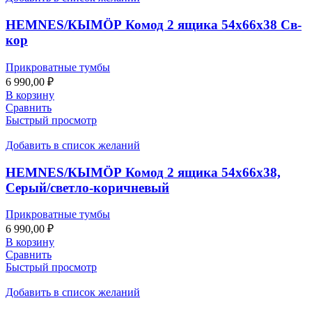
HEMNES/КЫМӦР Комод 2 ящика 54х66х38 Св-
кор
Прикроватные тумбы
6 990,00
₽
В корзину
Сравнить
Быстрый просмотр
Добавить в список желаний
HEMNES/КЫМӦР Комод 2 ящика 54х66х38,
Серый/светло-коричневый
Прикроватные тумбы
6 990,00
₽
В корзину
Сравнить
Быстрый просмотр
Добавить в список желаний