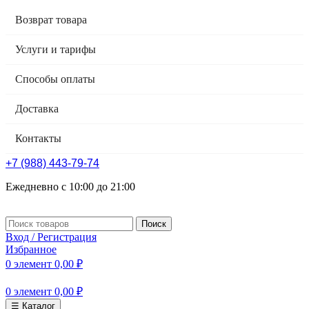
Возврат товара
Услуги и тарифы
Способы оплаты
Доставка
Контакты
+7 (988) 443-79-74
Ежедневно с 10:00 до 21:00
Поиск
Вход / Регистрация
Избранное
0
элемент
0,00
₽
0
элемент
0,00
₽
☰ Каталог