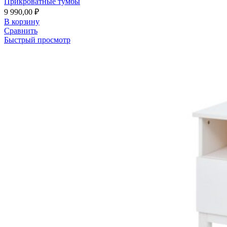
Прикроватные тумбы
9 990,00
₽
В корзину
Сравнить
Быстрый просмотр