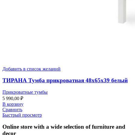
Добавить в список желаний
ТИРАНА Тумба прикроватная 48х65х39 белый
Прикроватные тумбы
5 990,00
₽
В корзину
Сравнить
Быстрый просмотр
Online store with a wide selection of furniture and
decor