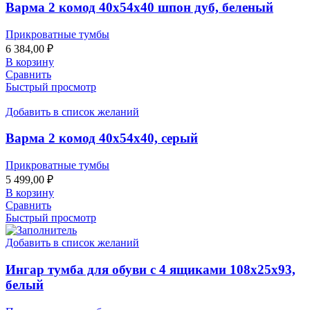
Варма 2 комод 40х54х40 шпон дуб, беленый
Прикроватные тумбы
6 384,00
₽
В корзину
Сравнить
Быстрый просмотр
Добавить в список желаний
Варма 2 комод 40х54х40, серый
Прикроватные тумбы
5 499,00
₽
В корзину
Сравнить
Быстрый просмотр
Добавить в список желаний
Ингар тумба для обуви с 4 ящиками 108х25х93,
белый