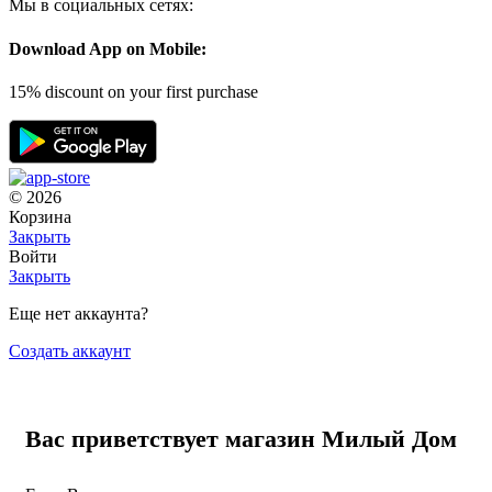
Мы в социальных сетях:
Download App on Mobile:
15% discount on your first purchase
© 2026
Корзина
Закрыть
Войти
Закрыть
Еще нет аккаунта?
Создать аккаунт
Вас приветствует магазин Милый Дом