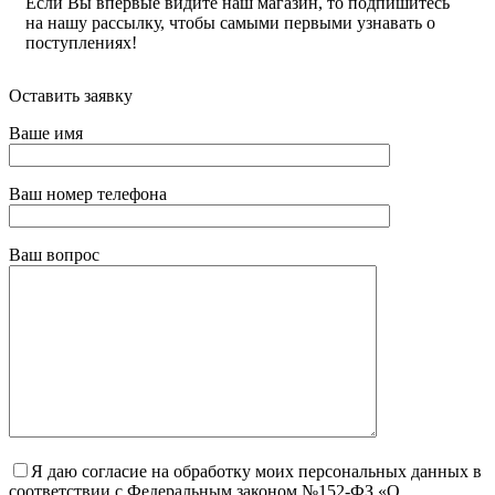
Если Вы впервые видите наш магазин, то подпишитесь
на нашу рассылку, чтобы самыми первыми узнавать о
поступлениях!
Оставить заявку
Ваше имя
Ваш номер телефона
Ваш вопрос
Я даю согласие на обработку моих персональных данных в
соответствии с Федеральным законом №152-ФЗ «О