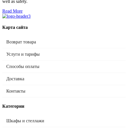
well as safety.
Read More
Карта сайта
Возврат товара
Услуги и тарифы
Способы оплаты
Доставка
Контакты
Категории
Шкафы и стеллажи