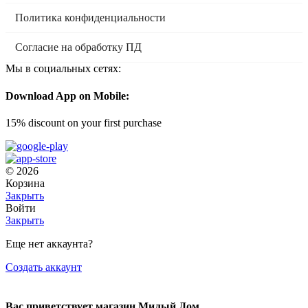
Политика конфиденциальности
Согласие на обработку ПД
Мы в социальных сетях:
Download App on Mobile:
15% discount on your first purchase
© 2026
Корзина
Закрыть
Войти
Закрыть
Еще нет аккаунта?
Создать аккаунт
Вас приветствует магазин Милый Дом