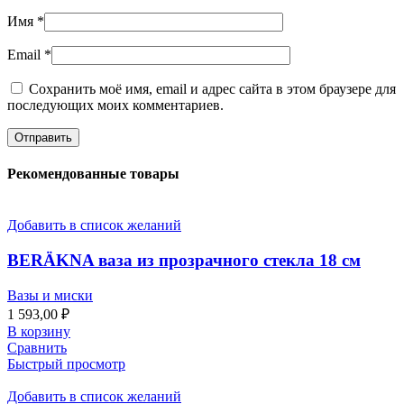
Имя
*
Email
*
Сохранить моё имя, email и адрес сайта в этом браузере для
последующих моих комментариев.
Рекомендованные товары
Добавить в список желаний
BERÄKNA ваза из прозрачного стекла 18 см
Вазы и миски
1 593,00
₽
В корзину
Сравнить
Быстрый просмотр
Добавить в список желаний