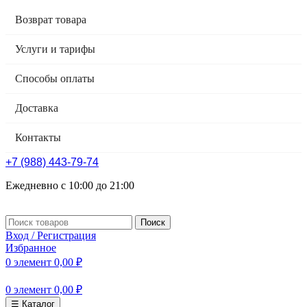
Возврат товара
Услуги и тарифы
Способы оплаты
Доставка
Контакты
+7 (988) 443-79-74
Ежедневно с 10:00 до 21:00
Поиск
Вход / Регистрация
Избранное
0
элемент
0,00
₽
0
элемент
0,00
₽
☰ Каталог