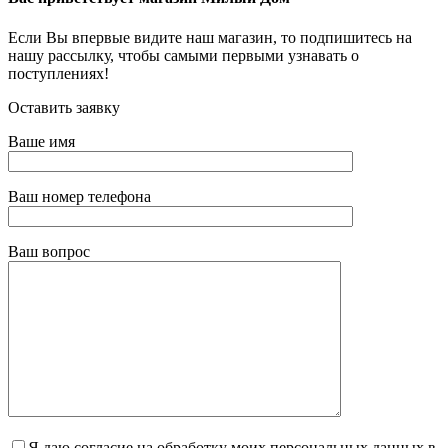
Если Вы впервые видите наш магазин, то подпишитесь на
нашу рассылку, чтобы самыми первыми узнавать о
поступлениях!
Оставить заявку
Ваше имя
Ваш номер телефона
Ваш вопрос
Я даю согласие на обработку моих персональных данных в