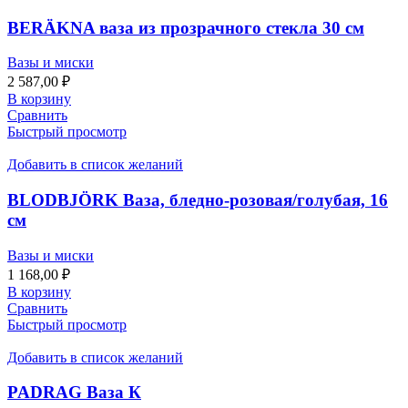
BERÄKNA ваза из прозрачного стекла 30 см
Вазы и миски
2 587,00
₽
В корзину
Сравнить
Быстрый просмотр
Добавить в список желаний
BLODBJÖRK Ваза, бледно-розовая/голубая, 16
см
Вазы и миски
1 168,00
₽
В корзину
Сравнить
Быстрый просмотр
Добавить в список желаний
PADRAG Ваза К