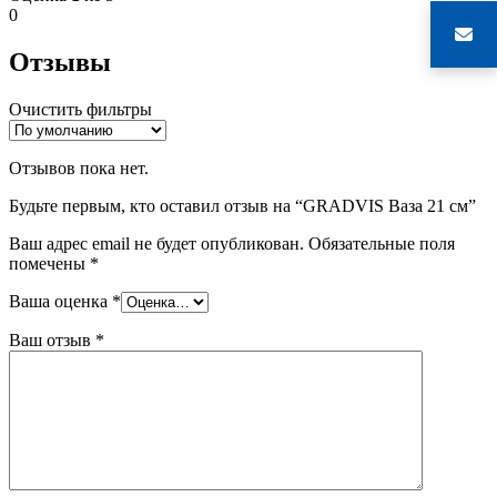
0
Отзывы
Очистить фильтры
Отзывов пока нет.
Будьте первым, кто оставил отзыв на “GRADVIS Ваза 21 см”
Ваш адрес email не будет опубликован.
Обязательные поля
помечены
*
Ваша оценка
*
Ваш отзыв
*