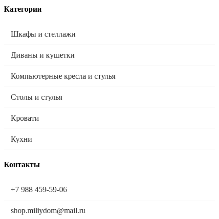
Категории
Шкафы и стеллажи
Диваны и кушетки
Компьютерные кресла и стулья
Столы и стулья
Кровати
Кухни
Контакты
+7 988 459-59-06
shop.miliydom@mail.ru