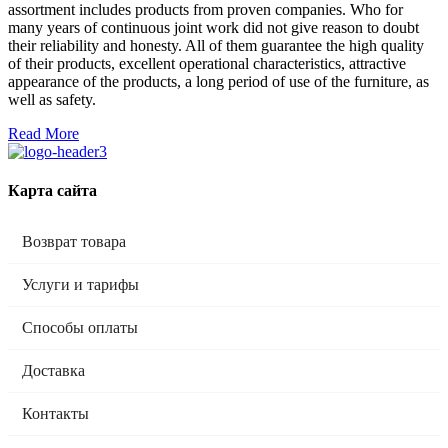
assortment includes products from proven companies. Who for
many years of continuous joint work did not give reason to doubt
their reliability and honesty. All of them guarantee the high quality
of their products, excellent operational characteristics, attractive
appearance of the products, a long period of use of the furniture, as
well as safety.
Read More
Карта сайта
Возврат товара
Услуги и тарифы
Способы оплаты
Доставка
Контакты