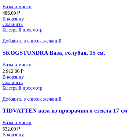
Вазы и миски
486,00
₽
В корзину
Сравнить
Быстрый просмотр
Добавить в список желаний
SKOGSTUNDRA Ваза, голубая, 15 см.
Вазы и миски
2 912,00
₽
В корзину
Сравнить
Быстрый просмотр
Добавить в список желаний
TIDVATTEN ваза из прозрачного стекла 17 см
Вазы и миски
532,00
₽
В корзину