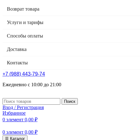
Возврат товара
Услуги и тарифы
Способы оплаты
Доставка
Контакты
+7 (988) 443-79-74
Ежедневно с 10:00 до 21:00
Поиск
Вход / Регистрация
Избранное
0
элемент
0,00
₽
0
элемент
0,00
₽
☰ Каталог