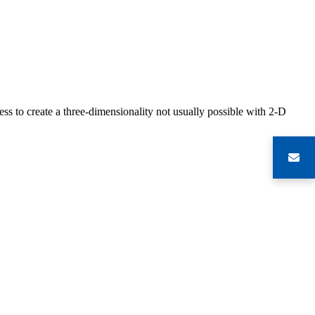
s to create a three-dimensionality not usually possible with 2-D