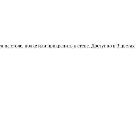
 на столе, полке или прикрепить к стене. Доступно в 3 цветах