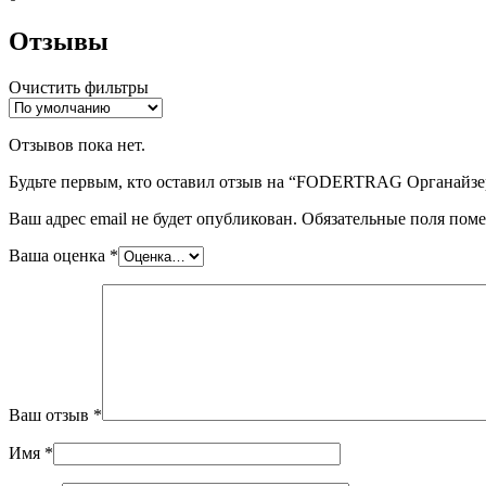
Отзывы
Очистить фильтры
Отзывов пока нет.
Будьте первым, кто оставил отзыв на “FODERTRAG Органайзер
Ваш адрес email не будет опубликован.
Обязательные поля пом
Ваша оценка
*
Ваш отзыв
*
Имя
*