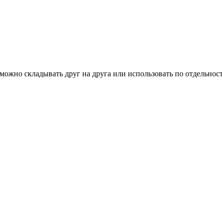
ожно складывать друг на друга или использовать по отдельности