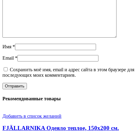
Имя
*
Email
*
Сохранить моё имя, email и адрес сайта в этом браузере для
последующих моих комментариев.
Рекомендованные товары
Добавить в список желаний
FJÄLLARNIKA Одеяло теплое, 150х200 см.