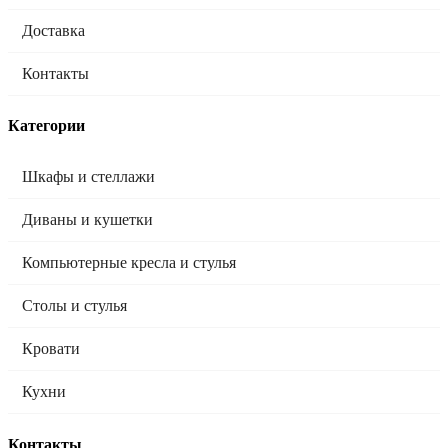
Доставка
Контакты
Категории
Шкафы и стеллажи
Диваны и кушетки
Компьютерные кресла и стулья
Столы и стулья
Кровати
Кухни
Контакты