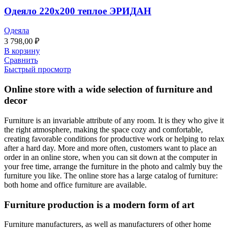
Одеяло 220х200 теплое ЭРИДАН
Одеяла
3 798,00
₽
В корзину
Сравнить
Быстрый просмотр
Online store with a wide selection of furniture and
decor
Furniture is an invariable attribute of any room. It is they who give it
the right atmosphere, making the space cozy and comfortable,
creating favorable conditions for productive work or helping to relax
after a hard day. More and more often, customers want to place an
order in an online store, when you can sit down at the computer in
your free time, arrange the furniture in the photo and calmly buy the
furniture you like. The online store has a large catalog of furniture:
both home and office furniture are available.
Furniture production is a modern form of art
Furniture manufacturers, as well as manufacturers of other home