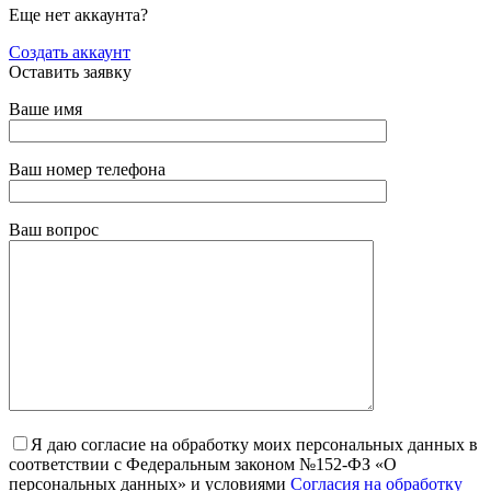
Еще нет аккаунта?
Создать аккаунт
Оставить заявку
Ваше имя
Ваш номер телефона
Ваш вопрос
Я даю согласие на обработку моих персональных данных в
соответствии с Федеральным законом №152-ФЗ «О
персональных данных» и условиями
Согласия на обработку