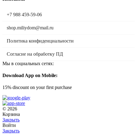
+7 988 459-59-06
shop.miliydom@mail.ru
Политика конфиденциальности
Согласие на обработку ПД
Мы в социальных сетях:
Download App on Mobile:
15% discount on your first purchase
© 2026
Корзина
Закрыть
Войти
Закрыть