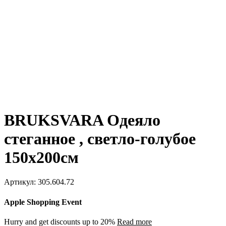
BRUKSVARA Одеяло
стеганное , светло-голубое
150х200см
Артикул:
305.604.72
Apple Shopping Event
Hurry and get discounts up to 20%
Read more