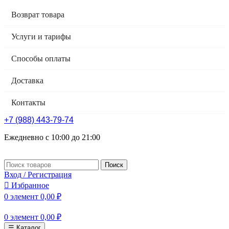
Возврат товара
Услуги и тарифы
Способы оплаты
Доставка
Контакты
+7 (988) 443-79-74
Ежедневно с 10:00 до 21:00
Поиск
Вход / Регистрация
Избранное
0
элемент
0,00
₽
0
элемент
0,00
₽
☰ Каталог