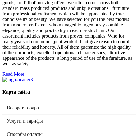
goods, are full of amazing offers: we often come across both
standard mass-produced products and unique creations - furniture
from professional craftsmen, which will be appreciated by true
connoisseurs of beauty. We have selected for you the best models
from modern craftsmen who managed to ingeniously combine
elegance, quality and practicality in each product unit. Our
assortment includes products from proven companies. Who for
many years of continuous joint work did not give reason to doubt
their reliability and honesty. All of them guarantee the high quality
of their products, excellent operational characteristics, attractive
appearance of the products, a long period of use of the furniture, as
well as safety.
Read More
Карта сайта
Возврат товара
Услуги и тарифы
Способы оплаты