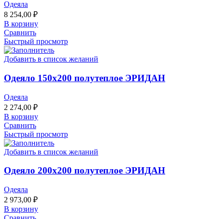
Одеяла
8 254,00
₽
В корзину
Сравнить
Быстрый просмотр
Добавить в список желаний
Одеяло 150х200 полутеплое ЭРИДАН
Одеяла
2 274,00
₽
В корзину
Сравнить
Быстрый просмотр
Добавить в список желаний
Одеяло 200х200 полутеплое ЭРИДАН
Одеяла
2 973,00
₽
В корзину
Сравнить