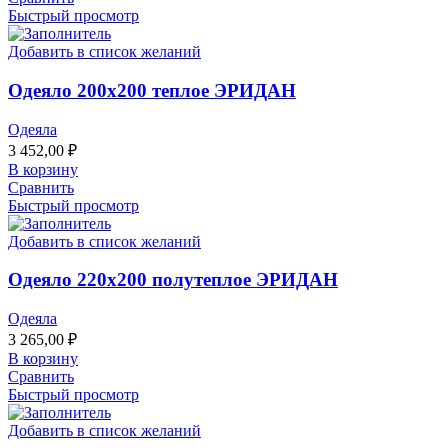
Быстрый просмотр
Добавить в список желаний
Одеяло 200х200 теплое ЭРИДАН
Одеяла
3 452,00
₽
В корзину
Сравнить
Быстрый просмотр
Добавить в список желаний
Одеяло 220х200 полутеплое ЭРИДАН
Одеяла
3 265,00
₽
В корзину
Сравнить
Быстрый просмотр
Добавить в список желаний