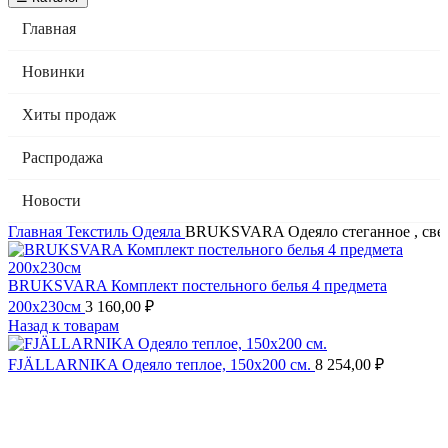
Главная
Новинки
Хиты продаж
Распродажа
Новости
Главная
Текстиль
Одеяла
BRUKSVARA Одеяло стеганное , свет
BRUKSVARA Комплект постельного белья 4 предмета
200х230см
3 160,00
₽
Назад к товарам
FJÄLLARNIKA Одеяло теплое, 150х200 см.
8 254,00
₽