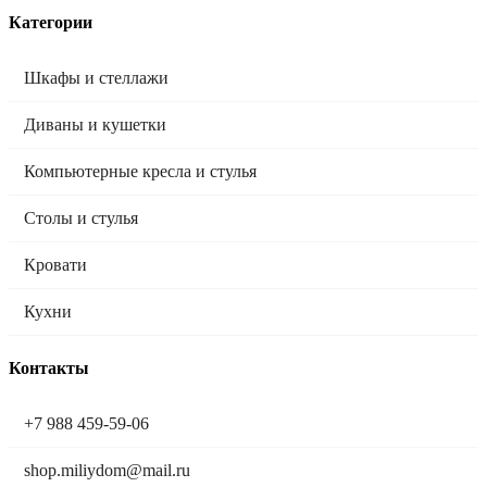
Категории
Шкафы и стеллажи
Диваны и кушетки
Компьютерные кресла и стулья
Столы и стулья
Кровати
Кухни
Контакты
+7 988 459-59-06
shop.miliydom@mail.ru