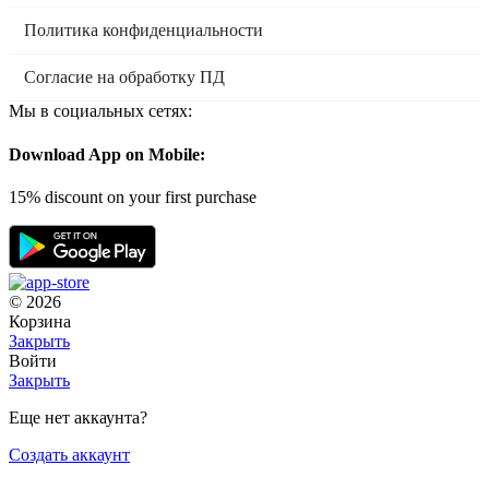
Политика конфиденциальности
Согласие на обработку ПД
Мы в социальных сетях:
Download App on Mobile:
15% discount on your first purchase
© 2026
Корзина
Закрыть
Войти
Закрыть
Еще нет аккаунта?
Создать аккаунт