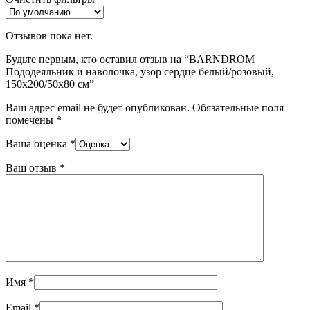
Отзывов пока нет.
Будьте первым, кто оставил отзыв на “BARNDROM
Пододеяльник и наволочка, узор сердце белый/розовый,
150х200/50х80 см”
Ваш адрес email не будет опубликован.
Обязательные поля
помечены
*
Ваша оценка
*
Ваш отзыв
*
Имя
*
Email
*