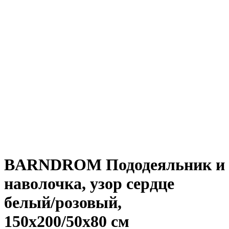
BARNDROM Пододеяльник и
наволочка, узор сердце
белый/розовый,
150х200/50х80 см