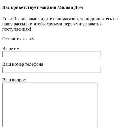
Вас приветствует магазин Милый Дом
Если Вы впервые видите наш магазин, то подпишитесь на
нашу рассылку, чтобы самыми первыми узнавать о
поступлениях!
Оставить заявку
Ваше имя
Ваш номер телефона
Ваш вопрос