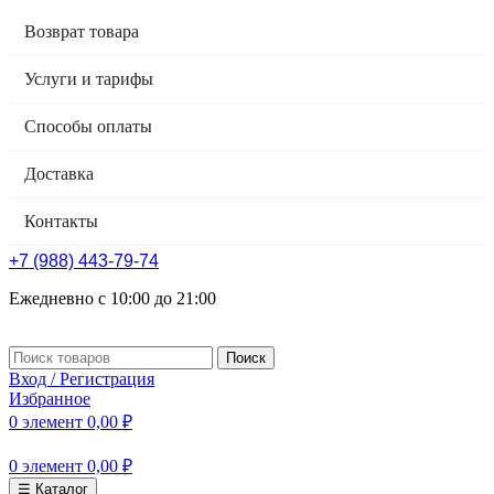
Возврат товара
Услуги и тарифы
Способы оплаты
Доставка
Контакты
+7 (988) 443-79-74
Ежедневно с 10:00 до 21:00
Поиск
Вход / Регистрация
Избранное
0
элемент
0,00
₽
0
элемент
0,00
₽
☰ Каталог