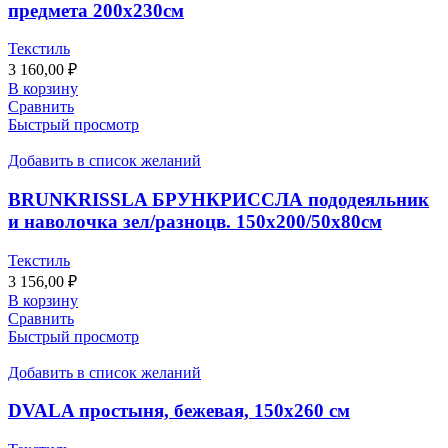
предмета 200х230см
Текстиль
3 160,00
₽
В корзину
Сравнить
Быстрый просмотр
Добавить в список желаний
BRUNKRISSLA БРУНКРИССЛА пододеяльник
и наволочка зел/разноцв. 150х200/50х80см
Текстиль
3 156,00
₽
В корзину
Сравнить
Быстрый просмотр
Добавить в список желаний
DVALA простыня, бежевая, 150х260 см