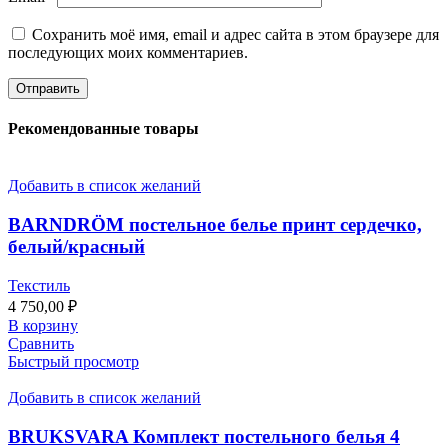
Сохранить моё имя, email и адрес сайта в этом браузере для
последующих моих комментариев.
Рекомендованные товары
Добавить в список желаний
BARNDRÖM постельное белье принт сердечко,
белый/красный
Текстиль
4 750,00
₽
В корзину
Сравнить
Быстрый просмотр
Добавить в список желаний
BRUKSVARA Комплект постельного белья 4