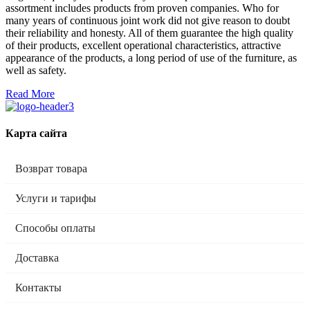
assortment includes products from proven companies. Who for
many years of continuous joint work did not give reason to doubt
their reliability and honesty. All of them guarantee the high quality
of their products, excellent operational characteristics, attractive
appearance of the products, a long period of use of the furniture, as
well as safety.
Read More
Карта сайта
Возврат товара
Услуги и тарифы
Способы оплаты
Доставка
Контакты