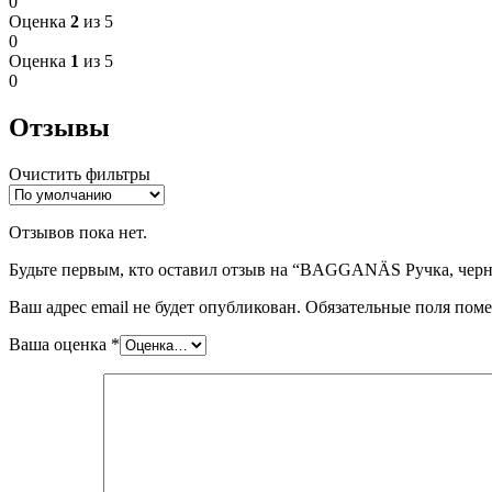
0
Оценка
2
из 5
0
Оценка
1
из 5
0
Отзывы
Очистить фильтры
Отзывов пока нет.
Будьте первым, кто оставил отзыв на “BAGGANÄS Ручка, черн
Ваш адрес email не будет опубликован.
Обязательные поля пом
Ваша оценка
*