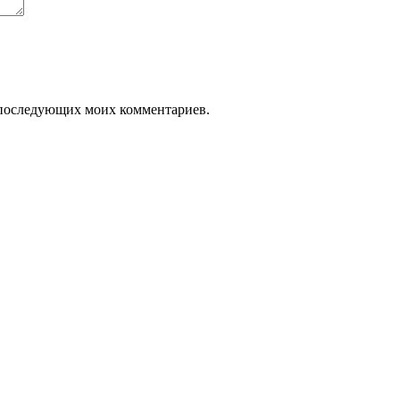
ля последующих моих комментариев.