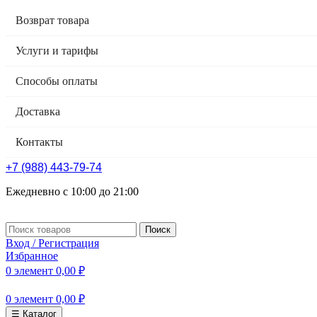
Возврат товара
Услуги и тарифы
Способы оплаты
Доставка
Контакты
+7 (988) 443-79-74
Ежедневно с 10:00 до 21:00
Поиск
Вход / Регистрация
Избранное
0
элемент
0,00
₽
0
элемент
0,00
₽
☰ Каталог