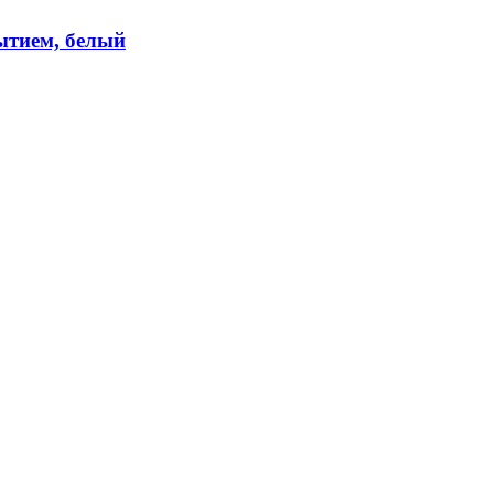
ытием, белый