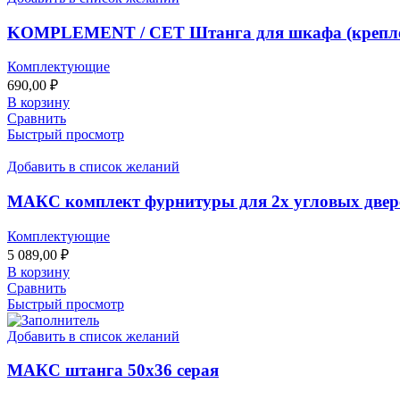
KOMPLEMENT / СЕТ Штанга для шкафа (креплени
Комплектующие
690,00
₽
В корзину
Сравнить
Быстрый просмотр
Добавить в список желаний
МАКС комплект фурнитуры для 2х угловых двер
Комплектующие
5 089,00
₽
В корзину
Сравнить
Быстрый просмотр
Добавить в список желаний
МАКС штанга 50х36 серая