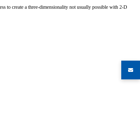
s to create a three-dimensionality not usually possible with 2-D