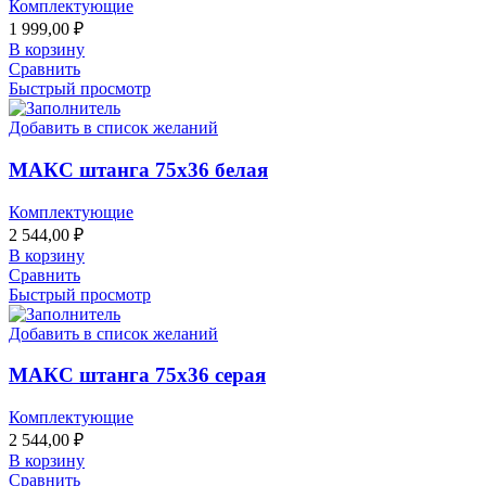
Комплектующие
1 999,00
₽
В корзину
Сравнить
Быстрый просмотр
Добавить в список желаний
МАКС штанга 75х36 белая
Комплектующие
2 544,00
₽
В корзину
Сравнить
Быстрый просмотр
Добавить в список желаний
МАКС штанга 75х36 серая
Комплектующие
2 544,00
₽
В корзину
Сравнить