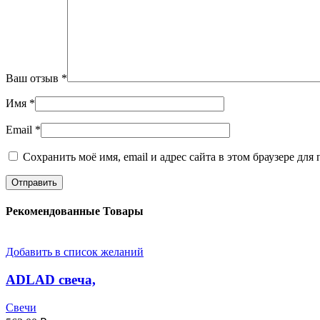
Ваш отзыв
*
Имя
*
Email
*
Сохранить моё имя, email и адрес сайта в этом браузере д
Рекомендованные Товары
Добавить в список желаний
ADLAD свеча,
Свечи