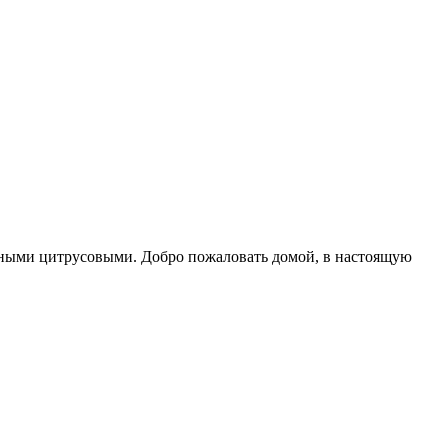
яными цитрусовыми. Добро пожаловать домой, в настоящую