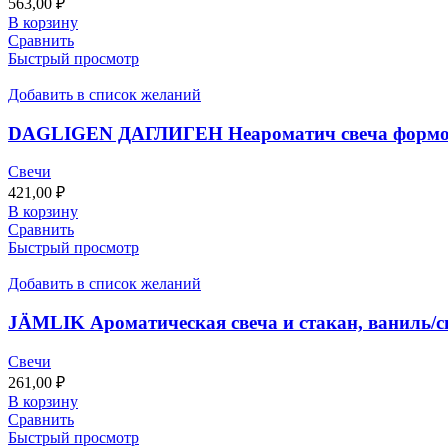
563,00
₽
В корзину
Сравнить
Быстрый просмотр
Добавить в список желаний
DAGLIGEN ДАГЛИГЕН Неароматич свеча формо
Свечи
421,00
₽
В корзину
Сравнить
Быстрый просмотр
Добавить в список желаний
JÄMLIK Ароматическая свеча и стакан, ваниль/св
Свечи
261,00
₽
В корзину
Сравнить
Быстрый просмотр