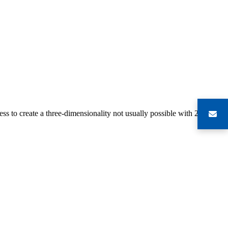
s to create a three-dimensionality not usually possible with 2-D