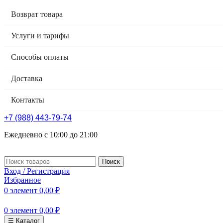
Возврат товара
Услуги и тарифы
Способы оплаты
Доставка
Контакты
+7 (988) 443-79-74
Ежедневно с 10:00 до 21:00
Поиск
Вход / Регистрация
Избранное
0
элемент
0,00
₽
0
элемент
0,00
₽
☰ Каталог