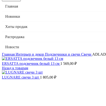
Главная
Новинки
Хиты продаж
Распродажа
Новости
Главная
Интерьер и декор
Подсвечники и свечи
Свечи
ADLAD 
ERSATTA подсвечник белый 13 см
1 569,00
₽
Назад к товарам
LUGNARE свечи 3 шт
1 805,00
₽