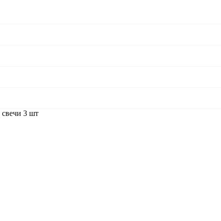
свечи 3 шт