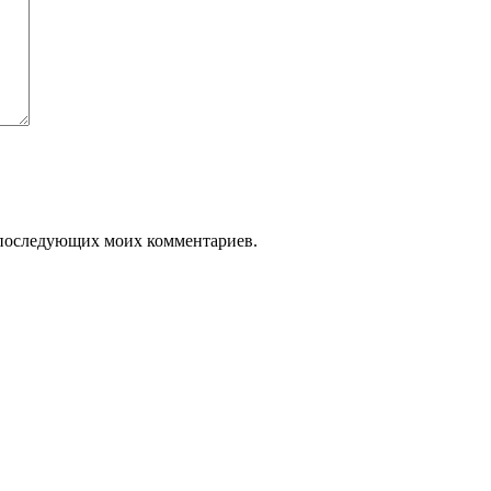
ля последующих моих комментариев.