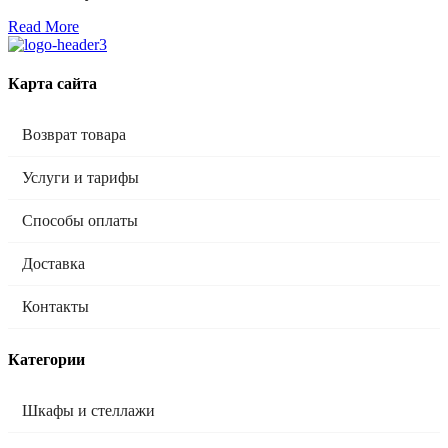
Read More
Карта сайта
Возврат товара
Услуги и тарифы
Способы оплаты
Доставка
Контакты
Категории
Шкафы и стеллажи