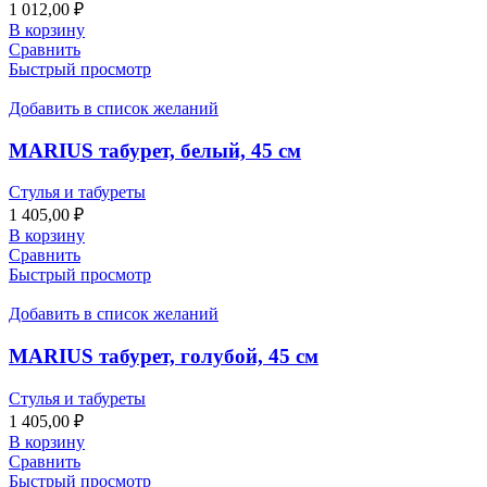
1 012,00
₽
В корзину
Сравнить
Быстрый просмотр
Добавить в список желаний
MARIUS табурет, белый, 45 см
Стулья и табуреты
1 405,00
₽
В корзину
Сравнить
Быстрый просмотр
Добавить в список желаний
MARIUS табурет, голубой, 45 см
Стулья и табуреты
1 405,00
₽
В корзину
Сравнить
Быстрый просмотр