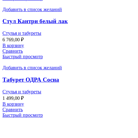
Добавить в список желаний
Стул Кантри белый лак
Стулья и табуреты
6 769,00
₽
В корзину
Сравнить
Быстрый просмотр
Добавить в список желаний
Табурет ОДРА Сосна
Стулья и табуреты
1 499,00
₽
В корзину
Сравнить
Быстрый просмотр