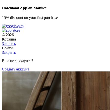
Download App on Mobile:
15% discount on your first purchase
© 2026
Корзина
Закрыть
Войти
Закрыть
Еще нет аккаунта?
Создать аккаунт