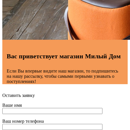
Вас приветствует магазин Милый Дом
Если Вы впервые видите наш магазин, то подпишитесь
на нашу рассылку, чтобы самыми первыми узнавать о
поступлениях!
Оставить заявку
Ваше имя
Ваш номер телефона