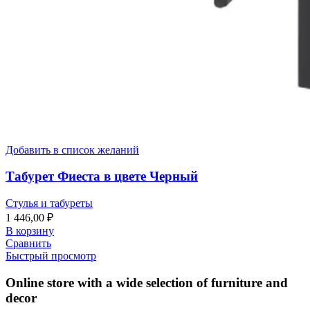
Добавить в список желаний
Табурет Фиеста в цвете Черный
Стулья и табуреты
1 446,00
₽
В корзину
Сравнить
Быстрый просмотр
Online store with a wide selection of furniture and
decor