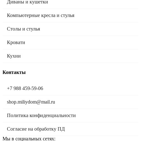
Диваны и кушетки
Компьютерные кресла и стулья
Столы и стулья
Кровати
Кухни
Контакты
+7 988 459-59-06
shop.miliydom@mail.ru
Политика конфиденциальности
Согласие на обработку ПД
Мы в социальных сетях: