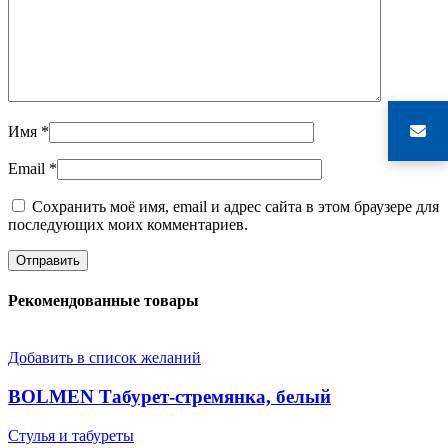
Имя
*
Email
*
Сохранить моё имя, email и адрес сайта в этом браузере для
последующих моих комментариев.
Рекомендованные товары
Добавить в список желаний
BOLMEN Табурет-стремянка, белый
Стулья и табуреты