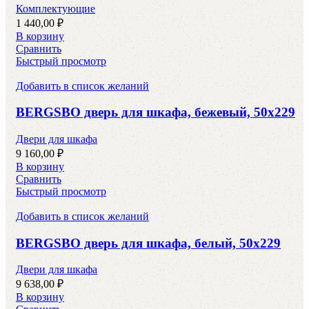
Комплектующие
1 440,00
₽
В корзину
Сравнить
Быстрый просмотр
Добавить в список желаний
BERGSBO дверь для шкафа, бежевый, 50х229
Двери для шкафа
9 160,00
₽
В корзину
Сравнить
Быстрый просмотр
Добавить в список желаний
BERGSBO дверь для шкафа, белый, 50х229
Двери для шкафа
9 638,00
₽
В корзину