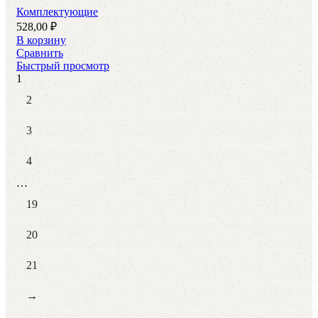
Комплектующие
528,00
₽
В корзину
Сравнить
Быстрый просмотр
1
2
3
4
…
19
20
21
→