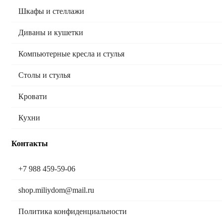
Шкафы и стеллажи
Диваны и кушетки
Компьютерные кресла и стулья
Столы и стулья
Кровати
Кухни
Контакты
+7 988 459-59-06
shop.miliydom@mail.ru
Политика конфиденциальности