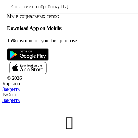
Согласие на обработку ПД
Мы в социальных сетях:
Download App on Mobile:
15% discount on your first purchase
© 2026
Корзина
Закрыть
Войти
Закрыть