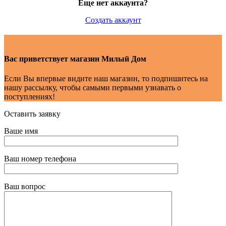
Еще нет аккаунта?
Создать аккаунт
Вас приветствует магазин Милый Дом
Если Вы впервые видите наш магазин, то подпишитесь на
нашу рассылку, чтобы самыми первыми узнавать о
поступлениях!
Оставить заявку
Ваше имя
Ваш номер телефона
Ваш вопрос