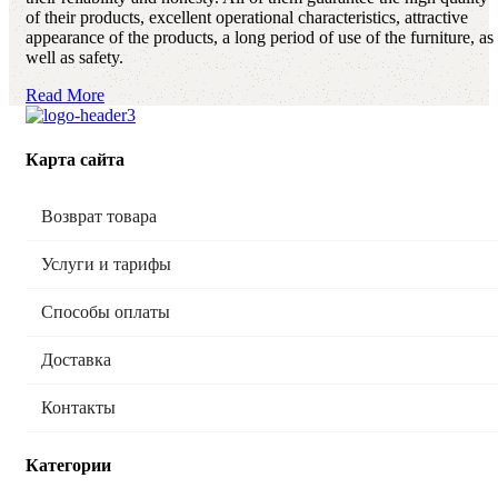
of their products, excellent operational characteristics, attractive
appearance of the products, a long period of use of the furniture, as
well as safety.
Read More
Карта сайта
Возврат товара
Услуги и тарифы
Способы оплаты
Доставка
Контакты
Категории