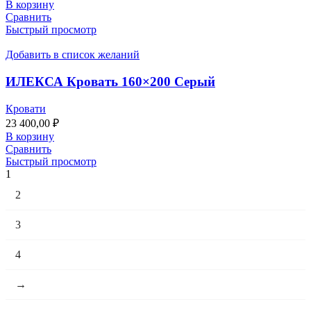
В корзину
Сравнить
Быстрый просмотр
Добавить в список желаний
ИЛЕКСА Кровать 160×200 Серый
Кровати
23 400,00
₽
В корзину
Сравнить
Быстрый просмотр
1
2
3
4
→