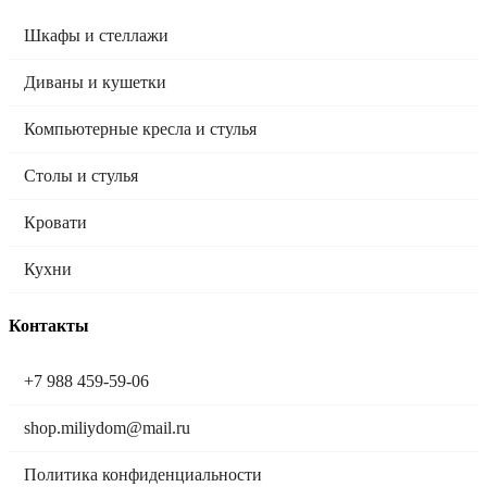
Шкафы и стеллажи
Диваны и кушетки
Компьютерные кресла и стулья
Столы и стулья
Кровати
Кухни
Контакты
+7 988 459-59-06
shop.miliydom@mail.ru
Политика конфиденциальности