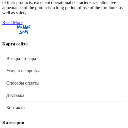
of their products, excellent operational characteristics, attractive
appearance of the products, a long period of use of the furniture, as
well as safety.
Read More
Карта сайта
Возврат товара
Услуги и тарифы
Способы оплаты
Доставка
Контакты
Категории