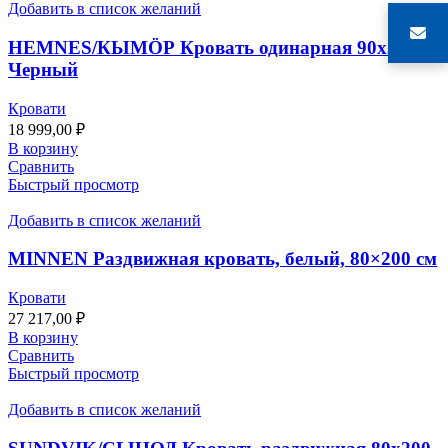
Добавить в список желаний
HEMNES/КЫМӦР Кровать одинарная 90х200
Черный
Кровати
18 999,00
₽
В корзину
Сравнить
Быстрый просмотр
Добавить в список желаний
MINNEN Раздвижная кровать, белый, 80×200 см
Кровати
27 217,00
₽
В корзину
Сравнить
Быстрый просмотр
Добавить в список желаний