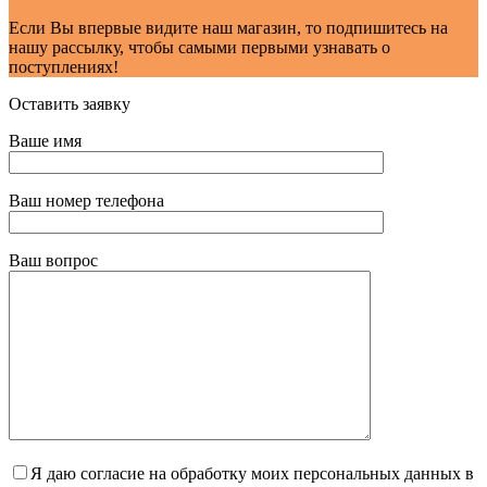
Если Вы впервые видите наш магазин, то подпишитесь на
нашу рассылку, чтобы самыми первыми узнавать о
поступлениях!
Оставить заявку
Ваше имя
Ваш номер телефона
Ваш вопрос
Я даю согласие на обработку моих персональных данных в