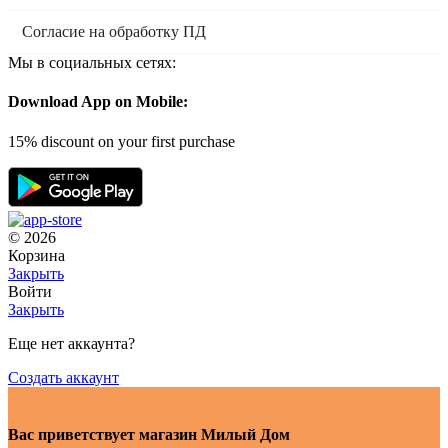
Согласие на обработку ПД
Мы в социальных сетях:
Download App on Mobile:
15% discount on your first purchase
© 2026
Корзина
Закрыть
Войти
Закрыть
Еще нет аккаунта?
Создать аккаунт
Вас приветствует магазин Милый Дом