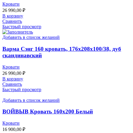
Кровати
26 990,00
₽
В корзину
Сравнить
Быстрый просмотр
Добавить в список желаний
Варма Сэнг 160 кровать, 176х208х100/38, дуб
скандинавский
Кровати
26 990,00
₽
В корзину
Сравнить
Быстрый просмотр
Добавить в список желаний
ВОЙВЫВ Кровать 160х200 Белый
Кровати
16 900,00
₽