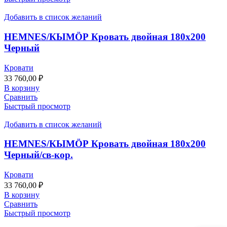
Добавить в список желаний
HEMNES/КЫМӦР Кровать двойная 180х200
Черный
Кровати
33 760,00
₽
В корзину
Сравнить
Быстрый просмотр
Добавить в список желаний
HEMNES/КЫМӦР Кровать двойная 180х200
Черный/св-кор.
Кровати
33 760,00
₽
В корзину
Сравнить
Быстрый просмотр