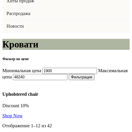
Хиты продаж
Распродажа
Новости
Кровати
Фильтр по цене
Минимальная цена
Максимальная
цена
Фильтрация
Upholstered chair
Discount 10%
Shop Now
Отображение 1–12 из 42