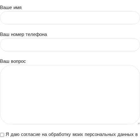
Ваше имя
Ваш номер телефона
Ваш вопрос
Я даю согласие на обработку моих персональных данных в