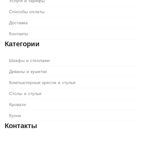
Услуги и тарифы
Способы оплаты
Доставка
Контакты
Категории
Шкафы и стеллажи
Диваны и кушетки
Компьютерные кресла и стулья
Столы и стулья
Кровати
Кухни
Контакты