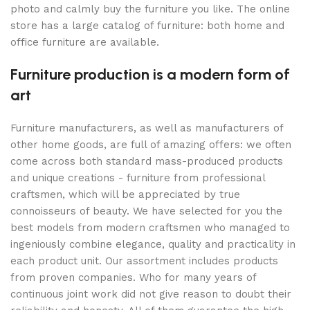
photo and calmly buy the furniture you like. The online
store has a large catalog of furniture: both home and
office furniture are available.
Furniture production is a modern form of
art
Furniture manufacturers, as well as manufacturers of
other home goods, are full of amazing offers: we often
come across both standard mass-produced products
and unique creations - furniture from professional
craftsmen, which will be appreciated by true
connoisseurs of beauty. We have selected for you the
best models from modern craftsmen who managed to
ingeniously combine elegance, quality and practicality in
each product unit. Our assortment includes products
from proven companies. Who for many years of
continuous joint work did not give reason to doubt their