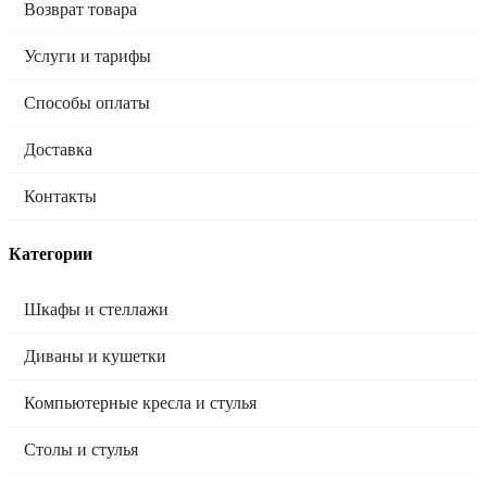
Возврат товара
Услуги и тарифы
Способы оплаты
Доставка
Контакты
Категории
Шкафы и стеллажи
Диваны и кушетки
Компьютерные кресла и стулья
Столы и стулья