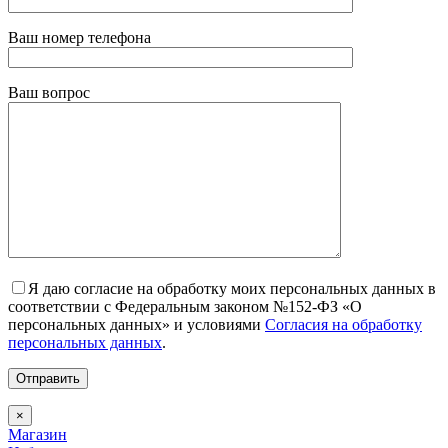
Ваш номер телефона
Ваш вопрос
Я даю согласие на обработку моих персональных данных в
соответствии с Федеральным законом №152-ФЗ «О
персональных данных» и условиями
Согласия на обработку
персональных данных
.
×
Магазин