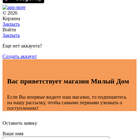
© 2026
Корзина
Закрыть
Войти
Закрыть
Еще нет аккаунта?
Создать аккаунт
Вас приветствует магазин Милый Дом
Если Вы впервые видите наш магазин, то подпишитесь
на нашу рассылку, чтобы самыми первыми узнавать о
поступлениях!
Оставить заявку
Ваше имя