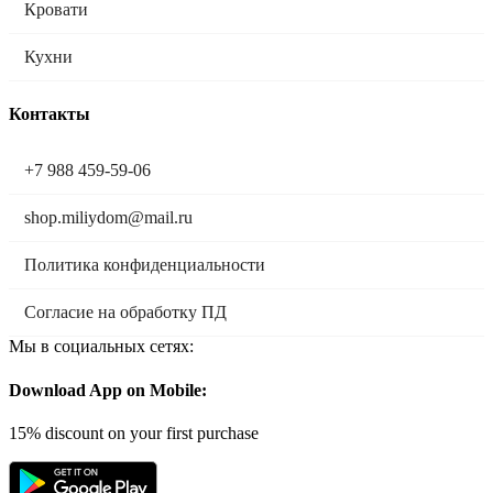
Кровати
Кухни
Контакты
+7 988 459-59-06
shop.miliydom@mail.ru
Политика конфиденциальности
Согласие на обработку ПД
Мы в социальных сетях:
Download App on Mobile:
15% discount on your first purchase