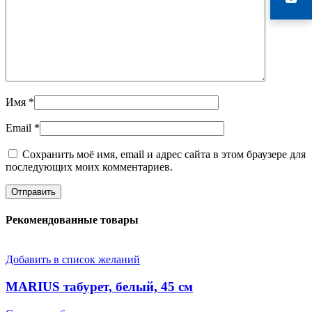
Имя
*
Email
*
Сохранить моё имя, email и адрес сайта в этом браузере для
последующих моих комментариев.
Рекомендованные товары
Добавить в список желаний
MARIUS табурет, белый, 45 см