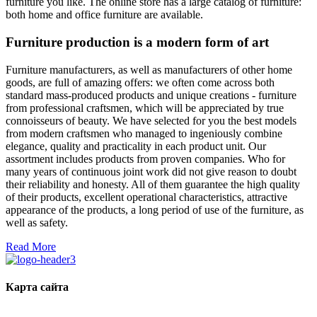
furniture you like. The online store has a large catalog of furniture:
both home and office furniture are available.
Furniture production is a modern form of art
Furniture manufacturers, as well as manufacturers of other home
goods, are full of amazing offers: we often come across both
standard mass-produced products and unique creations - furniture
from professional craftsmen, which will be appreciated by true
connoisseurs of beauty. We have selected for you the best models
from modern craftsmen who managed to ingeniously combine
elegance, quality and practicality in each product unit. Our
assortment includes products from proven companies. Who for
many years of continuous joint work did not give reason to doubt
their reliability and honesty. All of them guarantee the high quality
of their products, excellent operational characteristics, attractive
appearance of the products, a long period of use of the furniture, as
well as safety.
Read More
Карта сайта