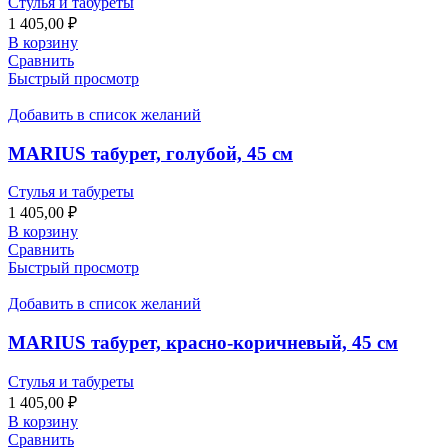
Стулья и табуреты
1 405,00
₽
В корзину
Сравнить
Быстрый просмотр
Добавить в список желаний
MARIUS табурет, голубой, 45 см
Стулья и табуреты
1 405,00
₽
В корзину
Сравнить
Быстрый просмотр
Добавить в список желаний
MARIUS табурет, красно-коричневый, 45 см
Стулья и табуреты
1 405,00
₽
В корзину
Сравнить