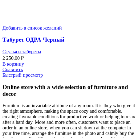
Добавить в список желаний
Табурет ОДРА Черный
Стулья и табуреты
2 250,00
₽
В корзину
Сравнить
Быстрый просмотр
Online store with a wide selection of furniture and
decor
Furniture is an invariable attribute of any room. It is they who give it
the right atmosphere, making the space cozy and comfortable,
creating favorable conditions for productive work or helping to relax
after a hard day. More and more often, customers want to place an
order in an online store, when you can sit down at the computer in
your free time, arrange the furniture in the photo and calmly buy the