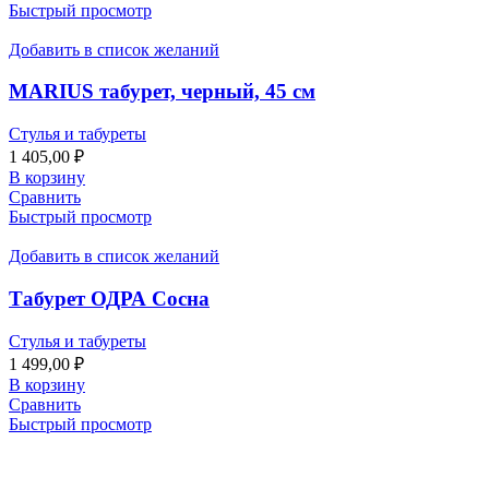
Быстрый просмотр
Добавить в список желаний
MARIUS табурет, черный, 45 см
Стулья и табуреты
1 405,00
₽
В корзину
Сравнить
Быстрый просмотр
Добавить в список желаний
Табурет ОДРА Сосна
Стулья и табуреты
1 499,00
₽
В корзину
Сравнить
Быстрый просмотр